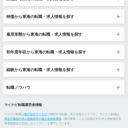
特徴から東海の転職・求人情報を探す
雇用形態から東海の転職・求人情報を探す
初年度年収から東海の転職・求人情報を探す
経験から東海の転職・求人情報を探す
転職ノウハウ
マイナビ転職運営者情報
マイナビ転職は
株式会社マイナビ
が運営する転職・求人情報サイトです。 マイナビ転職は、
厚生労働省の求人情報提供の適正化推進事業
（委託事業）により設置された求人情報適正化
推進協議会が定めたガイドラインを遵守しています。