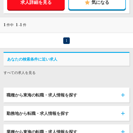
求人詳細を見る
気になる
1
1
1
件中
-
件
1
あなたの検索条件に近い求人
すべての求人を見る
職種から東海の転職・求人情報を探す
勤務地から転職・求人情報を探す
業種から東海の転職・求人情報を探す