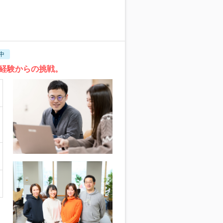
中
経験からの挑戦。