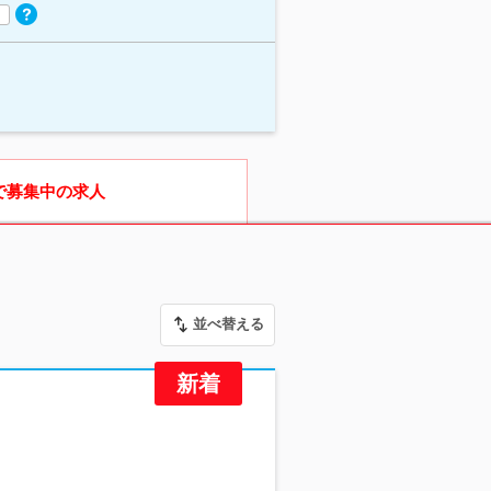
で募集中の求人
並べ替える