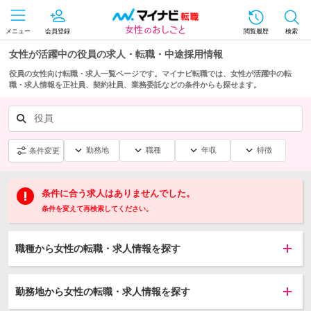
メニュー
会員登録
閲覧履歴
検索
女性が活躍中の役員の求人・転職・中途採用情報
役員の女性向け転職・求人一覧ページです。マイナビ転職では、女性が活躍中の転
職・求人情報を正社員、契約社員、業務委託などの条件からも探せます。
役員
勤務地
職種
年収
特徴
条件変更
条件に合う求人はありませんでした。
条件を変えて再検索してください。
職種から女性の転職・求人情報を探す
勤務地から女性の転職・求人情報を探す