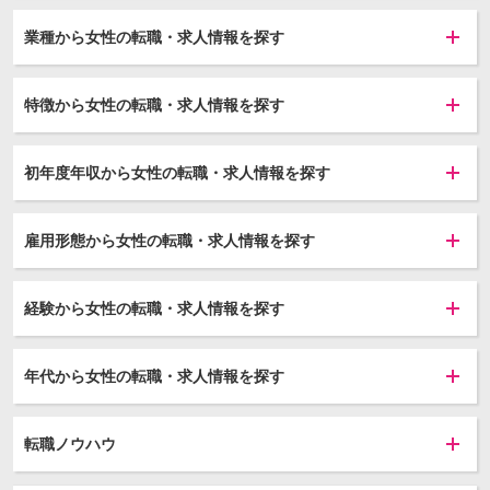
業種から女性の転職・求人情報を探す
特徴から女性の転職・求人情報を探す
初年度年収から女性の転職・求人情報を探す
雇用形態から女性の転職・求人情報を探す
経験から女性の転職・求人情報を探す
年代から女性の転職・求人情報を探す
転職ノウハウ