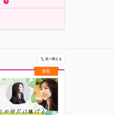
並べ替える