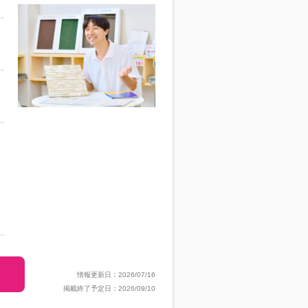
情報更新日：2026/07/16
掲載終了予定日：2026/09/10