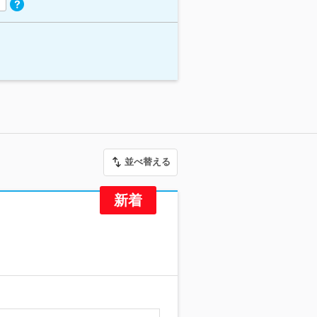
並べ替える