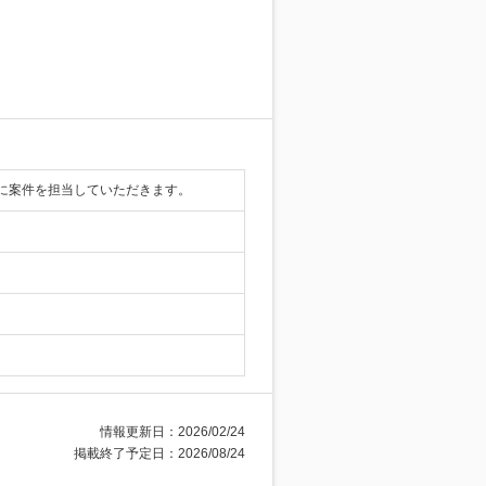
に案件を担当していただきます。
情報更新日：2026/02/24
掲載終了予定日：2026/08/24