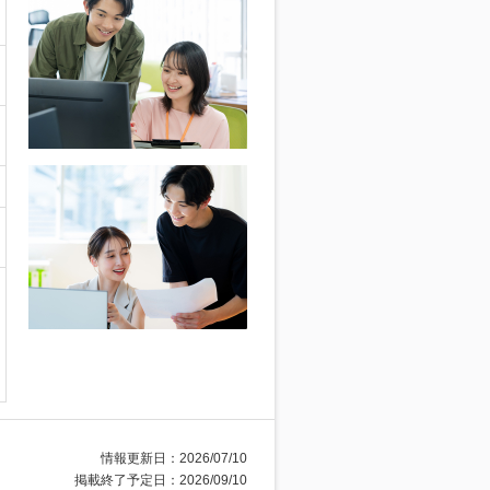
情報更新日：2026/07/10
掲載終了予定日：2026/09/10