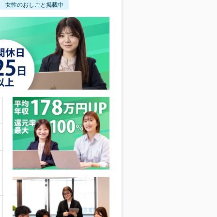
女性のおしごと掲載中