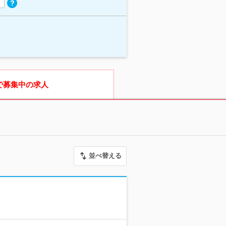
で募集中の求人
並べ替える