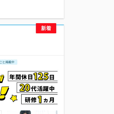
ごと掲載中