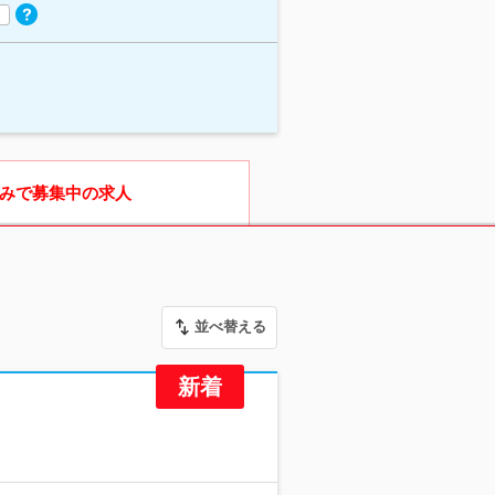
みで募集中の求人
並べ替える