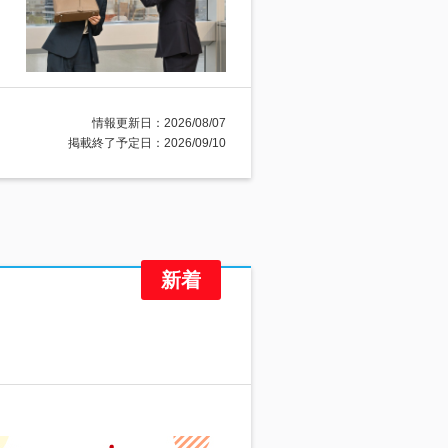
情報更新日：2026/08/07
掲載終了予定日：2026/09/10