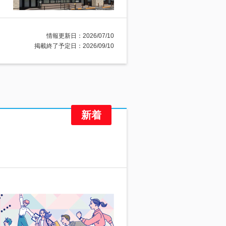
情報更新日：2026/07/10
掲載終了予定日：2026/09/10