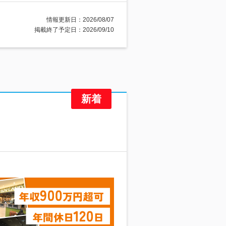
情報更新日：2026/08/07
掲載終了予定日：2026/09/10