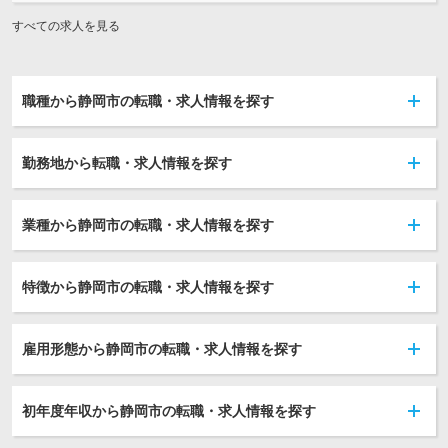
すべての求人を見る
職種から静岡市の転職・求人情報を探す
勤務地から転職・求人情報を探す
業種から静岡市の転職・求人情報を探す
特徴から静岡市の転職・求人情報を探す
雇用形態から静岡市の転職・求人情報を探す
初年度年収から静岡市の転職・求人情報を探す