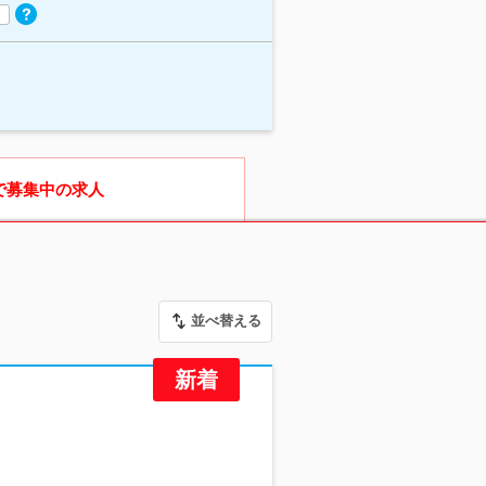
で募集中の求人
並べ替える