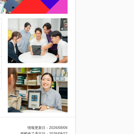
情報更新日：2026/08/06
掲載終了予定日：2026/08/27