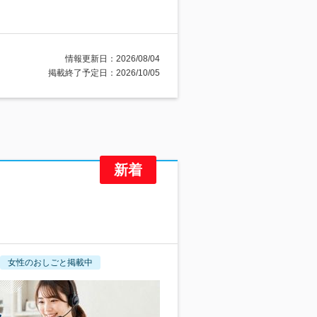
情報更新日：2026/08/04
掲載終了予定日：2026/10/05
女性のおしごと掲載中