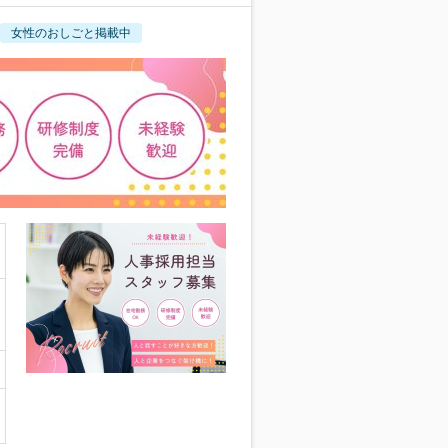
女性のおしごと掲載中