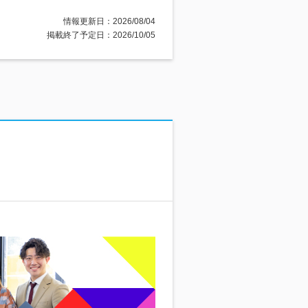
情報更新日：2026/08/04
掲載終了予定日：2026/10/05