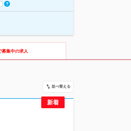
で募集中の求人
並べ替える