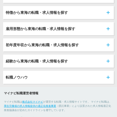
特徴から東海の転職・求人情報を探す
雇用形態から東海の転職・求人情報を探す
初年度年収から東海の転職・求人情報を探す
経験から東海の転職・求人情報を探す
転職ノウハウ
マイナビ転職運営者情報
マイナビ転職は
株式会社マイナビ
が運営する転職・求人情報サイトです。 マイナビ転職は、
厚生労働省の求人情報提供の適正化推進事業
（委託事業）により設置された求人情報適正化
推進協議会が定めたガイドラインを遵守しています。