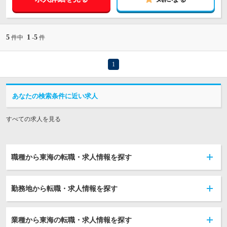
5
1
5
件中
-
件
1
あなたの検索条件に近い求人
すべての求人を見る
職種から東海の転職・求人情報を探す
勤務地から転職・求人情報を探す
業種から東海の転職・求人情報を探す