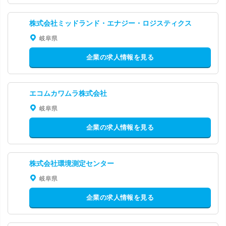
株式会社ミッドランド・エナジー・ロジスティクス
岐阜県
企業の求人情報を見る
エコムカワムラ株式会社
岐阜県
企業の求人情報を見る
株式会社環境測定センター
岐阜県
企業の求人情報を見る