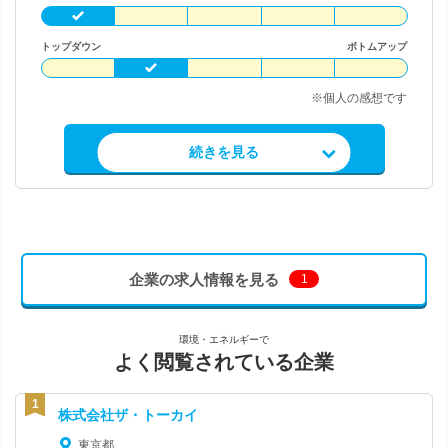
トップダウン
ボトムアップ
※個人の感想です
求人情報を見る
続きを見る
企業の求人情報を見る
1
環境・エネルギーで
よく閲覧されている企業
株式会社ザ・トーカイ
東京都