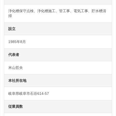
浄化槽保守点検、浄化槽施工、管工事、電気工事、貯水槽清
掃
設立
1985年8月
代表者
米山哲央
本社所在地
岐阜県岐阜市石谷614-57
従業員数