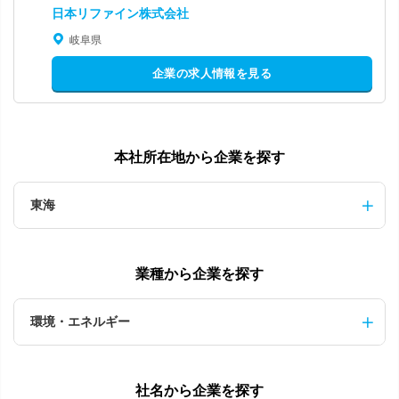
日本リファイン株式会社
岐阜県
企業の求人情報を見る
本社所在地から企業を探す
東海
業種から企業を探す
環境・エネルギー
社名から企業を探す