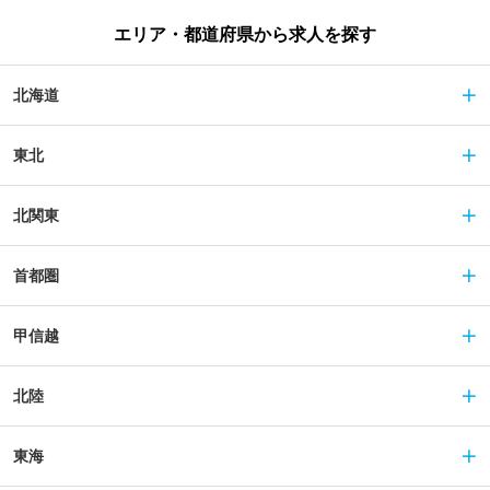
エリア・都道府県から求人を探す
北海道
東北
北関東
首都圏
甲信越
北陸
東海