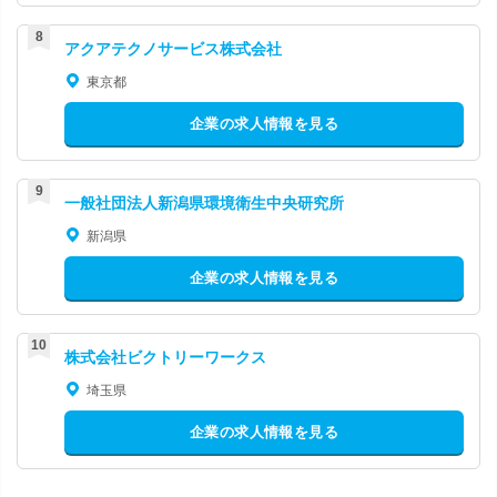
アクアテクノサービス株式会社
東京都
企業の求人情報を見る
一般社団法人新潟県環境衛生中央研究所
新潟県
企業の求人情報を見る
株式会社ビクトリーワークス
埼玉県
企業の求人情報を見る