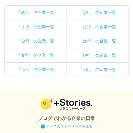
「あ行」の企業一覧
「か行」の企業一覧
「さ行」の企業一覧
「た行」の企業一覧
「な行」の企業一覧
「は行」の企業一覧
「ま行」の企業一覧
「や行」の企業一覧
「ら行」の企業一覧
「わ行」の企業一覧
ブログでわかる企業の日常
すべてのストーリーズを見る