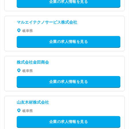
企業の求人情報を見る
マルエイテクノサービス株式会社
岐阜県
企業の求人情報を見る
株式会社金田商会
岐阜県
企業の求人情報を見る
山友木材株式会社
岐阜県
企業の求人情報を見る