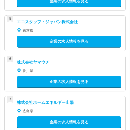
企業の求人情報を見る
エコスタッフ・ジャパン株式会社
東京都
企業の求人情報を見る
株式会社ヤマウチ
香川県
企業の求人情報を見る
株式会社ホームエネルギー山陽
広島県
企業の求人情報を見る