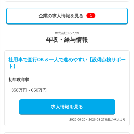
企業の求人情報を見る
1
株式会社シンワの
年収・給与情報
社用車で直行OK＆一人で進めやすい【設備点検サポー
ト】
初年度年収
358万円～650万円
求人情報を見る
2026-06-26～2026-08-27掲載の求人より