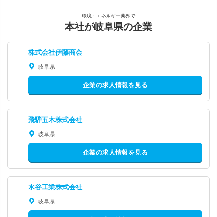
環境・エネルギー業界で
本社が岐阜県の企業
株式会社伊藤商会
岐阜県
企業の求人情報を見る
飛騨五木株式会社
岐阜県
企業の求人情報を見る
水谷工業株式会社
岐阜県