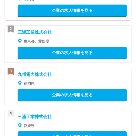
企業の求人情報を見る
三浦工業株式会社
東京都、愛媛県
企業の求人情報を見る
九州電力株式会社
福岡県
企業の求人情報を見る
三浦工業株式会社
愛媛県