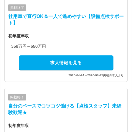
掲載終了
社用車で直行OK＆一人で進めやすい【設備点検サポー
ト】
初年度年収
358万円～650万円
求人情報を見る
2026-04-24～2026-06-25掲載の求人より
掲載終了
自分のペースでコツコツ働ける【点検スタッフ】未経
験歓迎★
初年度年収