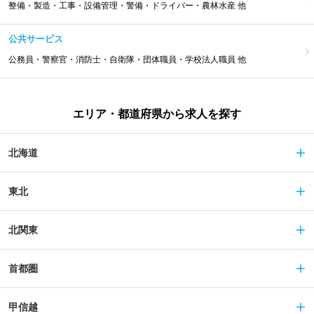
整備・製造・工事・設備管理・警備・ドライバー・農林水産 他
公共サービス
公務員・警察官・消防士・自衛隊・団体職員・学校法人職員 他
エリア・都道府県から求人を探す
北海道
東北
北関東
首都圏
甲信越