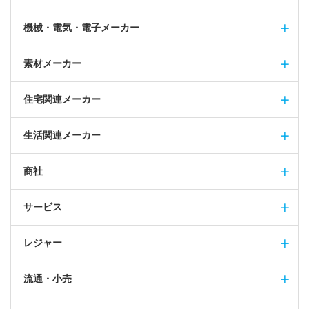
機械・電気・電子メーカー
素材メーカー
住宅関連メーカー
生活関連メーカー
商社
サービス
レジャー
流通・小売