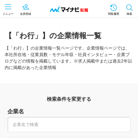
メニュー
会員登録
閲覧履歴
検索
【「わ行」】の企業情報一覧
【「わ行」】の企業情報一覧ページです。企業情報ページでは、
本社所在地・従業員数・モデル年収・社員インタビュー・企業ブ
ログなどの情報を掲載しています。※求人掲載中または過去2年以
内に掲載があった企業情報
検索条件を変更する
企業名