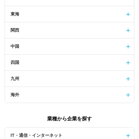
東海
関西
中国
四国
九州
海外
業種から企業を探す
IT・通信・インターネット