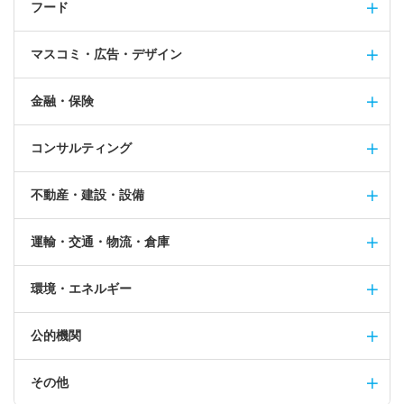
フード
マスコミ・広告・デザイン
金融・保険
コンサルティング
不動産・建設・設備
運輸・交通・物流・倉庫
環境・エネルギー
公的機関
その他