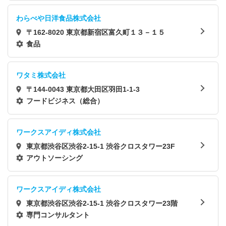
わらべや日洋食品株式会社
〒162-8020 東京都新宿区富久町１３－１５
食品
ワタミ株式会社
〒144-0043 東京都大田区羽田1-1-3
フードビジネス（総合）
ワークスアイディ株式会社
東京都渋谷区渋谷2-15-1 渋谷クロスタワー23F
アウトソーシング
ワークスアイディ株式会社
東京都渋谷区渋谷2-15-1 渋谷クロスタワー23階
専門コンサルタント