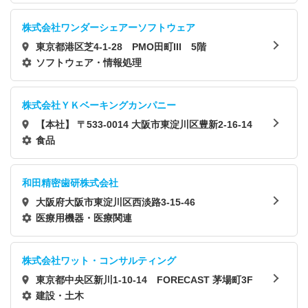
株式会社ワンダーシェアーソフトウェア
東京都港区芝4-1-28 PMO田町III 5階
ソフトウェア・情報処理
株式会社ＹＫベーキングカンパニー
【本社】 〒533-0014 大阪市東淀川区豊新2-16-14
食品
和田精密歯研株式会社
大阪府大阪市東淀川区西淡路3-15-46
医療用機器・医療関連
株式会社ワット・コンサルティング
東京都中央区新川1-10-14 FORECAST 茅場町3F
建設・土木