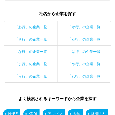
社名から企業を探す
「あ行」の企業一覧
「か行」の企業一覧
「さ行」の企業一覧
「た行」の企業一覧
「な行」の企業一覧
「は行」の企業一覧
「ま行」の企業一覧
「や行」の企業一覧
「ら行」の企業一覧
「わ行」の企業一覧
よく検索されるキーワードから企業を探す
HYBE
KDDI
アマゾン
大学
財団法人