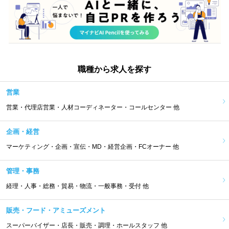
職種から求人を探す
営業
営業・代理店営業・人材コーディネーター・コールセンター 他
企画・経営
マーケティング・企画・宣伝・MD・経営企画・FCオーナー 他
管理・事務
経理・人事・総務・貿易・物流・一般事務・受付 他
販売・フード・アミューズメント
スーパーバイザー・店長・販売・調理・ホールスタッフ 他