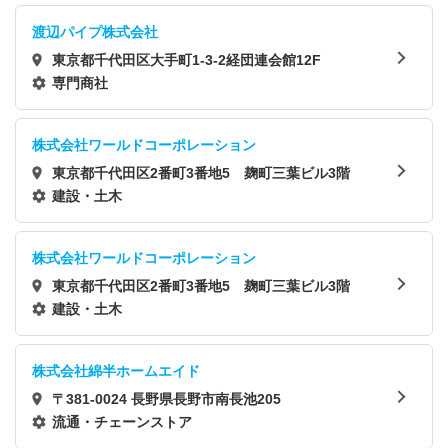
渡辺パイプ株式会社
東京都千代田区大手町1-3-2経団連会館12F
専門商社
株式会社ワールドコーポレーション
東京都千代田区2番町3番地5 麹町三葉ビル3階
建設・土木
株式会社ワールドコーポレーション
東京都千代田区2番町3番地5 麹町三葉ビル3階
建設・土木
株式会社綿半ホームエイド
〒381-0024 長野県長野市南長池205
流通・チェーンストア