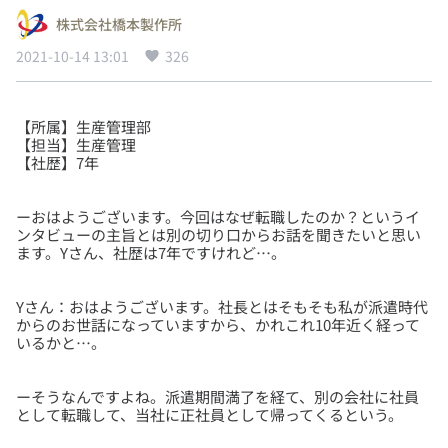
株式会社橋本製作所
2021-10-14 13:01
326
【所属】生産管理部
【担当】生産管理
ーおはようございます。今回はなぜ転職したのか？というイ
ンタビューの主旨とは別の切り口からお話を聞きたいと思い
Yさん：おはようございます。社長とはそもそも私が派遣時代
からのお世話になっていますから、かれこれ10年近く経って
ーそうなんですよね。派遣期間満了を経て、別の会社に社員