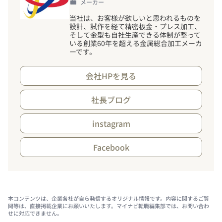
メーカー
当社は、お客様が欲しいと思われるものを
設計、試作を経て精密板金・プレス加工、
そして金型も自社生産できる体制が整って
いる創業60年を超える金属総合加工メーカ
ーです。
会社HPを見る
社長ブログ
instagram
Facebook
本コンテンツは、企業各社が自ら発信するオリジナル情報です。内容に関するご質
問等は、直接掲載企業にお願いいたします。マイナビ転職編集部では、お問い合わ
せに対応できません。