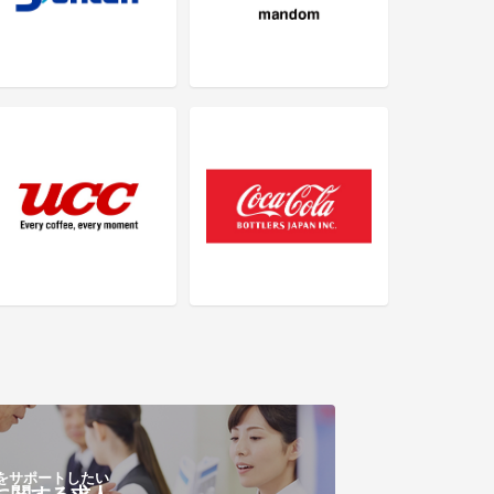
をサポートしたい