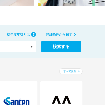
初年度年収とは
詳細条件から探す
検索する
すべて見る