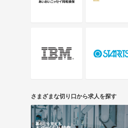
さまざまな切り口から求人を探す
暮らしを支える