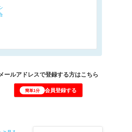
シ
合
メールアドレスで登録する方はこちら
会員登録する
簡単1分