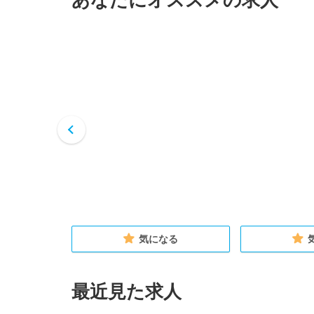
あなたにオススメの求人
る
気になる
最近見た求人