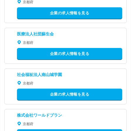
京都府
企業の求人情報を見る
医療法人社団蘇生会
京都府
企業の求人情報を見る
社会福祉法人南山城学園
京都府
企業の求人情報を見る
株式会社ワールドプラン
京都府