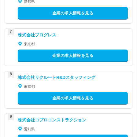
愛知県
企業の求人情報を見る
株式会社プログレス
東京都
企業の求人情報を見る
株式会社リクルートR&Dスタッフィング
東京都
企業の求人情報を見る
株式会社コプロコンストラクション
愛知県