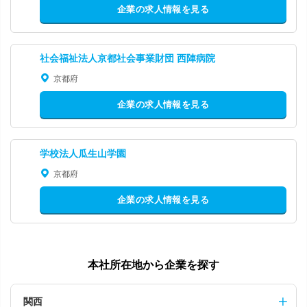
企業の求人情報を見る
社会福祉法人京都社会事業財団 西陣病院
京都府
企業の求人情報を見る
学校法人瓜生山学園
京都府
企業の求人情報を見る
本社所在地から企業を探す
関西