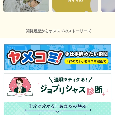
おすすめ
閲覧履歴からオススメのストーリーズ