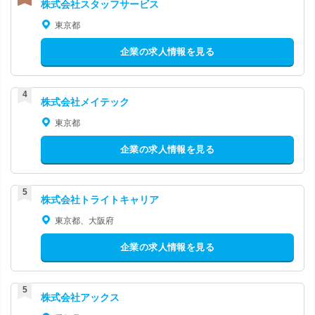
株式会社スタッフサービス
東京都
企業の求人情報を見る
株式会社メイテック
東京都
企業の求人情報を見る
株式会社トライトキャリア
東京都、大阪府
企業の求人情報を見る
株式会社アックス