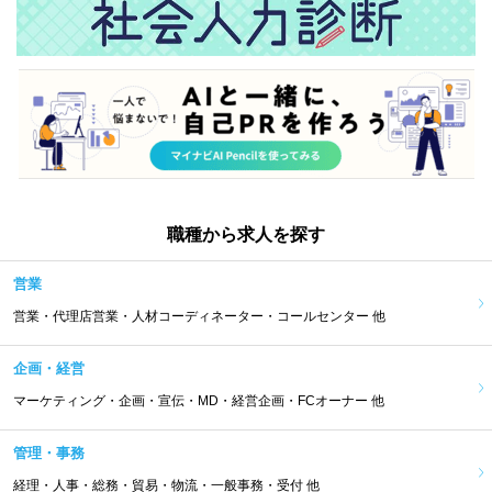
職種から求人を探す
営業
営業・代理店営業・人材コーディネーター・コールセンター 他
企画・経営
マーケティング・企画・宣伝・MD・経営企画・FCオーナー 他
管理・事務
経理・人事・総務・貿易・物流・一般事務・受付 他