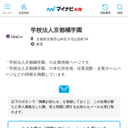
メニュー
会員登録
閲覧履歴
検索
学校法人京都橘学園
京都府京都市山科区大宅山田町34
教育
「学校法人京都橘学園」の企業情報ページです。
「学校法人京都橘学園」の本社所在地・従業員数・企業ホームペ
ージなどの情報を掲載しています。
以下のボタンで「掲載お知らせ」を登録しておくと、この企業が新
たに求人募集をした際、求人再開に関するお知らせメールを受け取
れます。