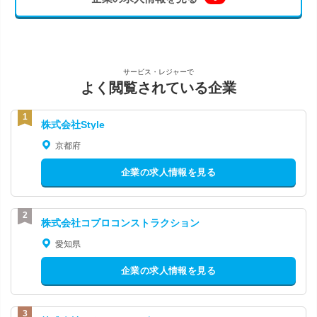
サービス・レジャーで
よく閲覧されている企業
株式会社Style
京都府
企業の求人情報を見る
株式会社コプロコンストラクション
愛知県
企業の求人情報を見る