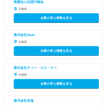
医療法人社団行陵会
京都府
企業の求人情報を見る
株式会社Style
京都府
企業の求人情報を見る
株式会社ティー・エス・ケー
京都府
企業の求人情報を見る
株式会社京進