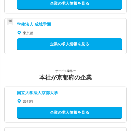
企業の求人情報を見る
学校法人 成城学園
東京都
企業の求人情報を見る
サービス業界で
本社が京都府の企業
国立大学法人京都大学
京都府
企業の求人情報を見る