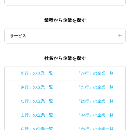
業種から企業を探す
サービス
社名から企業を探す
「あ行」の企業一覧
「か行」の企業一覧
「さ行」の企業一覧
「た行」の企業一覧
「な行」の企業一覧
「は行」の企業一覧
「ま行」の企業一覧
「や行」の企業一覧
「ら行」の企業一覧
「わ行」の企業一覧