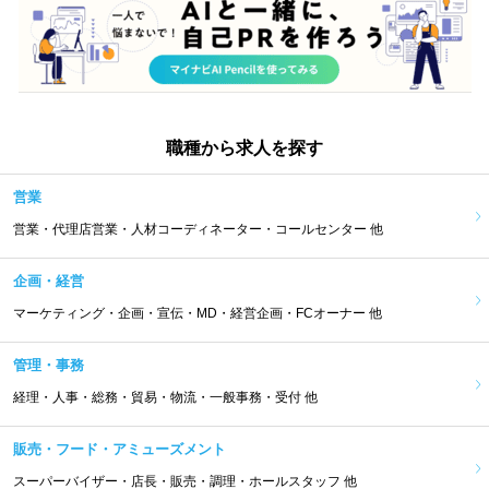
職種から求人を探す
営業
営業・代理店営業・人材コーディネーター・コールセンター 他
企画・経営
マーケティング・企画・宣伝・MD・経営企画・FCオーナー 他
管理・事務
経理・人事・総務・貿易・物流・一般事務・受付 他
販売・フード・アミューズメント
スーパーバイザー・店長・販売・調理・ホールスタッフ 他