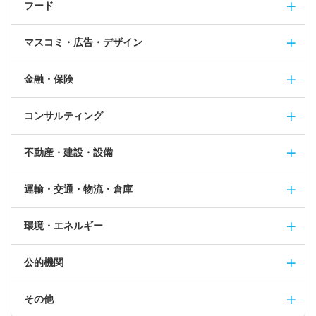
フード
マスコミ・広告・デザイン
金融・保険
コンサルティング
不動産・建設・設備
運輸・交通・物流・倉庫
環境・エネルギー
公的機関
その他