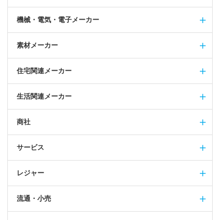
機械・電気・電子メーカー
素材メーカー
住宅関連メーカー
生活関連メーカー
商社
サービス
レジャー
流通・小売