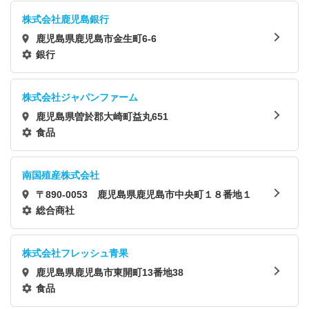
株式会社鹿児島銀行
鹿児島県鹿児島市金生町6-6
銀行
株式会社ジャパンファーム
鹿児島県曽於郡大崎町益丸651
食品
南国殖産株式会社
〒890-0053 鹿児島県鹿児島市中央町１８番地１
総合商社
株式会社フレッシュ青果
鹿児島県鹿児島市東開町13番地38
食品