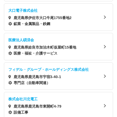
大口電子株式会社
鹿児島県伊佐市大口牛尾1755番地2
鉱業・金属製品・鉄鋼
医療法人碩済会
鹿児島県姶良市加治木町仮屋町15番地
医療・福祉・介護サービス
フィデル・グループ・ホールディングス株式会社
鹿児島県鹿児島市宇宿3-40-1
専門店（自動車関連）
株式会社川北電工
鹿児島県鹿児島市東開町4-79
設備工事