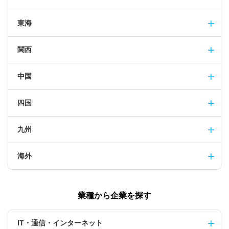
東海
関西
中国
四国
九州
海外
業種から企業を探す
IT・通信・インターネット