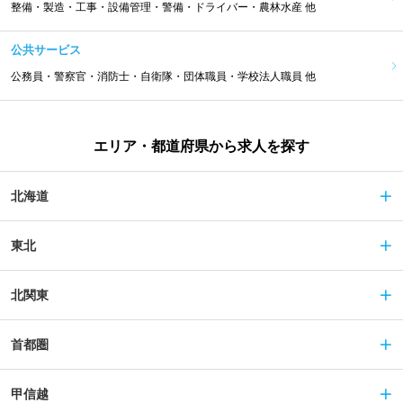
整備・製造・工事・設備管理・警備・ドライバー・農林水産 他
公共サービス
公務員・警察官・消防士・自衛隊・団体職員・学校法人職員 他
エリア・都道府県から求人を探す
北海道
東北
北関東
首都圏
甲信越