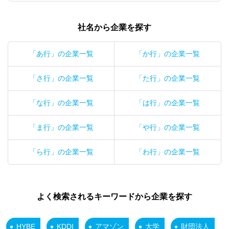
社名から企業を探す
「あ行」の企業一覧
「か行」の企業一覧
「さ行」の企業一覧
「た行」の企業一覧
「な行」の企業一覧
「は行」の企業一覧
「ま行」の企業一覧
「や行」の企業一覧
「ら行」の企業一覧
「わ行」の企業一覧
よく検索されるキーワードから企業を探す
HYBE
KDDI
アマゾン
大学
財団法人