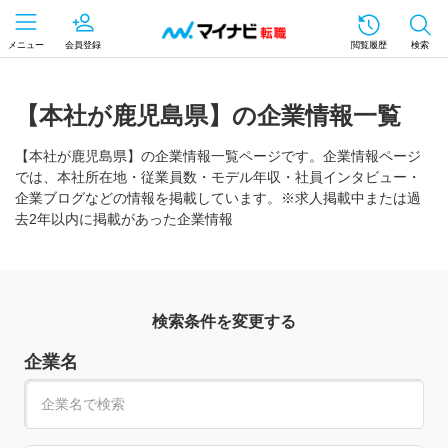
メニュー
会員登録
閲覧履歴
検索
【本社が鹿児島県】の企業情報一覧
【本社が鹿児島県】の企業情報一覧ページです。企業情報ページ
では、本社所在地・従業員数・モデル年収・社員インタビュー・
企業ブログなどの情報を掲載しています。※求人掲載中または過
去2年以内に掲載があった企業情報
検索条件を変更する
企業名