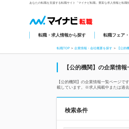
あなたの転職を支援する転職サイト「マイナビ転職」豊富な求人情報と転職
転職・求人情報から探す
転職フェア
転職TOP
企業情報・会社概要を探す
【公的
【公的機関】の企業情報
【公的機関】の企業情報一覧ページで
載しています。※求人掲載中または過去
検索条件