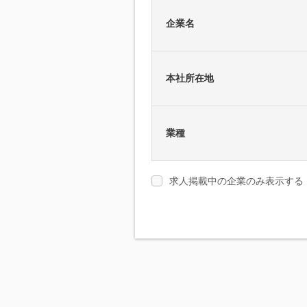
企業名
本社所在地
業種
求人掲載中の企業のみ表示する