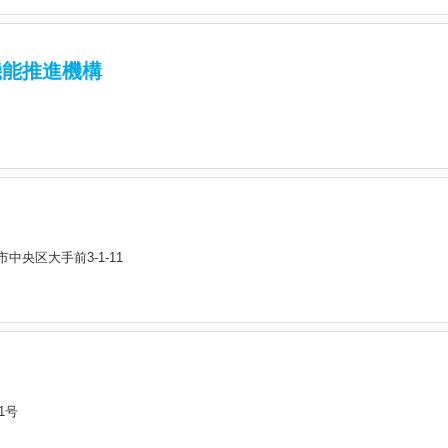
機能推進機構
中央区大手前3-1-11
1号