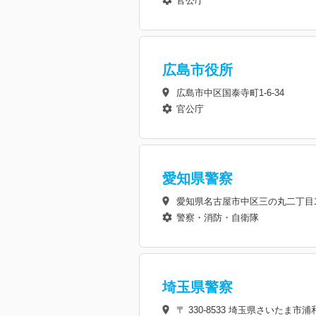
官公庁
広島市役所
広島市中区国泰寺町1-6-34
官公庁
愛知県警察
愛知県名古屋市中区三の丸二丁目1
警察・消防・自衛隊
埼玉県警察
〒 330-8533 埼玉県さいたま市浦和