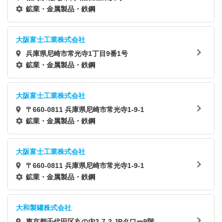
鉱業・金属製品・鉄鋼
大阪富士工業株式会社
兵庫県尼崎市常光寺1丁目9番1号
鉱業・金属製品・鉄鋼
大阪富士工業株式会社
〒660-0811 兵庫県尼崎市常光寺1-9-1
鉱業・金属製品・鉄鋼
大阪富士工業株式会社
〒660-0811 兵庫県尼崎市常光寺1-9-1
鉱業・金属製品・鉄鋼
大和製罐株式会社
東京都千代田区丸の内2-7-2 JPタワー9階