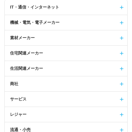
IT・通信・インターネット
機械・電気・電子メーカー
素材メーカー
住宅関連メーカー
生活関連メーカー
商社
サービス
レジャー
流通・小売