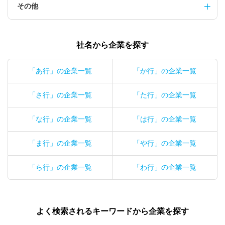
その他
社名から企業を探す
「あ行」の企業一覧
「か行」の企業一覧
「さ行」の企業一覧
「た行」の企業一覧
「な行」の企業一覧
「は行」の企業一覧
「ま行」の企業一覧
「や行」の企業一覧
「ら行」の企業一覧
「わ行」の企業一覧
よく検索されるキーワードから企業を探す