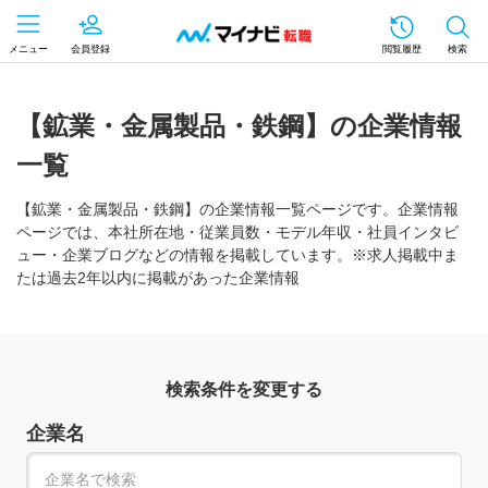
メニュー
会員登録
閲覧履歴
検索
【鉱業・金属製品・鉄鋼】の企業情報
一覧
【鉱業・金属製品・鉄鋼】の企業情報一覧ページです。企業情報
ページでは、本社所在地・従業員数・モデル年収・社員インタビ
ュー・企業ブログなどの情報を掲載しています。※求人掲載中ま
たは過去2年以内に掲載があった企業情報
検索条件を変更する
企業名