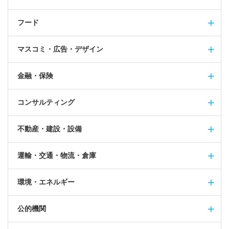
フード
マスコミ・広告・デザイン
金融・保険
コンサルティング
不動産・建設・設備
運輸・交通・物流・倉庫
環境・エネルギー
公的機関