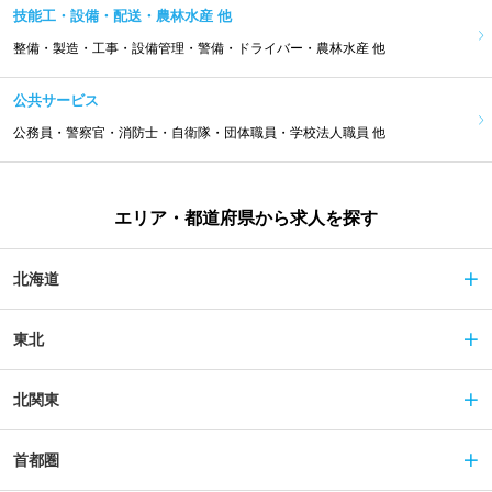
技能工・設備・配送・農林水産 他
整備・製造・工事・設備管理・警備・ドライバー・農林水産 他
公共サービス
公務員・警察官・消防士・自衛隊・団体職員・学校法人職員 他
エリア・都道府県から求人を探す
北海道
東北
北関東
首都圏