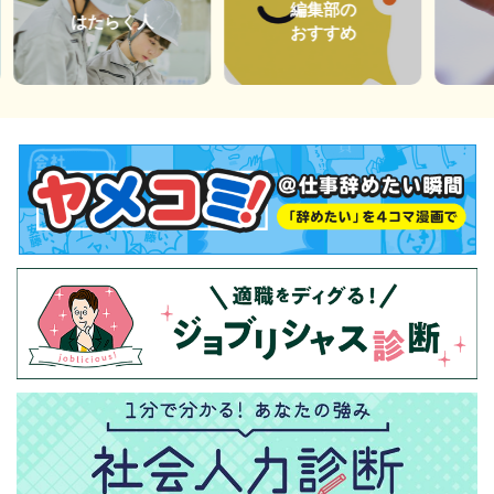
編集部の
はたらく人
おすすめ