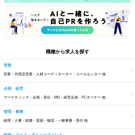
職種から求人を探す
営業
営業・代理店営業・人材コーディネーター・コールセンター 他
企画・経営
マーケティング・企画・宣伝・MD・経営企画・FCオーナー 他
管理・事務
経理・人事・総務・貿易・物流・一般事務・受付 他
販売・フード・アミューズメント