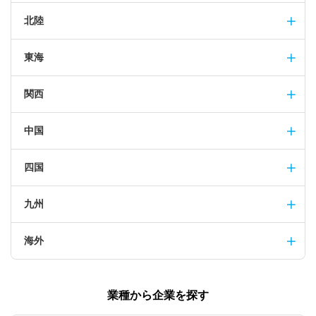
北陸
東海
関西
中国
四国
九州
海外
業種から企業を探す