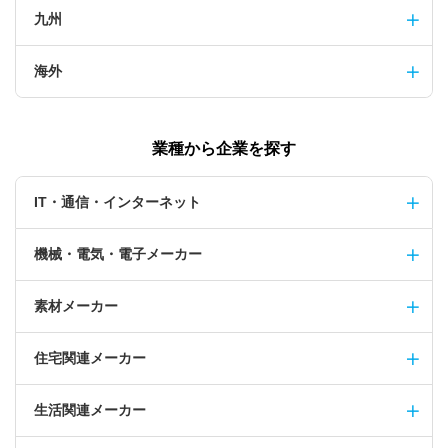
九州
海外
業種から企業を探す
IT・通信・インターネット
機械・電気・電子メーカー
素材メーカー
住宅関連メーカー
生活関連メーカー