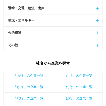
運輸・交通・物流・倉庫
環境・エネルギー
公的機関
その他
社名から企業を探す
「あ行」の企業一覧
「か行」の企業一覧
「さ行」の企業一覧
「た行」の企業一覧
「な行」の企業一覧
「は行」の企業一覧