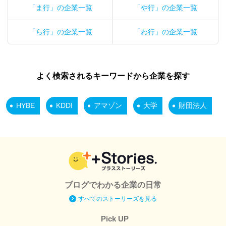
「ま行」の企業一覧
「や行」の企業一覧
「ら行」の企業一覧
「わ行」の企業一覧
よく検索されるキーワードから企業を探す
HYBE
KDDI
アマゾン
大学
財団法人
ブログでわかる企業の日常
すべてのストーリーズを見る
Pick UP