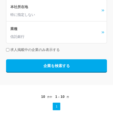
本社所在地
特に指定しない
業種
信託銀行
求人掲載中の企業のみ表示する
企業を検索する
10
1 - 10
件中
件
1