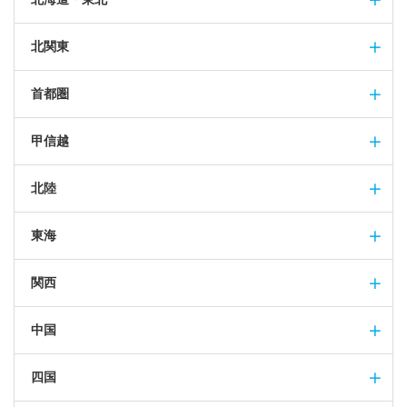
北関東
首都圏
甲信越
北陸
東海
関西
中国
四国