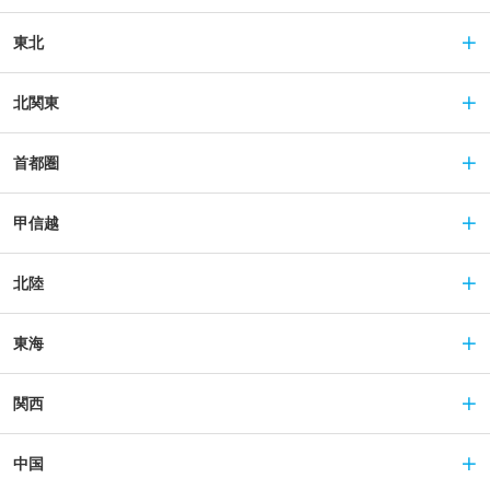
東北
北関東
首都圏
甲信越
北陸
東海
関西
中国