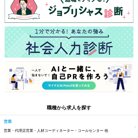
職種から求人を探す
営業
営業・代理店営業・人材コーディネーター・コールセンター 他