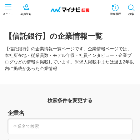
メニュー
会員登録
閲覧履歴
検索
【信託銀行】の企業情報一覧
【信託銀行】の企業情報一覧ページです。企業情報ページでは、
本社所在地・従業員数・モデル年収・社員インタビュー・企業ブ
ログなどの情報を掲載しています。※求人掲載中または過去2年以
内に掲載があった企業情報
検索条件を変更する
企業名