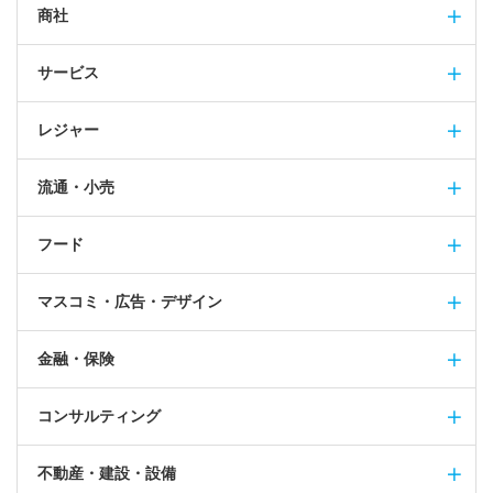
商社
サービス
レジャー
流通・小売
フード
マスコミ・広告・デザイン
金融・保険
コンサルティング
不動産・建設・設備