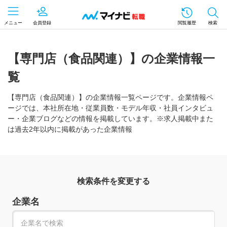
メニュー
会員登録
閲覧履歴
検索
【専門店（食品関連）】の企業情報一
覧
【専門店（食品関連）】の企業情報一覧ページです。企業情報ペ
ージでは、本社所在地・従業員数・モデル年収・社員インタビュ
ー・企業ブログなどの情報を掲載しています。※求人掲載中また
は過去2年以内に掲載があった企業情報
検索条件を変更する
企業名