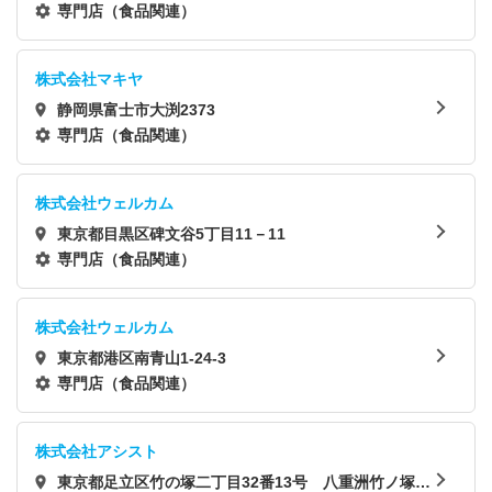
専門店（食品関連）
株式会社マキヤ
静岡県富士市大渕2373
専門店（食品関連）
株式会社ウェルカム
東京都目黒区碑文谷5丁目11－11
専門店（食品関連）
株式会社ウェルカム
東京都港区南青山1-24-3
専門店（食品関連）
株式会社アシスト
東京都足立区竹の塚二丁目32番13号 八重洲竹ノ塚ビ