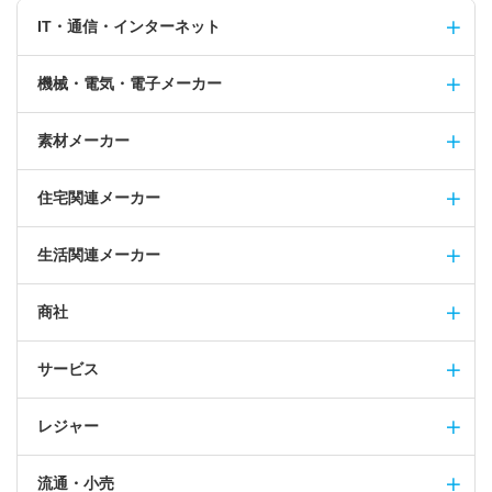
IT・通信・インターネット
機械・電気・電子メーカー
素材メーカー
住宅関連メーカー
生活関連メーカー
商社
サービス
レジャー
流通・小売