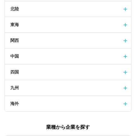
北陸
東海
関西
中国
四国
九州
海外
業種から企業を探す