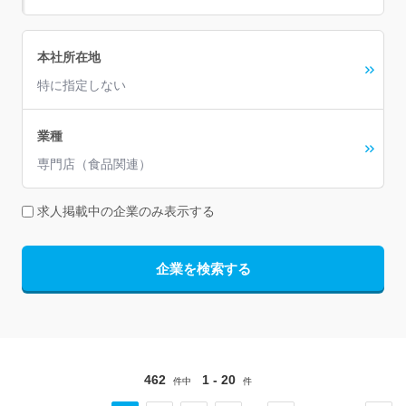
本社所在地
特に指定しない
業種
専門店（食品関連）
求人掲載中の企業のみ表示する
企業を検索する
462
1 - 20
件中
件