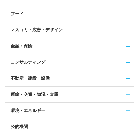
フード
マスコミ・広告・デザイン
金融・保険
コンサルティング
不動産・建設・設備
運輸・交通・物流・倉庫
環境・エネルギー
公的機関