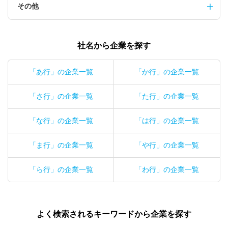
その他
社名から企業を探す
「あ行」の企業一覧
「か行」の企業一覧
「さ行」の企業一覧
「た行」の企業一覧
「な行」の企業一覧
「は行」の企業一覧
「ま行」の企業一覧
「や行」の企業一覧
「ら行」の企業一覧
「わ行」の企業一覧
よく検索されるキーワードから企業を探す