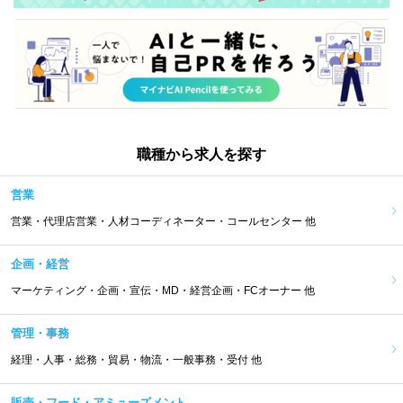
職種から求人を探す
営業
営業・代理店営業・人材コーディネーター・コールセンター 他
企画・経営
マーケティング・企画・宣伝・MD・経営企画・FCオーナー 他
管理・事務
経理・人事・総務・貿易・物流・一般事務・受付 他
販売・フード・アミューズメント