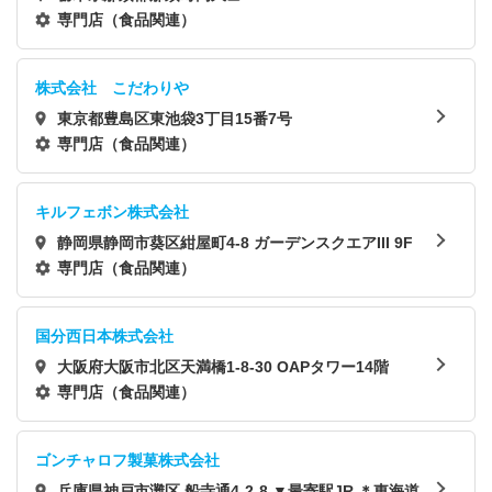
専門店（食品関連）
株式会社 こだわりや
東京都豊島区東池袋3丁目15番7号
専門店（食品関連）
キルフェボン株式会社
静岡県静岡市葵区紺屋町4-8 ガーデンスクエアIII 9F
専門店（食品関連）
国分西日本株式会社
大阪府大阪市北区天満橋1-8-30 OAPタワー14階
専門店（食品関連）
ゴンチャロフ製菓株式会社
兵庫県神戸市灘区 船寺通4-2-8 ▼最寄駅JR ＊東海道本