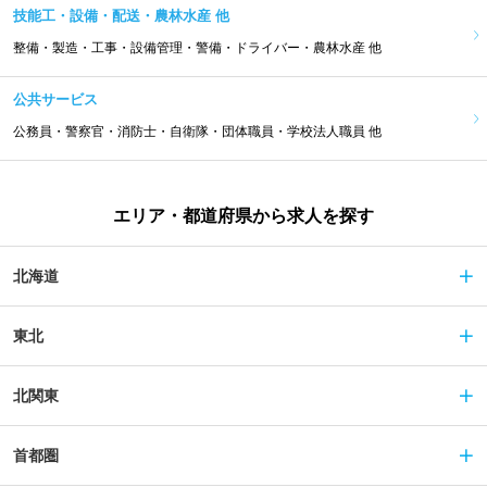
技能工・設備・配送・農林水産 他
整備・製造・工事・設備管理・警備・ドライバー・農林水産 他
公共サービス
公務員・警察官・消防士・自衛隊・団体職員・学校法人職員 他
エリア・都道府県から求人を探す
北海道
東北
北関東
首都圏