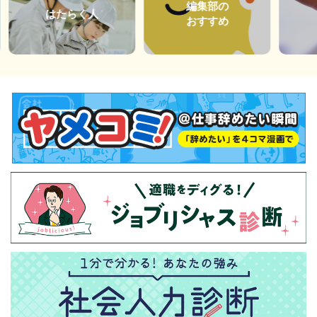
編集部の
はたらく人
おすすめ