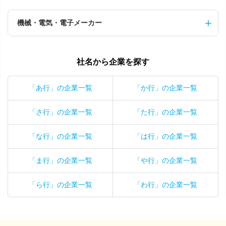
機械・電気・電子メーカー
社名から企業を探す
「あ行」の企業一覧
「か行」の企業一覧
「さ行」の企業一覧
「た行」の企業一覧
「な行」の企業一覧
「は行」の企業一覧
「ま行」の企業一覧
「や行」の企業一覧
「ら行」の企業一覧
「わ行」の企業一覧