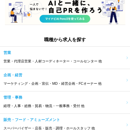
職種から求人を探す
営業
営業・代理店営業・人材コーディネーター・コールセンター 他
企画・経営
マーケティング・企画・宣伝・MD・経営企画・FCオーナー 他
管理・事務
経理・人事・総務・貿易・物流・一般事務・受付 他
販売・フード・アミューズメント
スーパーバイザー・店長・販売・調理・ホールスタッフ 他