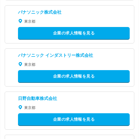
パナソニック株式会社
東京都
企業の求人情報を見る
パナソニック インダストリー株式会社
東京都
企業の求人情報を見る
日野自動車株式会社
東京都
企業の求人情報を見る