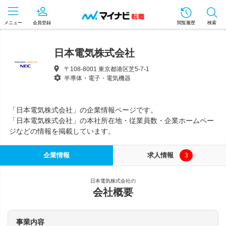
メニュー
会員登録
閲覧履歴
検索
日本電気株式会社
〒108-8001 東京都港区芝5-7-1
半導体・電子・電気機器
「日本電気株式会社」の企業情報ページです。
「日本電気株式会社」の本社所在地・従業員数・企業ホームペー
ジなどの情報を掲載しています。
企業情報
求人情報
3
日本電気株式会社の
会社概要
事業内容