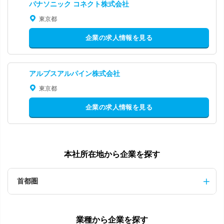
パナソニック コネクト株式会社
東京都
企業の求人情報を見る
アルプスアルパイン株式会社
東京都
企業の求人情報を見る
本社所在地から企業を探す
首都圏
業種から企業を探す