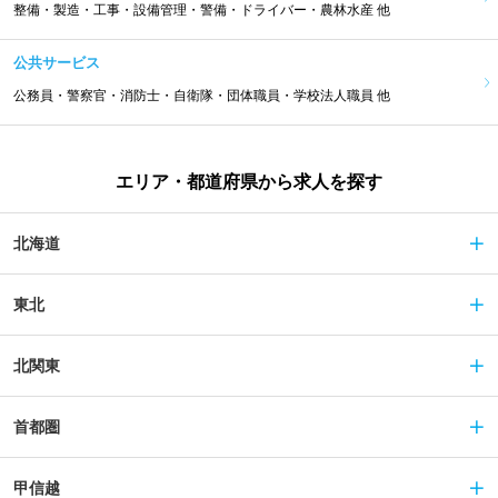
整備・製造・工事・設備管理・警備・ドライバー・農林水産 他
公共サービス
公務員・警察官・消防士・自衛隊・団体職員・学校法人職員 他
エリア・都道府県から求人を探す
北海道
東北
北関東
首都圏
甲信越