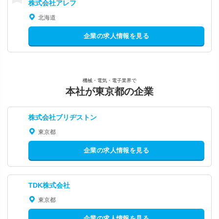
株式会社アレフ
北海道
企業の求人情報を見る
機械・電気・電子業界で
本社が東京都の企業
株式会社ブリヂストン
東京都
企業の求人情報を見る
TDK株式会社
東京都
企業の求人情報を見る