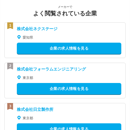
メーカーで
よく閲覧されている企業
株式会社ネクステージ
愛知県
企業の求人情報を見る
株式会社フォーラムエンジニアリング
東京都
企業の求人情報を見る
株式会社日立製作所
東京都
企業の求人情報を見る