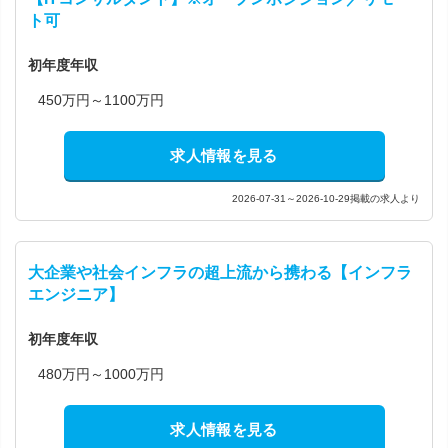
ト可
初年度年収
450万円～1100万円
求人情報を見る
2026-07-31～2026-10-29掲載の求人より
大企業や社会インフラの超上流から携わる【インフラ
エンジニア】
初年度年収
480万円～1000万円
求人情報を見る