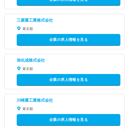
三菱重工業株式会社
東京都
企業の求人情報を見る
旭化成株式会社
東京都
企業の求人情報を見る
川崎重工業株式会社
東京都
企業の求人情報を見る