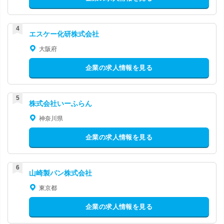
エスケー化研株式会社
大阪府
企業の求人情報を見る
株式会社いーふらん
神奈川県
企業の求人情報を見る
山崎製パン株式会社
東京都
企業の求人情報を見る