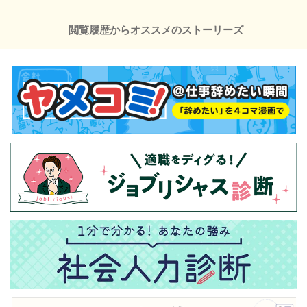
閲覧履歴からオススメのストーリーズ