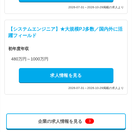
2026-07-31～2026-10-29掲載の求人より
【システムエンジニア】★大規模PJ多数／国内外に活
躍フィールド
初年度年収
480万円～1000万円
求人情報を見る
2026-07-31～2026-10-29掲載の求人より
企業の求人情報を見る
3