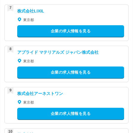
株式会社LIXIL
東京都
企業の求人情報を見る
アプライド マテリアルズ ジャパン株式会社
東京都
企業の求人情報を見る
株式会社アーネストワン
東京都
企業の求人情報を見る