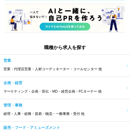
職種から求人を探す
営業
営業・代理店営業・人材コーディネーター・コールセンター 他
企画・経営
マーケティング・企画・宣伝・MD・経営企画・FCオーナー 他
管理・事務
経理・人事・総務・貿易・物流・一般事務・受付 他
販売・フード・アミューズメント