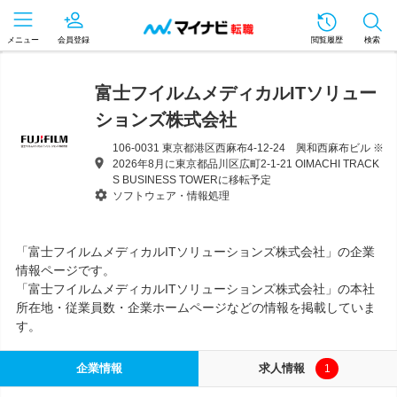
メニュー
会員登録
閲覧履歴
検索
富士フイルムメディカルITソリュー
ションズ株式会社
106-0031 東京都港区西麻布4-12-24 興和西麻布ビル ※
2026年8月に東京都品川区広町2-1-21 OIMACHI TRACK
S BUSINESS TOWERに移転予定
ソフトウェア・情報処理
「富士フイルムメディカルITソリューションズ株式会社」の企業
情報ページです。
「富士フイルムメディカルITソリューションズ株式会社」の本社
所在地・従業員数・企業ホームページなどの情報を掲載していま
す。
企業情報
求人情報
1