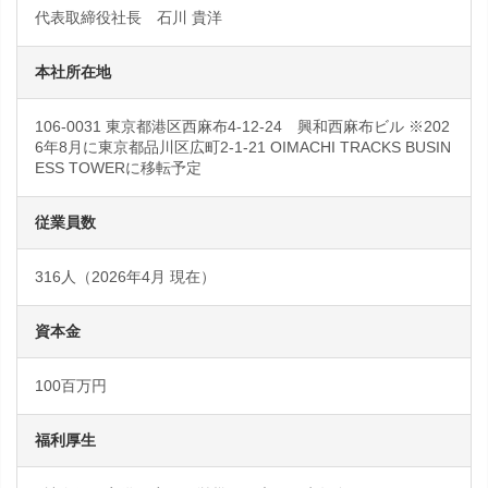
代表取締役社長 石川 貴洋
本社所在地
106-0031 東京都港区西麻布4-12-24 興和西麻布ビル ※202
6年8月に東京都品川区広町2-1-21 OIMACHI TRACKS BUSIN
ESS TOWERに移転予定
従業員数
316人（2026年4月 現在）
資本金
100百万円
福利厚生