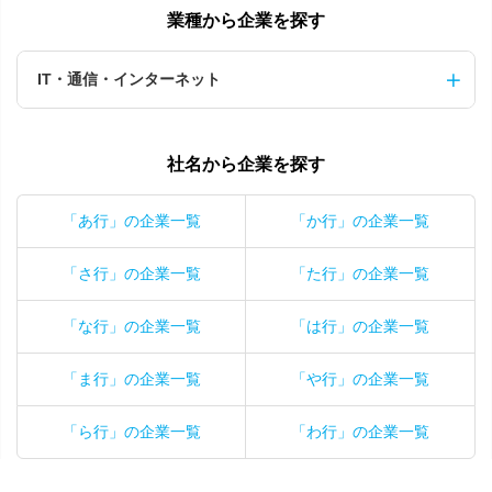
業種から企業を探す
IT・通信・インターネット
社名から企業を探す
「あ行」の企業一覧
「か行」の企業一覧
「さ行」の企業一覧
「た行」の企業一覧
「な行」の企業一覧
「は行」の企業一覧
「ま行」の企業一覧
「や行」の企業一覧
「ら行」の企業一覧
「わ行」の企業一覧