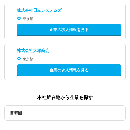
株式会社日立システムズ
東京都
企業の求人情報を見る
株式会社大塚商会
東京都
企業の求人情報を見る
本社所在地から企業を探す
首都圏