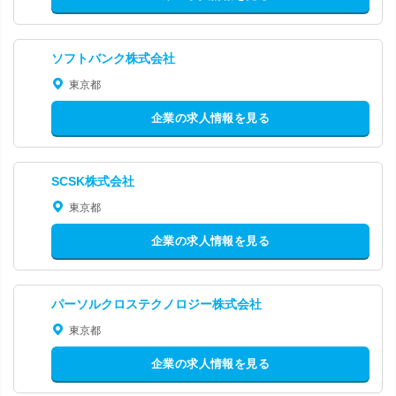
ソフトバンク株式会社
東京都
企業の求人情報を見る
SCSK株式会社
東京都
企業の求人情報を見る
パーソルクロステクノロジー株式会社
東京都
企業の求人情報を見る