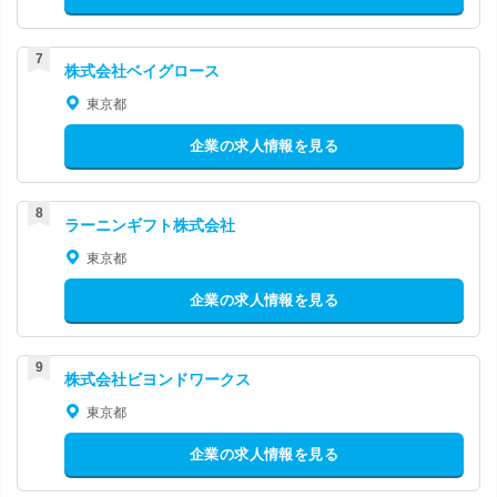
株式会社ベイグロース
東京都
企業の求人情報を見る
ラーニンギフト株式会社
東京都
企業の求人情報を見る
株式会社ビヨンドワークス
東京都
企業の求人情報を見る