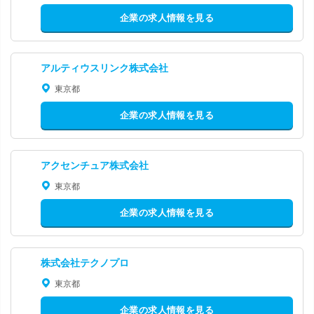
企業の求人情報を見る
アルティウスリンク株式会社
東京都
企業の求人情報を見る
アクセンチュア株式会社
東京都
企業の求人情報を見る
株式会社テクノプロ
東京都
企業の求人情報を見る