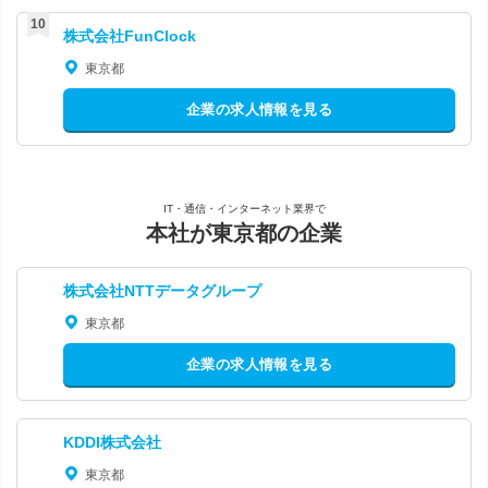
株式会社FunClock
東京都
企業の求人情報を見る
IT・通信・インターネット業界で
本社が東京都の企業
株式会社NTTデータグループ
東京都
企業の求人情報を見る
KDDI株式会社
東京都