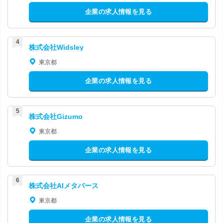
企業の求人情報を見る
株式会社Widsley
東京都
企業の求人情報を見る
株式会社Gizumo
東京都
企業の求人情報を見る
株式会社AIメタバース
東京都
企業の求人情報を見る