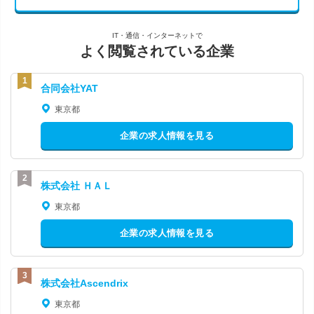
IT・通信・インターネットで
よく閲覧されている企業
合同会社YAT
東京都
企業の求人情報を見る
株式会社 ＨＡＬ
東京都
企業の求人情報を見る
株式会社Ascendrix
東京都