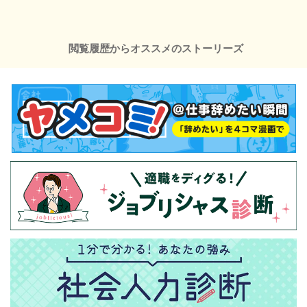
閲覧履歴からオススメのストーリーズ