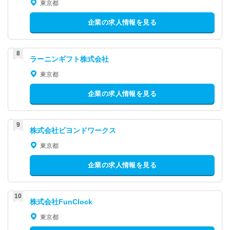
東京都
企業の求人情報を見る
ラーニンギフト株式会社
東京都
企業の求人情報を見る
株式会社ビヨンドワークス
東京都
企業の求人情報を見る
株式会社FunClock
東京都