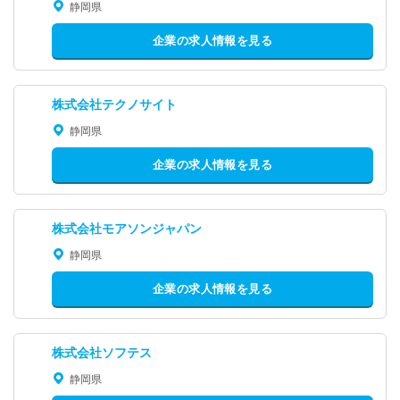
静岡県
企業の求人情報を見る
株式会社テクノサイト
静岡県
企業の求人情報を見る
株式会社モアソンジャパン
静岡県
企業の求人情報を見る
株式会社ソフテス
静岡県