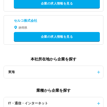
企業の求人情報を見る
セルコ株式会社
静岡県
企業の求人情報を見る
本社所在地から企業を探す
東海
業種から企業を探す
IT・通信・インターネット