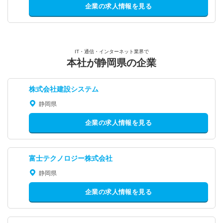
企業の求人情報を見る
IT・通信・インターネット業界で
本社が静岡県の企業
株式会社建設システム
静岡県
企業の求人情報を見る
富士テクノロジー株式会社
静岡県
企業の求人情報を見る