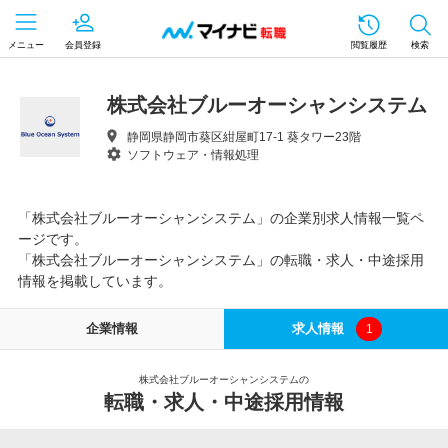
メニュー
会員登録
閲覧履歴
検索
株式会社ブルーオーシャンシステム
静岡県静岡市葵区紺屋町17-1 葵タワー23階
ソフトウェア・情報処理
「株式会社ブルーオーシャンシステム」の企業別求人情報一覧ペ
ージです。
「株式会社ブルーオーシャンシステム」の転職・求人・中途採用
情報を掲載しています。
企業情報
求人情報
1
株式会社ブルーオーシャンシステムの
転職・求人・中途採用情報