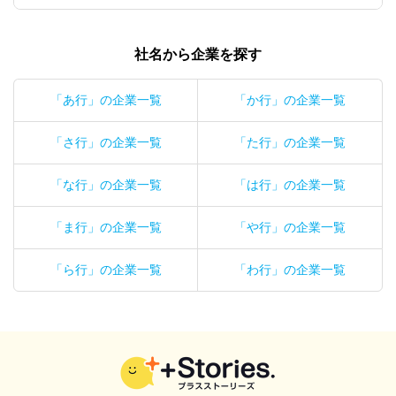
社名から企業を探す
「あ行」の企業一覧
「か行」の企業一覧
「さ行」の企業一覧
「た行」の企業一覧
「な行」の企業一覧
「は行」の企業一覧
「ま行」の企業一覧
「や行」の企業一覧
「ら行」の企業一覧
「わ行」の企業一覧