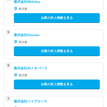
株式会社Widsley
東京都
企業の求人情報を見る
株式会社Gizumo
東京都
企業の求人情報を見る
株式会社AIメタバース
東京都
企業の求人情報を見る
株式会社ベイグロース