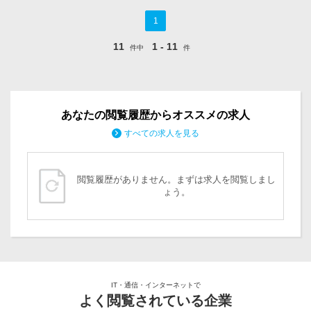
1
11
1 - 11
件中
件
あなたの閲覧履歴からオススメの求人
すべての求人を見る
閲覧履歴がありません。まずは求人を閲覧しまし
ょう。
IT・通信・インターネットで
よく閲覧されている企業