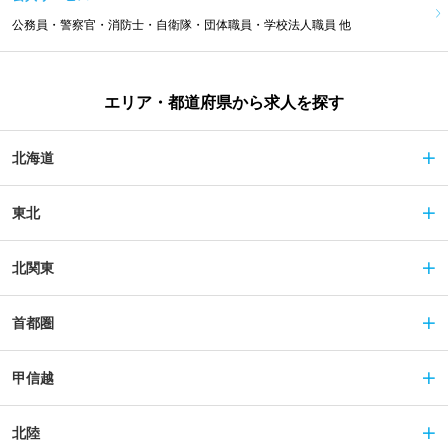
公務員・警察官・消防士・自衛隊・団体職員・学校法人職員 他
エリア・都道府県から求人を探す
北海道
東北
北関東
首都圏
甲信越
北陸