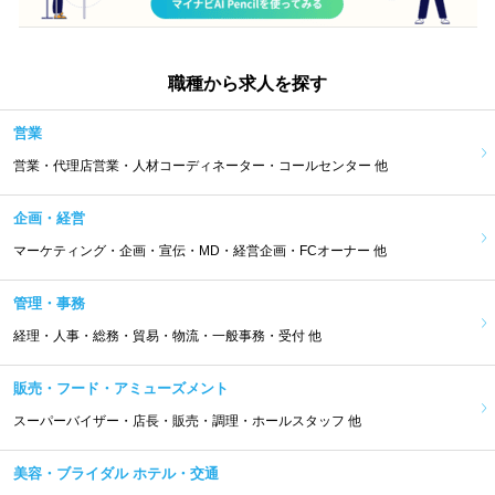
職種から求人を探す
営業
営業・代理店営業・人材コーディネーター・コールセンター 他
企画・経営
マーケティング・企画・宣伝・MD・経営企画・FCオーナー 他
管理・事務
経理・人事・総務・貿易・物流・一般事務・受付 他
販売・フード・アミューズメント
スーパーバイザー・店長・販売・調理・ホールスタッフ 他
美容・ブライダル ホテル・交通