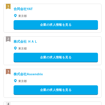
合同会社YAT
東京都
企業の求人情報を見る
株式会社 ＨＡＬ
東京都
企業の求人情報を見る
株式会社Ascendrix
東京都
企業の求人情報を見る