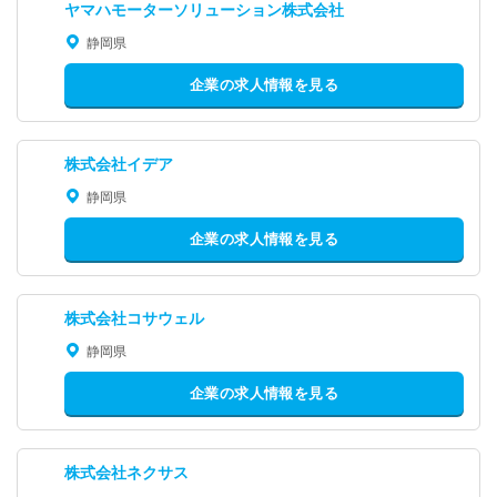
ヤマハモーターソリューション株式会社
静岡県
企業の求人情報を見る
株式会社イデア
静岡県
企業の求人情報を見る
株式会社コサウェル
静岡県
企業の求人情報を見る
株式会社ネクサス