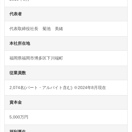
代表者
代表取締役社長 菊池 美緒
本社所在地
福岡県福岡市博多区下川端町
従業員数
2,074名(パート・アルバイト含む) ※2024年8月現在
資本金
5,000万円
福利厚生