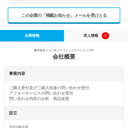
この企業の「掲載お知らせ」メールを受けとる
企業情報
求人情報
0
株式会社ジャパネットコミュニケーションズの
会社概要
事業内容
ご購入受付及びご購入前後の問い合わせ受付
アフターサービスの問い合わせ受付
問い合わせ内容の分析、商品改善
設立
2010年9月