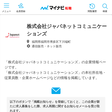
メニュー
会員登録
閲覧履歴
検索
株式会社ジャパネットコミュニケー
ションズ
福岡県福岡市博多区下川端町
通信販売・ネット販売
「株式会社ジャパネットコミュニケーションズ」の企業情報ペー
ジです。
「株式会社ジャパネットコミュニケーションズ」の本社所在地・
従業員数・企業ホームページなどの情報を掲載しています。
以下のボタンで「掲載お知らせ」を登録しておくと、この企業が新
たに求人募集をした際、求人再開に関するお知らせメールを受け取
れます。