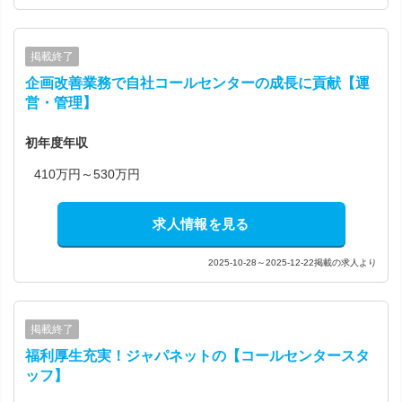
掲載終了
企画改善業務で自社コールセンターの成長に貢献【運
営・管理】
初年度年収
410万円～530万円
求人情報を見る
2025-10-28～2025-12-22掲載の求人より
掲載終了
福利厚生充実！ジャパネットの【コールセンタースタ
ッフ】