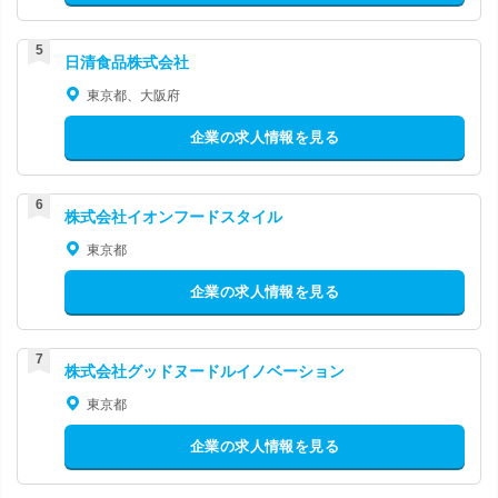
日清食品株式会社
東京都、大阪府
企業の求人情報を見る
株式会社イオンフードスタイル
東京都
企業の求人情報を見る
株式会社グッドヌードルイノベーション
東京都
企業の求人情報を見る