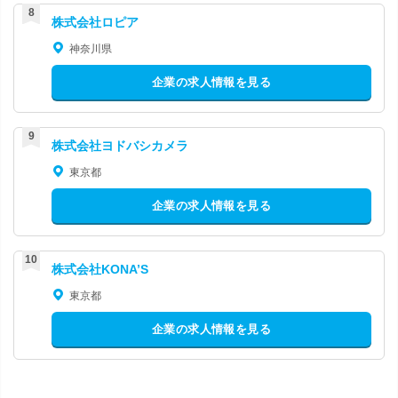
株式会社ロピア
神奈川県
企業の求人情報を見る
株式会社ヨドバシカメラ
東京都
企業の求人情報を見る
株式会社KONA’S
東京都
企業の求人情報を見る