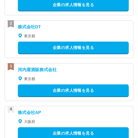
企業の求人情報を見る
株式会社DT
東京都
企業の求人情報を見る
河内屋酒販株式会社
東京都
企業の求人情報を見る
株式会社AP
大阪府
企業の求人情報を見る