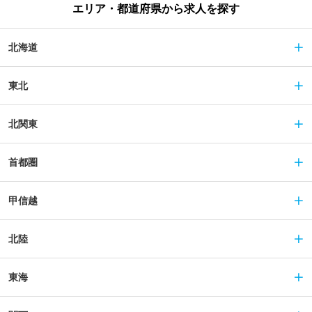
エリア・都道府県から求人を探す
北海道
東北
北関東
首都圏
甲信越
北陸
東海