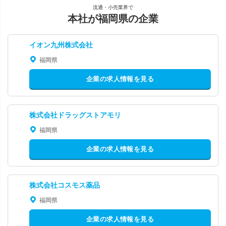
流通・小売業界で
本社が福岡県の企業
イオン九州株式会社
福岡県
企業の求人情報を見る
株式会社ドラッグストアモリ
福岡県
企業の求人情報を見る
株式会社コスモス薬品
福岡県
企業の求人情報を見る