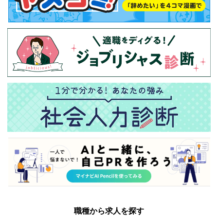
職種から求人を探す