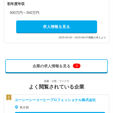
初年度年収
300万円～350万円
求人情報を見る
2025-05-30～2025-08-07掲載の求人より
企業の求人情報を見る
0
流通・小売・フードで
よく閲覧されている企業
ユーシーシーコーヒープロフェッショナル株式会社
東京都