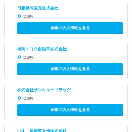
日産福岡販売株式会社
福岡県
企業の求人情報を見る
福岡トヨタ自動車株式会社
福岡県
企業の求人情報を見る
株式会社サンキュードラッグ
福岡県
企業の求人情報を見る
いすゞ自動車九州株式会社