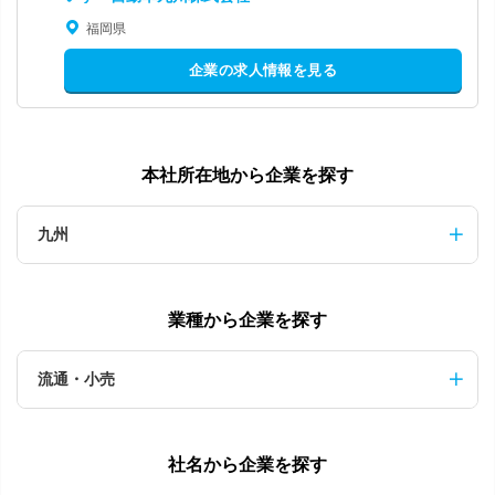
福岡県
企業の求人情報を見る
本社所在地から企業を探す
九州
業種から企業を探す
流通・小売
社名から企業を探す