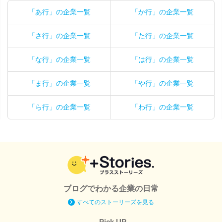
「あ行」の企業一覧
「か行」の企業一覧
「さ行」の企業一覧
「た行」の企業一覧
「な行」の企業一覧
「は行」の企業一覧
「ま行」の企業一覧
「や行」の企業一覧
「ら行」の企業一覧
「わ行」の企業一覧
ブログでわかる企業の日常
すべてのストーリーズを見る
Pick UP