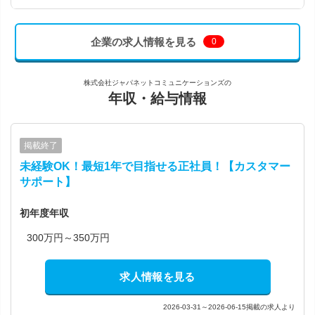
企業の求人情報を見る
0
株式会社ジャパネットコミュニケーションズの
年収・給与情報
掲載終了
未経験OK！最短1年で目指せる正社員！【カスタマー
サポート】
初年度年収
300万円～350万円
求人情報を見る
2026-03-31～2026-06-15掲載の求人より