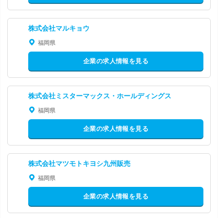
株式会社マルキョウ
福岡県
企業の求人情報を見る
株式会社ミスターマックス・ホールディングス
福岡県
企業の求人情報を見る
株式会社マツモトキヨシ九州販売
福岡県
企業の求人情報を見る