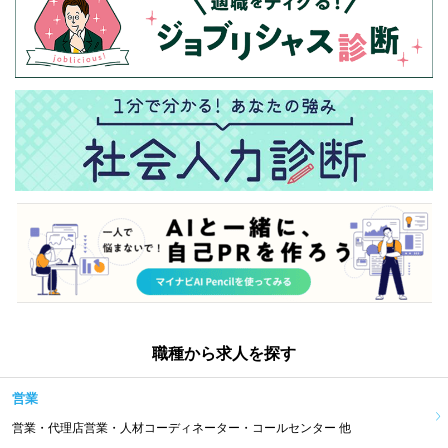
職種から求人を探す
営業
営業・代理店営業・人材コーディネーター・コールセンター 他