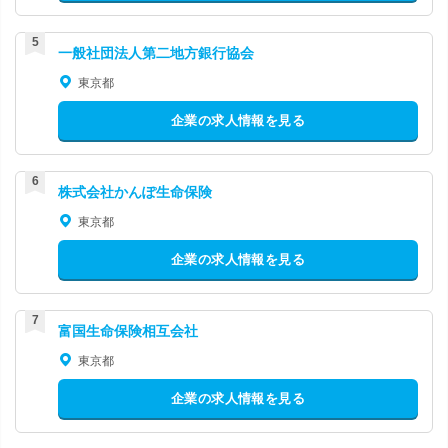
一般社団法人第二地方銀行協会
東京都
企業の求人情報を見る
株式会社かんぽ生命保険
東京都
企業の求人情報を見る
富国生命保険相互会社
東京都
企業の求人情報を見る