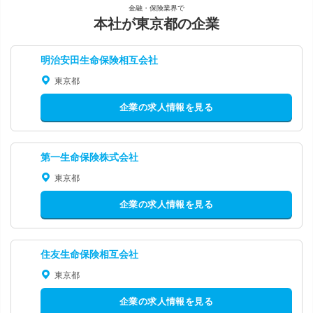
金融・保険業界で
本社が東京都の企業
明治安田生命保険相互会社
東京都
企業の求人情報を見る
第一生命保険株式会社
東京都
企業の求人情報を見る
住友生命保険相互会社
東京都
企業の求人情報を見る