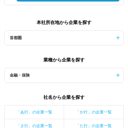
本社所在地から企業を探す
首都圏
業種から企業を探す
金融・保険
社名から企業を探す
「あ行」の企業一覧
「か行」の企業一覧
「さ行」の企業一覧
「た行」の企業一覧