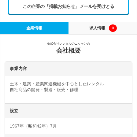
この企業の「掲載お知らせ」メールを受けとる
企業情報
求人情報
0
株式会社レンタルのニッケンの
会社概要
事業内容
土木・建築・産業関連機械を中心としたレンタル
自社商品の開発・製造・販売・修理
設立
1967年（昭和42年）7月