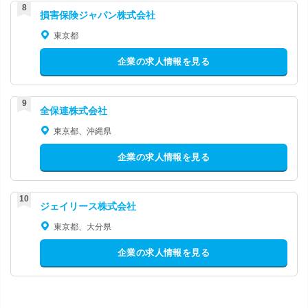
損害保険ジャパン株式会社
東京都
企業の求人情報を見る
全保連株式会社
東京都、沖縄県
企業の求人情報を見る
ジェイリース株式会社
東京都、大分県
企業の求人情報を見る