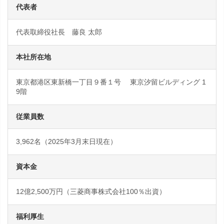
代表者
代表取締役社長 藤良 太郎
本社所在地
東京都港区東新橋一丁目９番１号 東京汐留ビルディング 1
9階
従業員数
3,962名（2025年3月末日現在）
資本金
12億2,500万円（三菱商事株式会社100％出資）
福利厚生