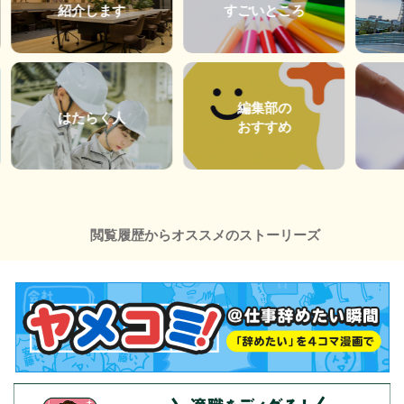
紹介します
すごいところ
編集部の
はたらく人
おすすめ
閲覧履歴からオススメのストーリーズ