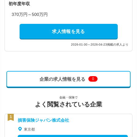
初年度年収
370万円～500万円
求人情報を見る
2026-01-30～2026-04-23掲載の求人より
企業の求人情報を見る
0
金融・保険で
よく閲覧されている企業
損害保険ジャパン株式会社
東京都