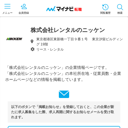
メニュー
会員登録
閲覧履歴
検索
株式会社レンタルのニッケン
東京都港区東新橋一丁目９番１号 東京汐留ビルディン
グ 19階
リース・レンタル
「株式会社レンタルのニッケン」の企業情報ページです。
「株式会社レンタルのニッケン」の本社所在地・従業員数・企業
ホームページなどの情報を掲載しています。
以下のボタンで「掲載お知らせ」を登録しておくと、この企業が新
たに求人募集をした際、求人再開に関するお知らせメールを受け取
れます。