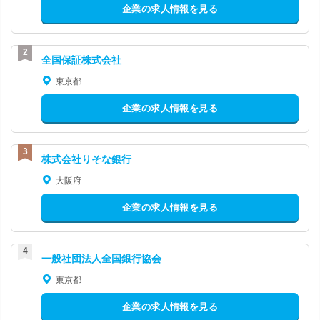
企業の求人情報を見る
全国保証株式会社
東京都
企業の求人情報を見る
株式会社りそな銀行
大阪府
企業の求人情報を見る
一般社団法人全国銀行協会
東京都
企業の求人情報を見る