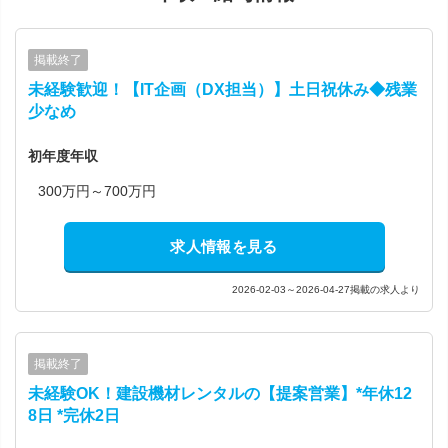
掲載終了
未経験歓迎！【IT企画（DX担当）】土日祝休み◆残業
少なめ
初年度年収
300万円～700万円
求人情報を見る
2026-02-03～2026-04-27掲載の求人より
掲載終了
未経験OK！建設機材レンタルの【提案営業】*年休12
8日 *完休2日