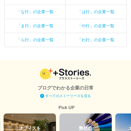
「な行」の企業一覧
「は行」の企業一覧
「ま行」の企業一覧
「や行」の企業一覧
「ら行」の企業一覧
「わ行」の企業一覧
ブログでわかる企業の日常
すべてのストーリーズを見る
Pick UP
オフィスを
弊社の