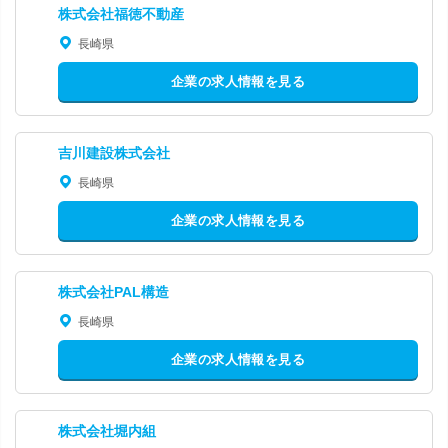
株式会社福徳不動産
長崎県
企業の求人情報を見る
吉川建設株式会社
長崎県
企業の求人情報を見る
株式会社PAL構造
長崎県
企業の求人情報を見る
株式会社堀内組