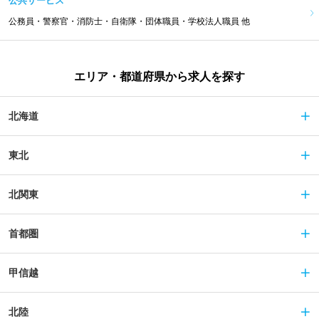
公共サービス
公務員・警察官・消防士・自衛隊・団体職員・学校法人職員 他
エリア・都道府県から求人を探す
北海道
東北
北関東
首都圏
甲信越
北陸