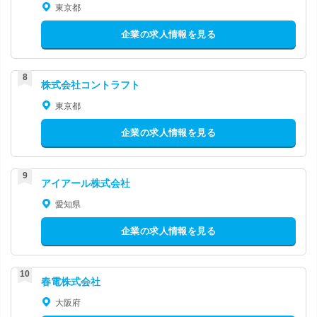
東京都
企業の求人情報を見る
株式会社コントラフト
東京都
企業の求人情報を見る
アイアール株式会社
愛知県
企業の求人情報を見る
春電株式会社
大阪府