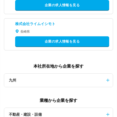
企業の求人情報を見る
株式会社ライムイシモト
長崎県
企業の求人情報を見る
本社所在地から企業を探す
九州
業種から企業を探す
不動産・建設・設備