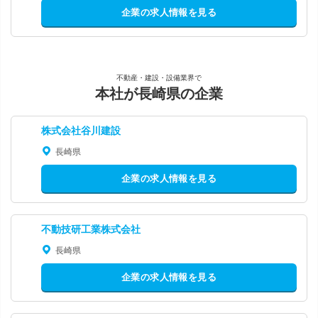
企業の求人情報を見る
不動産・建設・設備業界で
本社が長崎県の企業
株式会社谷川建設
長崎県
企業の求人情報を見る
不動技研工業株式会社
長崎県
企業の求人情報を見る