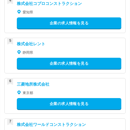
株式会社コプロコンストラクション
愛知県
企業の求人情報を見る
株式会社レント
静岡県
企業の求人情報を見る
三菱地所株式会社
東京都
企業の求人情報を見る
株式会社ワールドコンストラクション