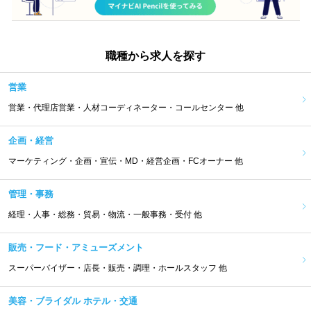
職種から求人を探す
営業
営業・代理店営業・人材コーディネーター・コールセンター 他
企画・経営
マーケティング・企画・宣伝・MD・経営企画・FCオーナー 他
管理・事務
経理・人事・総務・貿易・物流・一般事務・受付 他
販売・フード・アミューズメント
スーパーバイザー・店長・販売・調理・ホールスタッフ 他
美容・ブライダル ホテル・交通