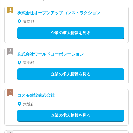
株式会社オープンアップコンストラクション
東京都
企業の求人情報を見る
株式会社ワールドコーポレーション
東京都
企業の求人情報を見る
コスモ建設株式会社
大阪府
企業の求人情報を見る