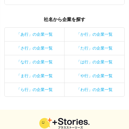
社名から企業を探す
「あ行」の企業一覧
「か行」の企業一覧
「さ行」の企業一覧
「た行」の企業一覧
「な行」の企業一覧
「は行」の企業一覧
「ま行」の企業一覧
「や行」の企業一覧
「ら行」の企業一覧
「わ行」の企業一覧