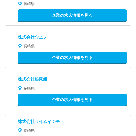
長崎県
企業の求人情報を見る
株式会社ウヱノ
長崎県
企業の求人情報を見る
株式会社松尾組
長崎県
企業の求人情報を見る
株式会社ライムイシモト
長崎県