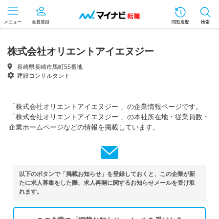
メニュー
会員登録
閲覧履歴
検索
株式会社オリエントアイエヌジー
長崎県長崎市馬町55番地
建設コンサルタント
「株式会社オリエントアイエヌジー 」の企業情報ページです。
「株式会社オリエントアイエヌジー 」の本社所在地・従業員数・
企業ホームページなどの情報を掲載しています。
以下のボタンで「掲載お知らせ」を登録しておくと、この企業が新
たに求人募集をした際、求人再開に関するお知らせメールを受け取
れます。