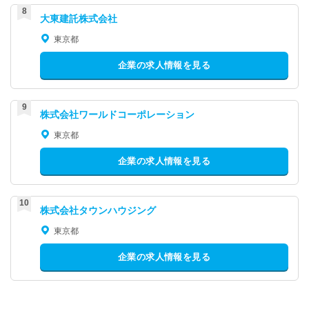
大東建託株式会社
東京都
企業の求人情報を見る
株式会社ワールドコーポレーション
東京都
企業の求人情報を見る
株式会社タウンハウジング
東京都
企業の求人情報を見る