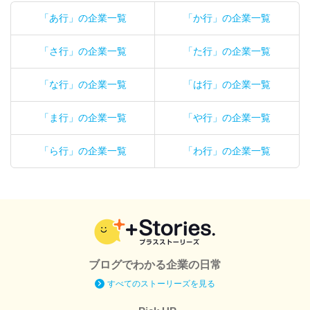
「あ行」の企業一覧
「か行」の企業一覧
「さ行」の企業一覧
「た行」の企業一覧
「な行」の企業一覧
「は行」の企業一覧
「ま行」の企業一覧
「や行」の企業一覧
「ら行」の企業一覧
「わ行」の企業一覧
ブログでわかる企業の日常
すべてのストーリーズを見る