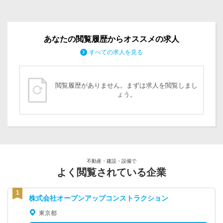
あなたの閲覧履歴からオススメの求人
すべての求人を見る
閲覧履歴がありません。まずは求人を閲覧しまし
ょう。
不動産・建設・設備で
よく閲覧されている企業
株式会社オープンアップコンストラクション
東京都