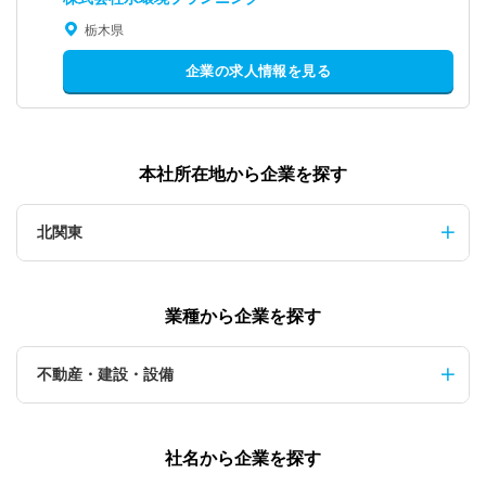
栃木県
企業の求人情報を見る
本社所在地から企業を探す
北関東
業種から企業を探す
不動産・建設・設備
社名から企業を探す