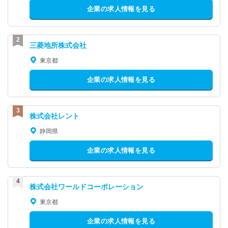
企業の求人情報を見る
三菱地所株式会社
東京都
企業の求人情報を見る
株式会社レント
静岡県
企業の求人情報を見る
株式会社ワールドコーポレーション
東京都
企業の求人情報を見る