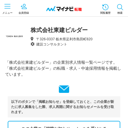
メニュー
会員登録
閲覧履歴
検索
株式会社東建ビルダー
〒326-0337 栃木県足利市島田町820
建設コンサルタント
「株式会社東建ビルダー」の企業別求人情報一覧ページです。
「株式会社東建ビルダー」の転職・求人・中途採用情報を掲載し
ています。
以下のボタンで「掲載お知らせ」を登録しておくと、この企業が新
たに求人募集をした際、求人再開に関するお知らせメールを受け取
れます。