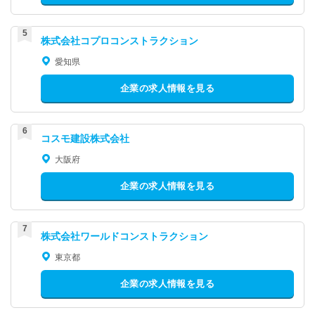
株式会社コプロコンストラクション
愛知県
企業の求人情報を見る
コスモ建設株式会社
大阪府
企業の求人情報を見る
株式会社ワールドコンストラクション
東京都
企業の求人情報を見る