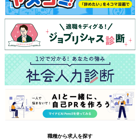
職種から求人を探す