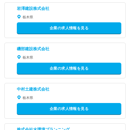
岩澤建設株式会社
栃木県
企業の求人情報を見る
磯部建設株式会社
栃木県
企業の求人情報を見る
中村土建株式会社
栃木県
企業の求人情報を見る
株式会社水環境プランニング