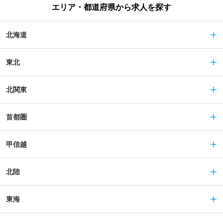
エリア・都道府県から求人を探す
北海道
東北
北関東
首都圏
甲信越
北陸
東海