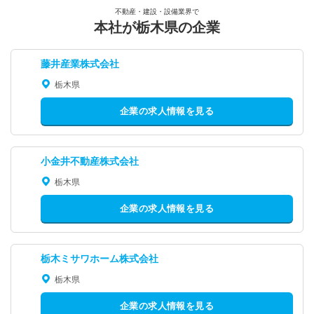
不動産・建設・設備業界で
本社が栃木県の企業
藤井産業株式会社
栃木県
企業の求人情報を見る
小金井不動産株式会社
栃木県
企業の求人情報を見る
栃木ミサワホーム株式会社
栃木県
企業の求人情報を見る