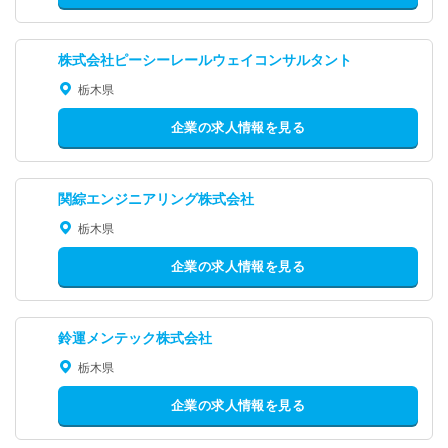
株式会社ピーシーレールウェイコンサルタント
栃木県
企業の求人情報を見る
関綜エンジニアリング株式会社
栃木県
企業の求人情報を見る
鈴運メンテック株式会社
栃木県
企業の求人情報を見る