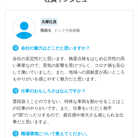
先輩社員
職種名
インフラ技術職
会社の魅力はどこだと思いますか？
会社の安定性だと思います。橋梁点検をはじめ公共性の高
い事業なので、景気の影響を受けづらく、コロナ禍も安心
して働いていました。また、地域への貢献度が高いところ
もやりがいを感じやすく魅力だと思います。
仕事のおもしろさはなんですか？
普段扱うことのできない、特殊な車両を動かせることはこ
の仕事のやりがいです。また、仕事をいただく相手
が"国"だったりするので、責任感や偉大さも感じられる仕
事だと思いますよ。
職場環境について教えてください。