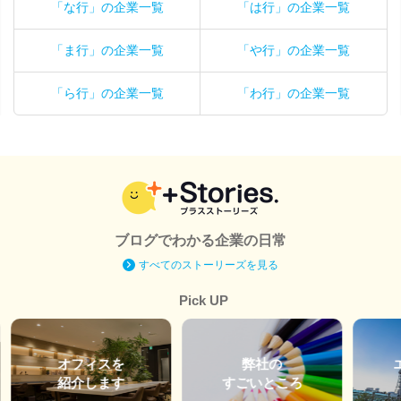
「な行」の企業一覧
「は行」の企業一覧
「ま行」の企業一覧
「や行」の企業一覧
「ら行」の企業一覧
「わ行」の企業一覧
ブログでわかる企業の日常
すべてのストーリーズを見る
Pick UP
オフィスを
弊社の
紹介します
すごいところ