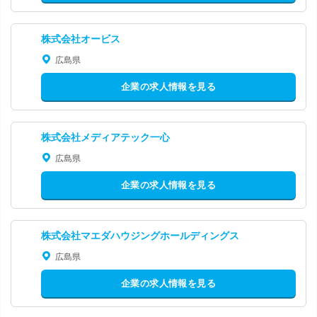
株式会社オービス
広島県
企業の求人情報を見る
株式会社メディアテック一心
広島県
企業の求人情報を見る
株式会社マエダハウジングホールディングス
広島県
企業の求人情報を見る