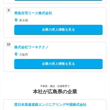
東急住宅リース株式会社
東京都
企業の求人情報を見る
株式会社ワーキテクノ
大阪府
企業の求人情報を見る
不動産・建設・設備業界で
本社が広島県の企業
西日本高速道路エンジニアリング中国株式会社