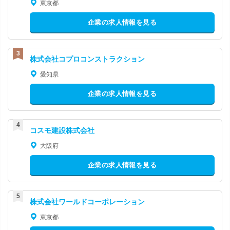
東京都
企業の求人情報を見る
株式会社コプロコンストラクション
愛知県
企業の求人情報を見る
コスモ建設株式会社
大阪府
企業の求人情報を見る
株式会社ワールドコーポレーション
東京都