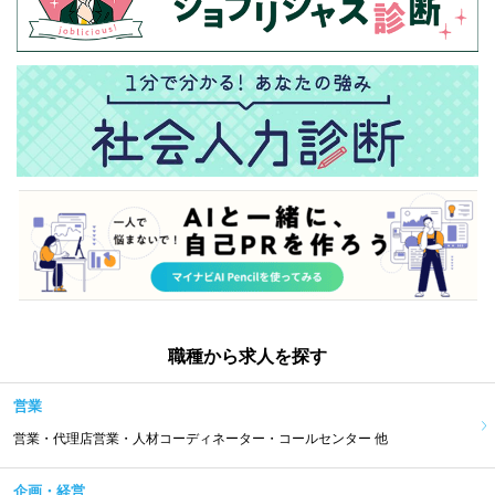
職種から求人を探す
営業
営業・代理店営業・人材コーディネーター・コールセンター 他
企画・経営