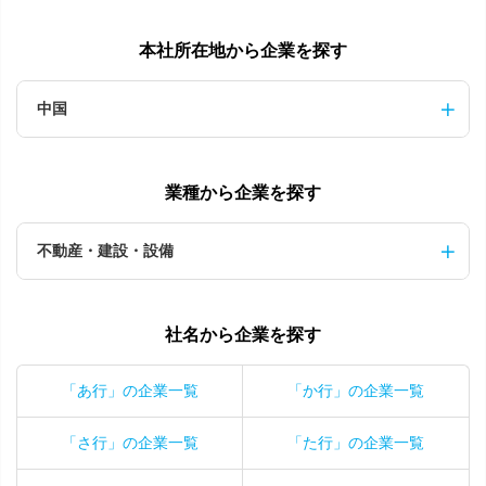
本社所在地から企業を探す
中国
業種から企業を探す
不動産・建設・設備
社名から企業を探す
「あ行」の企業一覧
「か行」の企業一覧
「さ行」の企業一覧
「た行」の企業一覧