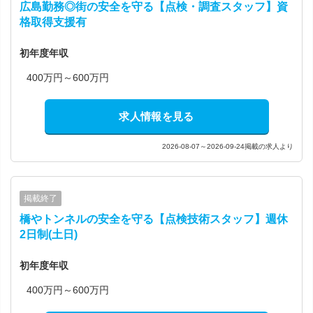
広島勤務◎街の安全を守る【点検・調査スタッフ】資
格取得支援有
初年度年収
400万円～600万円
求人情報を見る
2026-08-07～2026-09-24掲載の求人より
掲載終了
橋やトンネルの安全を守る【点検技術スタッフ】週休
2日制(土日)
初年度年収
400万円～600万円