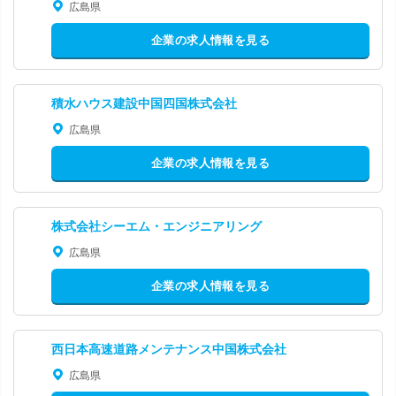
広島県
企業の求人情報を見る
積水ハウス建設中国四国株式会社
広島県
企業の求人情報を見る
株式会社シーエム・エンジニアリング
広島県
企業の求人情報を見る
西日本高速道路メンテナンス中国株式会社
広島県