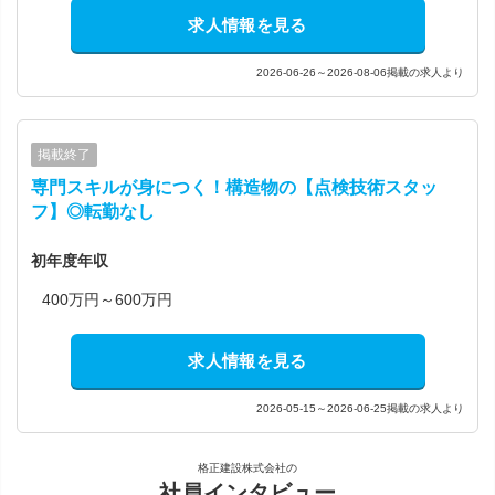
求人情報を見る
2026-06-26～2026-08-06掲載の求人より
掲載終了
専門スキルが身につく！構造物の【点検技術スタッ
フ】◎転勤なし
初年度年収
400万円～600万円
求人情報を見る
2026-05-15～2026-06-25掲載の求人より
格正建設株式会社の
社員インタビュー