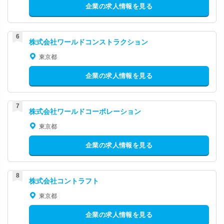
企業の求人情報を見る
株式会社ワールドコンストラクション
東京都
企業の求人情報を見る
株式会社ワールドコーポレーション
東京都
企業の求人情報を見る
株式会社コントラフト
東京都
企業の求人情報を見る