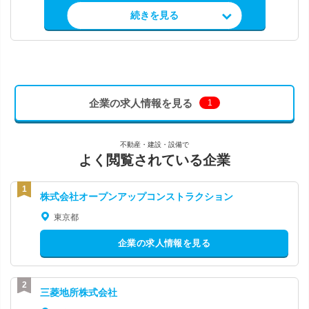
求人情報を見る
続きを見る
企業の求人情報を見る
1
不動産・建設・設備で
よく閲覧されている企業
株式会社オープンアップコンストラクション
東京都
企業の求人情報を見る
三菱地所株式会社