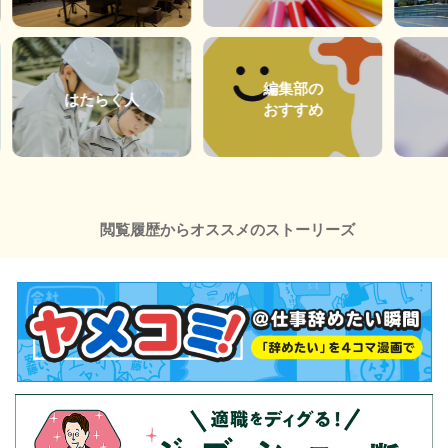
編集部の
はたらく人
おすすめ
閲覧履歴からオススメのストーリーズ