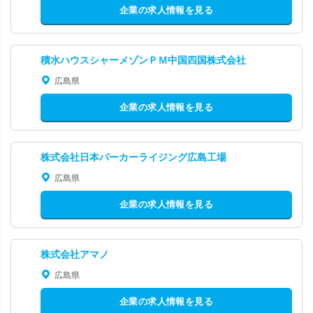
企業の求人情報を見る
積水ハウスシャーメゾンＰＭ中国四国株式会社
広島県
企業の求人情報を見る
株式会社日本パーカーライジング広島工場
広島県
企業の求人情報を見る
株式会社アマノ
広島県
企業の求人情報を見る