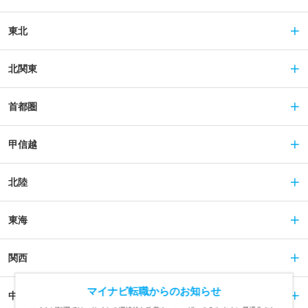
東北
北関東
首都圏
甲信越
北陸
東海
関西
マイナビ転職からのお知らせ
中国