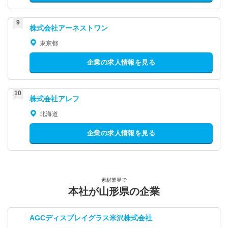
株式会社アーネストワン
東京都
企業の求人情報を見る
株式会社アレフ
北海道
企業の求人情報を見る
素材業界で
本社が山形県の企業
AGCディスプレイグラス米沢株式会社