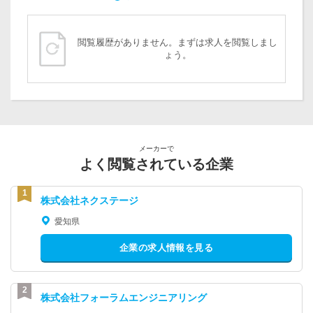
閲覧履歴がありません。まずは求人を閲覧しまし
ょう。
メーカーで
よく閲覧されている企業
株式会社ネクステージ
愛知県
企業の求人情報を見る
株式会社フォーラムエンジニアリング