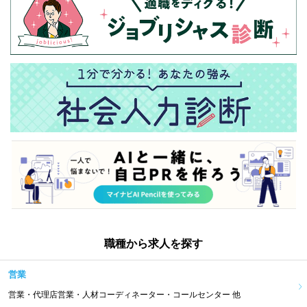
職種から求人を探す
営業
営業・代理店営業・人材コーディネーター・コールセンター 他