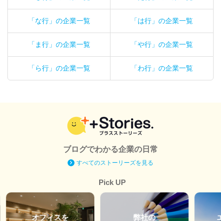
「な行」の企業一覧
「は行」の企業一覧
「ま行」の企業一覧
「や行」の企業一覧
「ら行」の企業一覧
「わ行」の企業一覧
ブログでわかる企業の日常
すべてのストーリーズを見る
Pick UP
オフィスを
弊社の