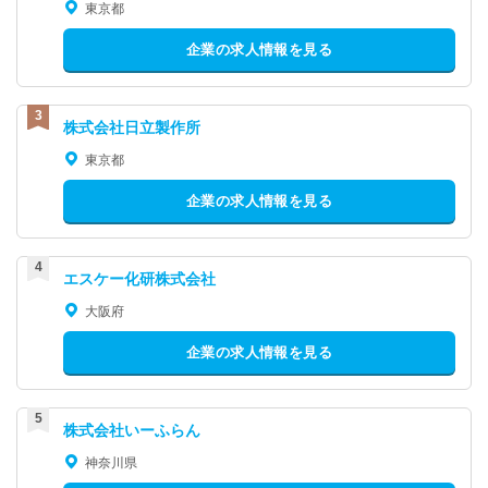
東京都
企業の求人情報を見る
株式会社日立製作所
東京都
企業の求人情報を見る
エスケー化研株式会社
大阪府
企業の求人情報を見る
株式会社いーふらん
神奈川県