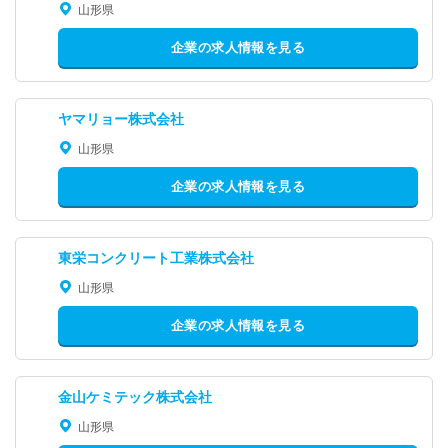
山形県
企業の求人情報を見る
ヤマリョー株式会社
山形県
企業の求人情報を見る
東栄コンクリート工業株式会社
山形県
企業の求人情報を見る
金山ケミテック株式会社
山形県