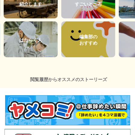
紹介します
すごいところ
編集部の
はたらく人
おすすめ
閲覧履歴からオススメのストーリーズ