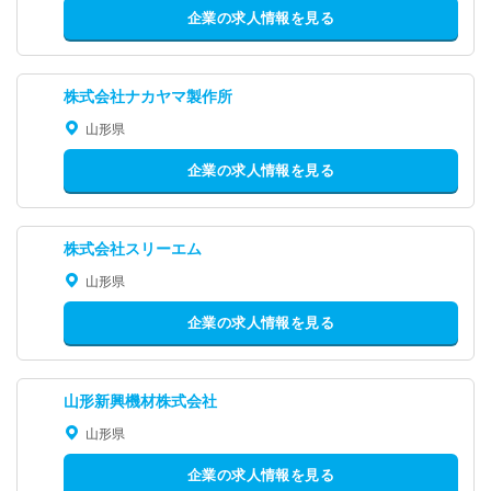
企業の求人情報を見る
株式会社ナカヤマ製作所
山形県
企業の求人情報を見る
株式会社スリーエム
山形県
企業の求人情報を見る
山形新興機材株式会社
山形県
企業の求人情報を見る