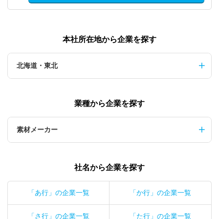
本社所在地から企業を探す
北海道・東北
業種から企業を探す
素材メーカー
社名から企業を探す
「あ行」の企業一覧
「か行」の企業一覧
「さ行」の企業一覧
「た行」の企業一覧