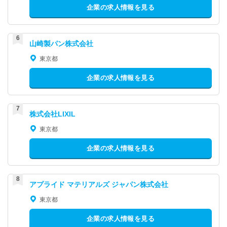
企業の求人情報を見る
山崎製パン株式会社
東京都
企業の求人情報を見る
株式会社LIXIL
東京都
企業の求人情報を見る
アプライド マテリアルズ ジャパン株式会社
東京都
企業の求人情報を見る