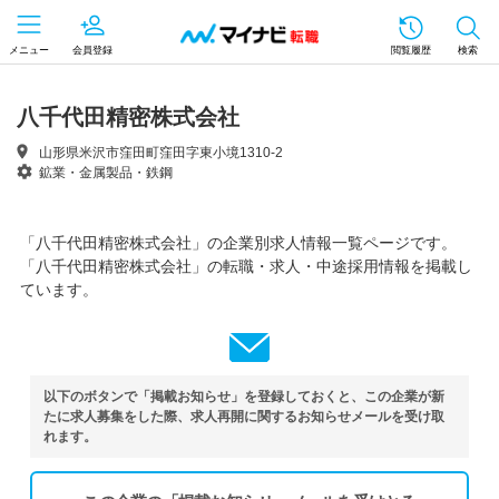
メニュー
会員登録
閲覧履歴
検索
八千代田精密株式会社
山形県米沢市窪田町窪田字東小境1310-2
鉱業・金属製品・鉄鋼
「八千代田精密株式会社」の企業別求人情報一覧ページです。
「八千代田精密株式会社」の転職・求人・中途採用情報を掲載し
ています。
以下のボタンで「掲載お知らせ」を登録しておくと、この企業が新
たに求人募集をした際、求人再開に関するお知らせメールを受け取
れます。