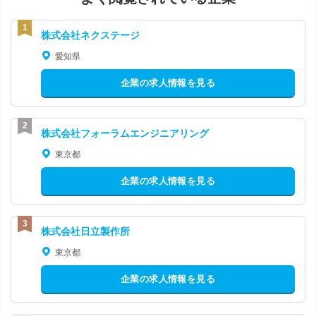
株式会社ネクステージ
愛知県
企業の求人情報を見る
株式会社フォーラムエンジニアリング
東京都
企業の求人情報を見る
株式会社日立製作所
東京都
企業の求人情報を見る