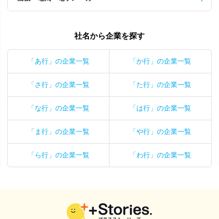
社名から企業を探す
「あ行」の企業一覧
「か行」の企業一覧
「さ行」の企業一覧
「た行」の企業一覧
「な行」の企業一覧
「は行」の企業一覧
「ま行」の企業一覧
「や行」の企業一覧
「ら行」の企業一覧
「わ行」の企業一覧