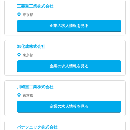
三菱重工業株式会社
東京都
企業の求人情報を見る
旭化成株式会社
東京都
企業の求人情報を見る
川崎重工業株式会社
東京都
企業の求人情報を見る
パナソニック株式会社