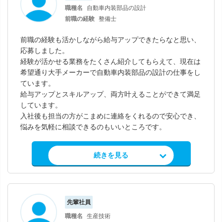
職種名
自動車内装部品の設計
前職の経験
整備士
前職の経験も活かしながら給与アップできたらなと思い、
応募しました。
経験が活かせる業務をたくさん紹介してもらえて、現在は
希望通り大手メーカーで自動車内装部品の設計の仕事をし
ています。
給与アップとスキルアップ、両方叶えることができて満足
しています。
入社後も担当の方がこまめに連絡をくれるので安心でき、
悩みを気軽に相談できるのもいいところです。
求人情報を見る
続きを見る
先輩社員
職種名
生産技術