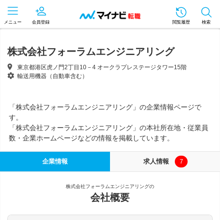
メニュー
会員登録
閲覧履歴
検索
株式会社フォーラムエンジニアリング
東京都港区虎ノ門2丁目10－4 オークラプレステージタワー15階
輸送用機器（自動車含む）
「株式会社フォーラムエンジニアリング」の企業情報ページで
す。
「株式会社フォーラムエンジニアリング」の本社所在地・従業員
数・企業ホームページなどの情報を掲載しています。
企業情報
求人情報
7
株式会社フォーラムエンジニアリングの
会社概要