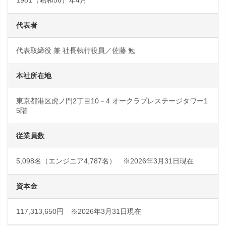
1981（昭和56）年4月
代表者
代表取締役 兼 社長執行役員／佐藤 勉
本社所在地
東京都港区虎ノ門2丁目10－4 オークラプレステージタワー1
5階
従業員数
5,098名（エンジニア4,787名） ※2026年3月31日現在
資本金
117,313,650円 ※2026年3月31日現在