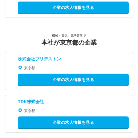
企業の求人情報を見る
機械・電気・電子業界で
本社が東京都の企業
株式会社ブリヂストン
東京都
企業の求人情報を見る
TDK株式会社
東京都
企業の求人情報を見る