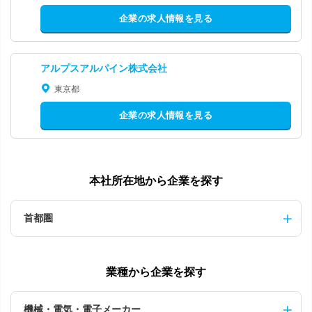
企業の求人情報を見る
アルプスアルパイン株式会社
東京都
企業の求人情報を見る
本社所在地から企業を探す
首都圏
業種から企業を探す
機械・電気・電子メーカー