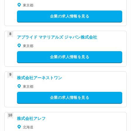
東京都
企業の求人情報を見る
アプライド マテリアルズ ジャパン株式会社
東京都
企業の求人情報を見る
株式会社アーネストワン
東京都
企業の求人情報を見る
株式会社アレフ
北海道