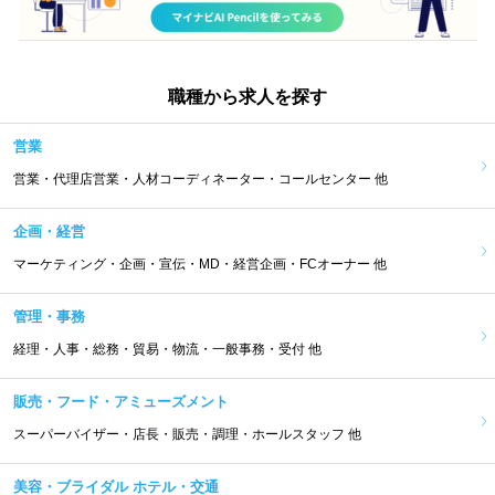
職種から求人を探す
営業
営業・代理店営業・人材コーディネーター・コールセンター 他
企画・経営
マーケティング・企画・宣伝・MD・経営企画・FCオーナー 他
管理・事務
経理・人事・総務・貿易・物流・一般事務・受付 他
販売・フード・アミューズメント
スーパーバイザー・店長・販売・調理・ホールスタッフ 他
美容・ブライダル ホテル・交通