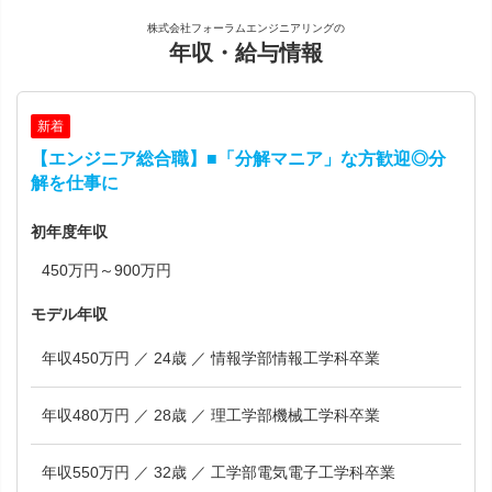
株式会社フォーラムエンジニアリングの
年収・給与情報
新着
【エンジニア総合職】■「分解マニア」な方歓迎◎分
解を仕事に
初年度年収
450万円～900万円
モデル年収
年収450万円 ／ 24歳 ／ 情報学部情報工学科卒業
年収480万円 ／ 28歳 ／ 理工学部機械工学科卒業
年収550万円 ／ 32歳 ／ 工学部電気電子工学科卒業