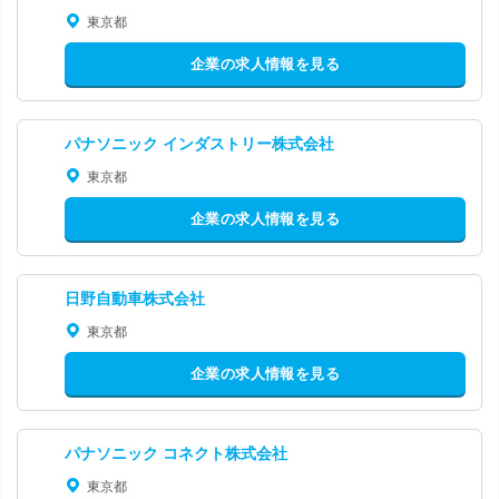
東京都
企業の求人情報を見る
パナソニック インダストリー株式会社
東京都
企業の求人情報を見る
日野自動車株式会社
東京都
企業の求人情報を見る
パナソニック コネクト株式会社
東京都