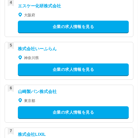
エスケー化研株式会社
大阪府
企業の求人情報を見る
株式会社いーふらん
神奈川県
企業の求人情報を見る
山崎製パン株式会社
東京都
企業の求人情報を見る
株式会社LIXIL