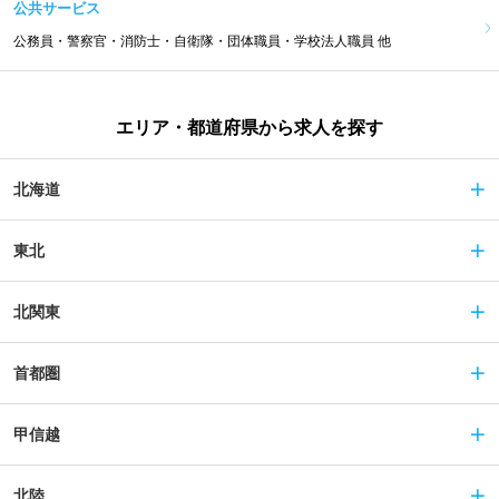
公共サービス
公務員・警察官・消防士・自衛隊・団体職員・学校法人職員 他
エリア・都道府県から求人を探す
北海道
東北
北関東
首都圏
甲信越
北陸