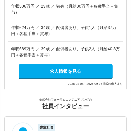
年収506万円 ／ 29歳 ／ 独身（月給30万円＋各種手当＋賞
与）
年収624万円 ／ 34歳 ／ 配偶者あり、子供1人（月給37万
円＋各種手当＋賞与）
年収689万円 ／ 39歳 ／ 配偶者あり、子供2人（月給40.8万
円＋各種手当＋賞与）
求人情報を見る
2026-08-04～2026-09-07掲載の求人より
株式会社フォーラムエンジニアリングの
社員インタビュー
先輩社員