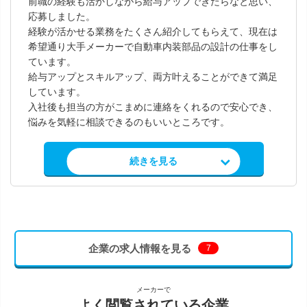
前職の経験も活かしながら給与アップできたらなと思い、
応募しました。
経験が活かせる業務をたくさん紹介してもらえて、現在は
希望通り大手メーカーで自動車内装部品の設計の仕事をし
ています。
給与アップとスキルアップ、両方叶えることができて満足
しています。
入社後も担当の方がこまめに連絡をくれるので安心でき、
悩みを気軽に相談できるのもいいところです。
求人情報を見る
続きを見る
企業の求人情報を見る
7
メーカーで
よく閲覧されている企業