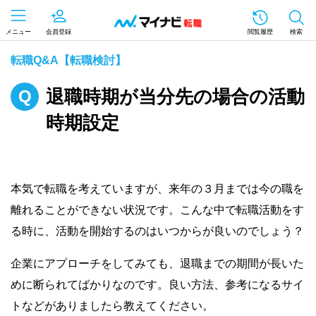
メニュー
会員登録
閲覧履歴
検索
転職Q&A【転職検討】
退職時期が当分先の場合の活動
時期設定
本気で転職を考えていますが、来年の３月までは今の職を
離れることができない状況です。こんな中で転職活動をす
る時に、活動を開始するのはいつからが良いのでしょう？
企業にアプローチをしてみても、退職までの期間が長いた
めに断られてばかりなのです。良い方法、参考になるサイ
トなどがありましたら教えてください。