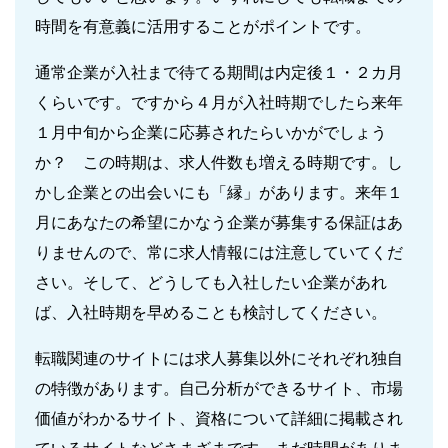
時間を有意義に活用することがポイントです。
通常企業が入社まで待てる期間は内定後１・２カ月
くらいです。ですから４月が入社時期でしたら来年
１月中旬から企業に応募されたらいかがでしょう
か？ この時期は、求人件数も増える時期です。し
かし企業との出会いにも「縁」があります。来年１
月にあなたの希望にかなう企業が募集する保証はあ
りませんので、常に求人情報には注意していてくだ
さい。そして、どうしても入社したい企業があれ
ば、入社時期を早めることも検討してください。
転職関連のサイトには求人募集以外にそれぞれ独自
の特徴があります。自己分析ができるサイト、市場
価値がわかるサイト、資格について詳細に掲載され