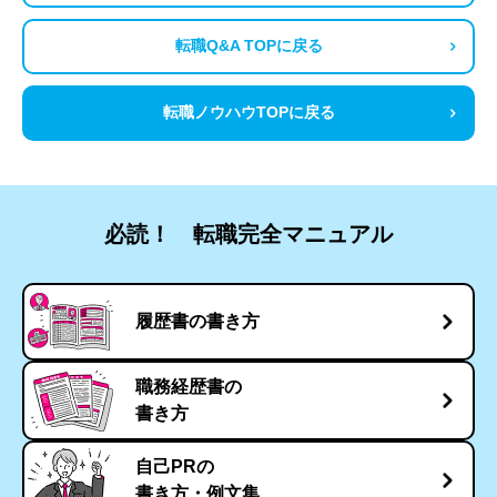
転職Q&A TOPに戻る
転職ノウハウTOPに戻る
必読！ 転職完全マニュアル
履歴書の書き方
職務経歴書の
書き方
自己PRの
書き方・例文集