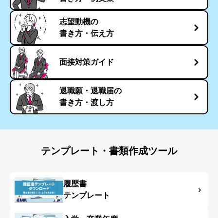
志望動機の
書き方・伝え方
面接対策ガイド
退職願・退職届の
書き方・渡し方
テンプレート・書類作成ツール
履歴書
テンプレート