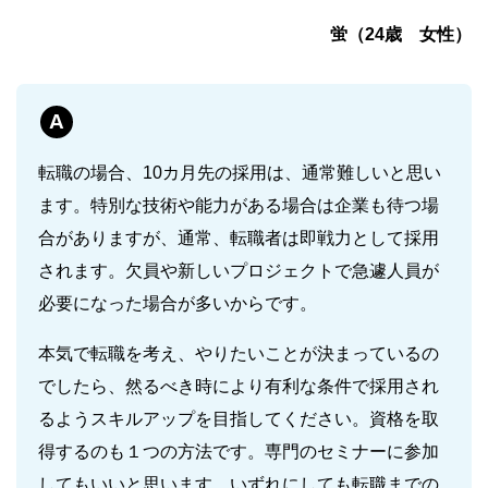
蛍（24歳 女性）
A
転職の場合、10カ月先の採用は、通常難しいと思い
ます。特別な技術や能力がある場合は企業も待つ場
合がありますが、通常、転職者は即戦力として採用
されます。欠員や新しいプロジェクトで急遽人員が
必要になった場合が多いからです。
本気で転職を考え、やりたいことが決まっているの
でしたら、然るべき時により有利な条件で採用され
るようスキルアップを目指してください。資格を取
得するのも１つの方法です。専門のセミナーに参加
してもいいと思います。いずれにしても転職までの