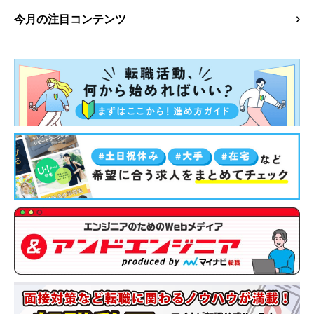
今月の注目コンテンツ