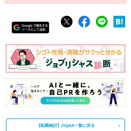
【転職検討】のQ&A一覧に戻る