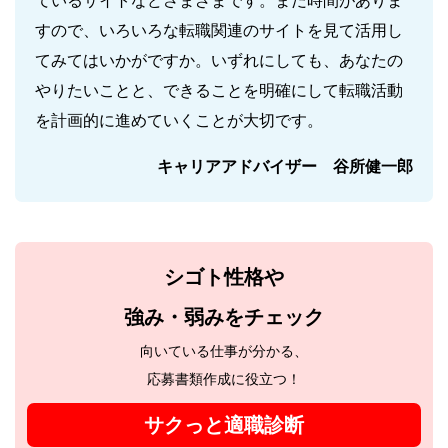
ているサイトなどさまざまです。まだ時間がありま
すので、いろいろな転職関連のサイトを見て活用し
てみてはいかがですか。いずれにしても、あなたの
やりたいことと、できることを明確にして転職活動
を計画的に進めていくことが大切です。
キャリアアドバイザー 谷所健一郎
シゴト性格や
強み・弱みをチェック
向いている仕事が分かる、
応募書類作成に役立つ！
サクっと適職診断