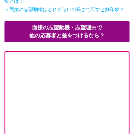
集とは？
＞面接の志望動機はどれぐらいの長さで話すと好印象？
面接の志望動機・志望理由で
他の応募者と差をつけるなら？