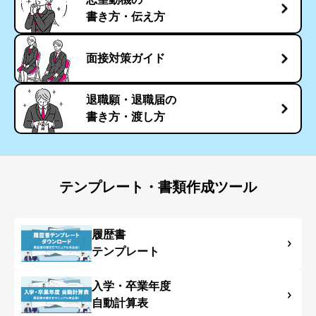
書き方・伝え方
面接対策ガイド
退職願・退職届の
書き方・渡し方
テンプレート・書類作成ツール
履歴書
テンプレート
入学・卒業年度
自動計算表