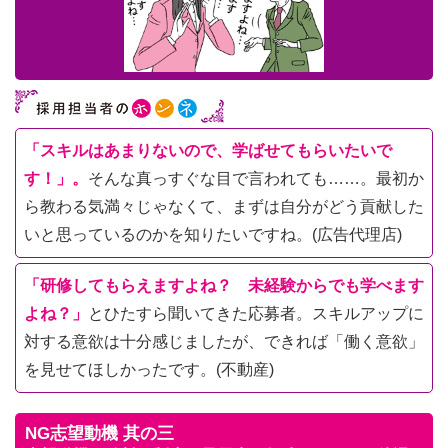
「スキルはあまりないので、学ばせてもらいたいで
す！」。
そんな真っすぐな目で言われても……。最初か
ら教わる気満々じゃなくて、まずは自分がどう貢献した
いと思っているのかを知りたいですね。(広告代理店)
「研修してもらえますよね？ 未経験からでも学べます
よね？」
とひたすら聞いてきた応募者。スキルアップに
対する意欲は十分感じましたが、できれば「働く意欲」
を見せてほしかったです。(不動産)
NG志望動機 其の三