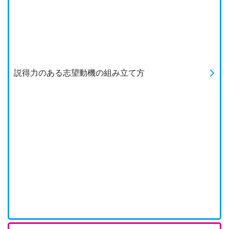
説得力のある志望動機の組み立て方