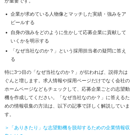
が重要です。
企業が求めている人物像とマッチした実績・強みをア
ピールする
自身の強みをどのように生かして応募企業に貢献して
いくかを明示する
「なぜ当社なのか？」という採用担当者の疑問に答え
る
特に3つ目の「なぜ当社なのか？」が伝われば、説得力は
ぐんと増します。求人情報や採用ページだけでなく会社の
ホームページなどもチェックして、応募企業ごとの志望動
機を作成してください。「なぜ当社なのか？」に答えるた
めの情報収集の方法は、以下の記事で詳しく解説していま
す。
＞「ありきたり」な志望動機を脱却するための企業情報収