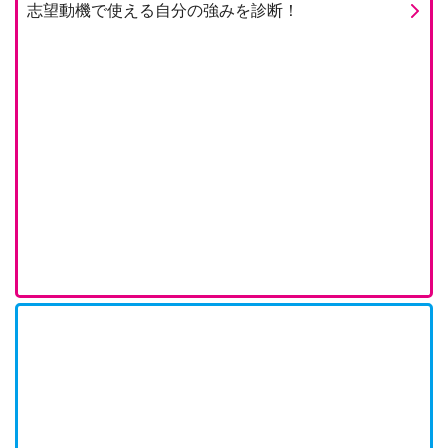
志望動機で使える自分の強みを診断！