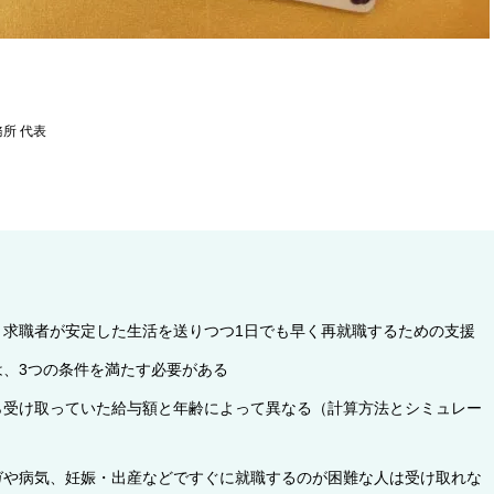
所 代表
、求職者が安定した生活を送りつつ1日でも早く再就職するための支援
は、3つの条件を満たす必要がある
ら受け取っていた給与額と年齢によって異なる（計算方法とシミュレー
ガや病気、妊娠・出産などですぐに就職するのが困難な人は受け取れな