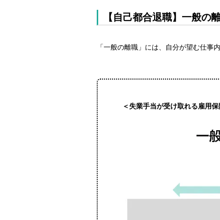
【自己都合退職】一般の
「一般の離職」には、自分が望む仕事
＜失業手当が受け取れる雇用保