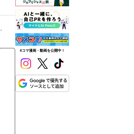
す。
4コマ漫画・動画を公開中！