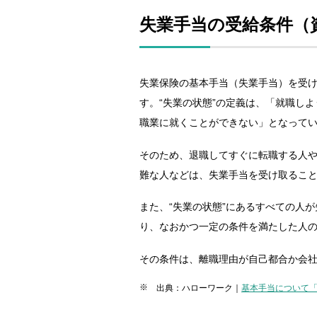
失業手当の受給条件（
失業保険の基本手当（失業手当）を受け
す。“失業の状態”の定義は、「就職し
職業に就くことができない」となって
そのため、退職してすぐに転職する人
難な人などは、失業手当を受け取るこ
また、“失業の状態”にあるすべての人
り、なおかつ一定の条件を満たした人
その条件は、離職理由が自己都合か会
出典：ハローワーク｜
基本手当について