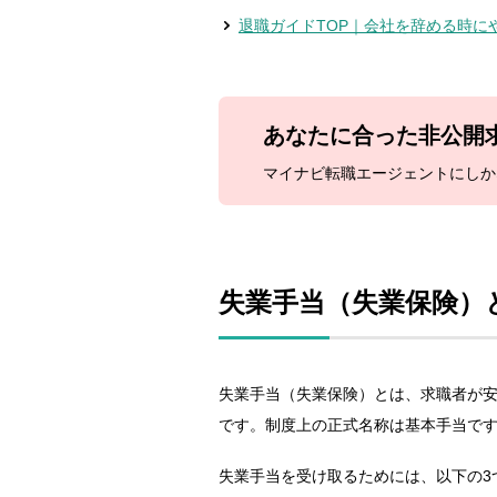
退職ガイドTOP｜会社を辞める時に
あなたに合った
非公開
マイナビ転職エージェントにしか
失業手当（失業保険）
失業手当（失業保険）とは、求職者が安
です。制度上の正式名称は基本手当で
失業手当を受け取るためには、以下の3