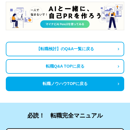
【転職検討】のQ&A一覧に戻る
転職Q&A TOPに戻る
転職ノウハウTOPに戻る
必読！ 転職完全マニュアル