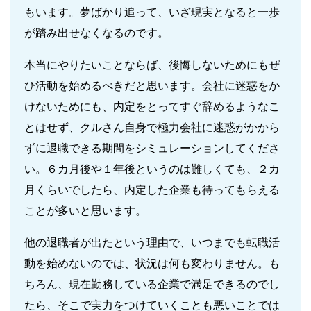
もいます。夢ばかり追って、いざ現実となると一歩
が踏み出せなくなるのです。
本当にやりたいことならば、後悔しないためにもぜ
ひ活動を始めるべきだと思います。会社に迷惑をか
けないためにも、内定をとってすぐ辞めるようなこ
とはせず、クルさん自身で極力会社に迷惑がかから
ずに退職できる期間をシミュレーションしてくださ
い。６カ月後や１年後というのは難しくても、２カ
月くらいでしたら、内定した企業も待ってもらえる
ことが多いと思います。
他の退職者が出たという理由で、いつまでも転職活
動を始めないのでは、状況は何も変わりません。も
ちろん、現在勤務している企業で満足できるのでし
たら、そこで実力をつけていくことも悪いことでは