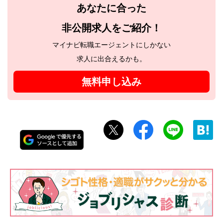
あなたに合った
非公開求人をご紹介！
マイナビ転職エージェントにしかない
求人に出合えるかも。
無料申し込み