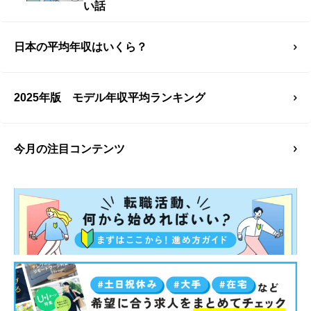
い話
日本の平均年収はいくら？
2025年版 モデル年収平均ランキング
今月の注目コンテンツ