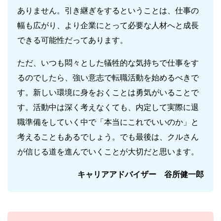
ありません。引き継ぎをするということは、仕事の
幅も広がり、より企業にとって必要な人材へと成長
できる可能性だってあります。
ただ、いつも悶々とした犠牲的な気持ちで仕事をす
るのでしたら、強い意志で転職活動を始めるべきで
す。新しい環境に身をおくことは勇気がいることで
す。活動中は深く考えなくても、内定して実際に退
職準備をしていく中で「本当にこれでいいのか」と
考えることもあるでしょう。でも最後は、クルさん
が信じる道を進んでいくことが大切だと思います。
キャリアアドバイザー 谷所健一郎