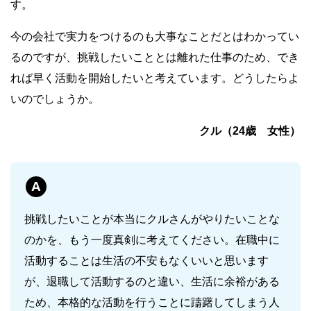
す。
今の会社で実力をつけるのも大事なことだとはわかってい
るのですが、挑戦したいこととは離れた仕事のため、でき
れば早く活動を開始したいと考えています。どうしたらよ
いのでしょうか。
クル（24歳 女性）
A
挑戦したいことが本当にクルさんがやりたいことな
のかを、もう一度真剣に考えてください。在職中に
活動することは生活の不安もなくいいと思います
が、退職して活動するのと違い、生活に余裕がある
ため、本格的な活動を行うことに躊躇してしまう人