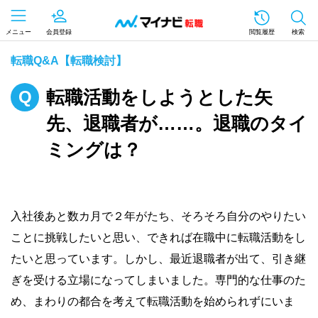
メニュー
会員登録
閲覧履歴
検索
転職Q&A【転職検討】
転職活動をしようとした矢
先、退職者が……。退職のタイ
ミングは？
入社後あと数カ月で２年がたち、そろそろ自分のやりたい
ことに挑戦したいと思い、できれば在職中に転職活動をし
たいと思っています。しかし、最近退職者が出て、引き継
ぎを受ける立場になってしまいました。専門的な仕事のた
め、まわりの都合を考えて転職活動を始められずにいま