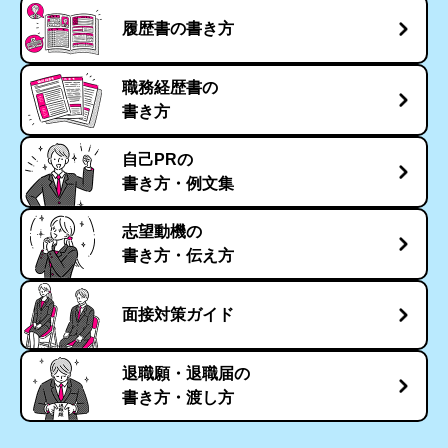
履歴書の書き方
職務経歴書の
書き方
自己PRの
書き方・例文集
志望動機の
書き方・伝え方
面接対策ガイド
退職願・退職届の
書き方・渡し方