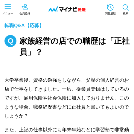
メニュー
会員登録
閲覧履歴
検索
転職Q&A【応募】
家族経営の店での職歴は「正社
員」？
大学卒業後、資格の勉強をしながら、父親の個人経営のお
店で仕事をしてきました。一応、従業員登録はしているの
ですが、雇用保険や社会保険に加入しておりません。この
ような場合、職務経歴書などに正社員と書いてもよいので
しょうか？
また、上記の仕事以外にも年末年始などに学習塾で非常勤