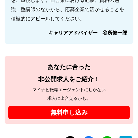
を、重視します。自営業における経験、資格の勉
強、塾講師のなかから、応募企業で活かせることを
積極的にアピールしてください。
キャリアアドバイザー 谷所健一郎
あなたに合った
非公開求人をご紹介！
マイナビ転職エージェントにしかない
求人に出合えるかも。
無料申し込み