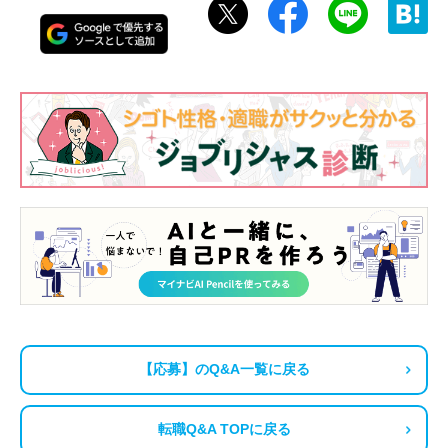
【応募】のQ&A一覧に戻る
転職Q&A TOPに戻る