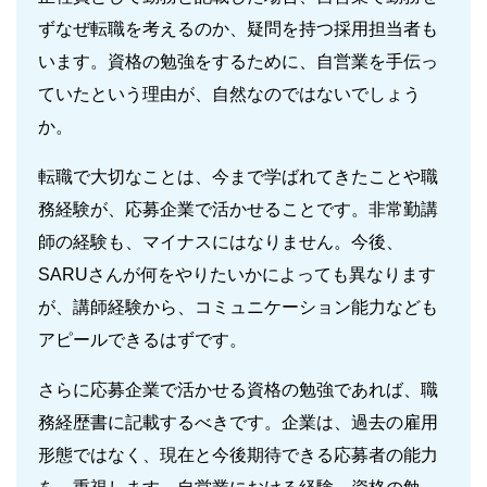
ずなぜ転職を考えるのか、疑問を持つ採用担当者も
います。資格の勉強をするために、自営業を手伝っ
ていたという理由が、自然なのではないでしょう
か。
転職で大切なことは、今まで学ばれてきたことや職
務経験が、応募企業で活かせることです。非常勤講
師の経験も、マイナスにはなりません。今後、
SARUさんが何をやりたいかによっても異なります
が、講師経験から、コミュニケーション能力なども
アピールできるはずです。
さらに応募企業で活かせる資格の勉強であれば、職
務経歴書に記載するべきです。企業は、過去の雇用
形態ではなく、現在と今後期待できる応募者の能力