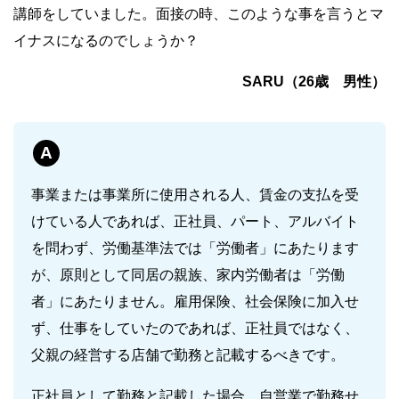
講師をしていました。面接の時、このような事を言うとマ
イナスになるのでしょうか？
SARU（26歳 男性）
A
事業または事業所に使用される人、賃金の支払を受
けている人であれば、正社員、パート、アルバイト
を問わず、労働基準法では「労働者」にあたります
が、原則として同居の親族、家内労働者は「労働
者」にあたりません。雇用保険、社会保険に加入せ
ず、仕事をしていたのであれば、正社員ではなく、
父親の経営する店舗で勤務と記載するべきです。
正社員として勤務と記載した場合、自営業で勤務せ