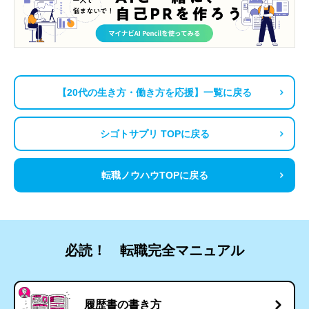
【20代の生き方・働き方を応援】一覧に戻る
シゴトサプリ TOPに戻る
転職ノウハウTOPに戻る
必読！ 転職完全マニュアル
履歴書の書き方