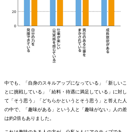
中でも、「自身のスキルアップになっている」「新しいこ
とに挑戦している」「給料・待遇に満足している」に対し
て「そう思う」「どちらかというとそう思う」と答えた人
の中で、「趣味がある」という人と「趣味がない」人の差
は約2倍もありました。
これは趣味のある人の方が、公私ともにアクティブであ