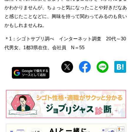
かわかりませんが、ちょっと気になったことや好きだなあ
と感じたことなどに、興味を持って関わってみるのも良い
かもしれませんね。
＊1：シゴトサプリ調べ インターネット調査 20代～30
代男女、1都3県在住、会社員 N＝55