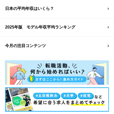
日本の平均年収はいくら？
2025年版 モデル年収平均ランキング
今月の注目コンテンツ