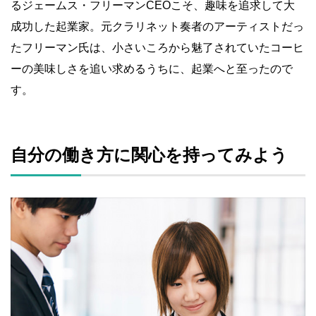
るジェームス・フリーマンCEOこそ、趣味を追求して大
成功した起業家。元クラリネット奏者のアーティストだっ
たフリーマン氏は、小さいころから魅了されていたコーヒ
ーの美味しさを追い求めるうちに、起業へと至ったので
す。
自分の働き方に関心を持ってみよう