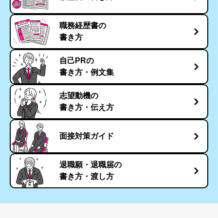
職務経歴書の
書き方
自己PRの
書き方・例文集
志望動機の
書き方・伝え方
面接対策ガイド
退職願・退職届の
書き方・渡し方