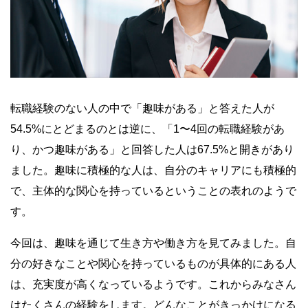
転職経験のない人の中で「趣味がある」と答えた人が
54.5%にとどまるのとは逆に、「1〜4回の転職経験があ
り、かつ趣味がある」と回答した人は67.5%と開きがあり
ました。趣味に積極的な人は、自分のキャリアにも積極的
で、主体的な関心を持っているということの表れのようで
す。
今回は、趣味を通じて生き方や働き方を見てみました。自
分の好きなことや関心を持っているものが具体的にある人
は、充実度が高くなっているようです。これからみなさん
はたくさんの経験をします。どんなことがきっかけになる