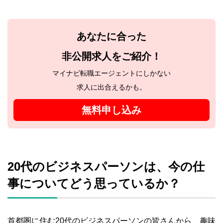
あなたに合った
非公開求人をご紹介！
マイナビ転職エージェントにしかない
求人に出合えるかも。
無料申し込み
20代のビジネスパーソンは、今の仕
事についてどう思っているか？
首都圏に住む20代のビジネスパーソンの皆さんから、趣味