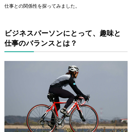
仕事との関係性を探ってみました。
ビジネスパーソンにとって、趣味と
仕事のバランスとは？