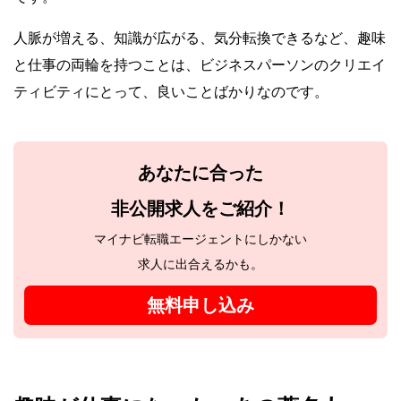
人脈が増える、知識が広がる、気分転換できるなど、趣味
と仕事の両輪を持つことは、ビジネスパーソンのクリエイ
ティビティにとって、良いことばかりなのです。
あなたに合った
非公開求人をご紹介！
マイナビ転職エージェントにしかない
求人に出合えるかも。
無料申し込み