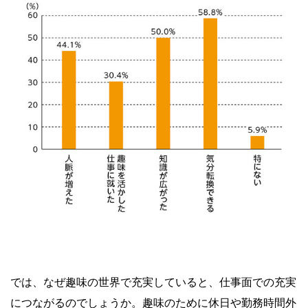
では、なぜ趣味の世界で充実していると、仕事面での充実
につながるのでしょうか。趣味のために休日や勤務時間外