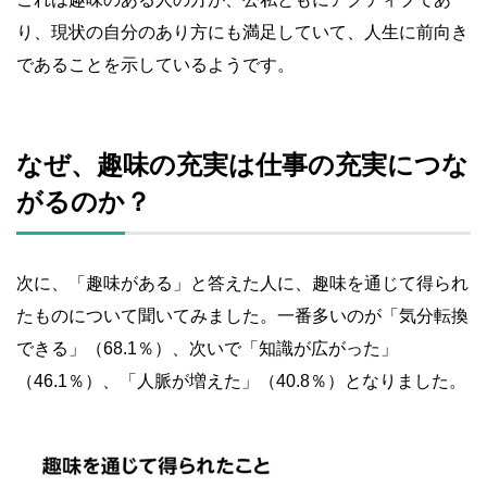
り、現状の自分のあり方にも満足していて、人生に前向き
であることを示しているようです。
なぜ、趣味の充実は仕事の充実につな
がるのか？
次に、「趣味がある」と答えた人に、趣味を通じて得られ
たものについて聞いてみました。一番多いのが「気分転換
できる」（68.1％）、次いで「知識が広がった」
（46.1％）、「人脈が増えた」（40.8％）となりました。