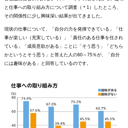
と仕事への取り組み方について調査（＊1）したところ、
その関係性に少し興味深い結果が出てきました。
現状の仕事について、「自分の力を発揮できている」「仕
事が楽しい（充実している）」「責任のある仕事を任され
ている」「成長意欲がある」ことに「そう思う」「どちら
かというとそう思う」と答えた人の60～75％が、「自分
には趣味がある」と回答しているのです。