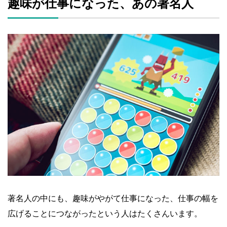
趣味が仕事になった、あの著名人
著名人の中にも、趣味がやがて仕事になった、仕事の幅を
広げることにつながったという人はたくさんいます。