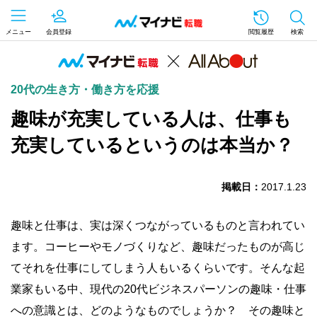
メニュー
会員登録
閲覧履歴
検索
20代の生き方・働き方を応援
趣味が充実している人は、仕事も
充実しているというのは本当か？
掲載日：
2017.1.23
趣味と仕事は、実は深くつながっているものと言われてい
ます。コーヒーやモノづくりなど、趣味だったものが高じ
てそれを仕事にしてしまう人もいるくらいです。そんな起
業家もいる中、現代の20代ビジネスパーソンの趣味・仕事
への意識とは、どのようなものでしょうか？ その趣味と