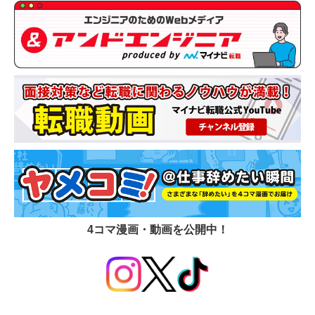
4コマ漫画・動画を公開中！