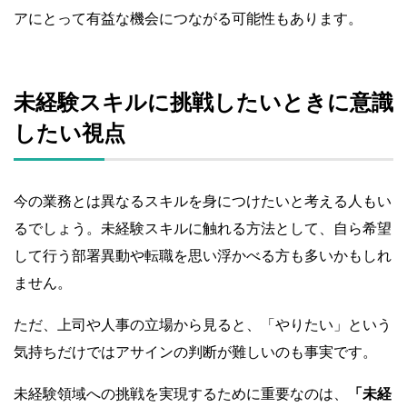
アにとって有益な機会につながる可能性もあります。
未経験スキルに挑戦したいときに意識
したい視点
今の業務とは異なるスキルを身につけたいと考える人もい
るでしょう。未経験スキルに触れる方法として、自ら希望
して行う部署異動や転職を思い浮かべる方も多いかもしれ
ません。
ただ、上司や人事の立場から見ると、「やりたい」という
気持ちだけではアサインの判断が難しいのも事実です。
未経験領域への挑戦を実現するために重要なのは、
「未経