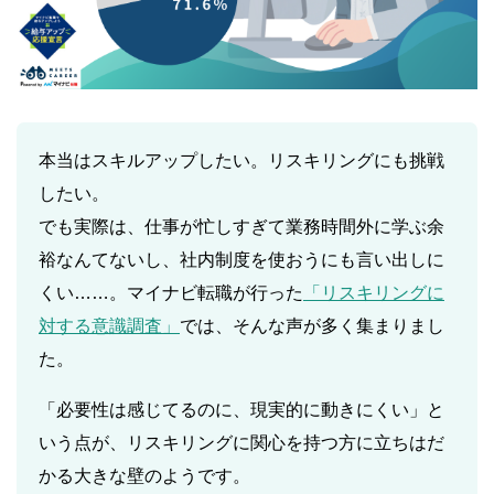
本当はスキルアップしたい。リスキリングにも挑戦
したい。
でも実際は、仕事が忙しすぎて業務時間外に学ぶ余
裕なんてないし、社内制度を使おうにも言い出しに
くい……。マイナビ転職が行った
「リスキリングに
対する意識調査」
では、そんな声が多く集まりまし
た。
「必要性は感じてるのに、現実的に動きにくい」と
いう点が、リスキリングに関心を持つ方に立ちはだ
かる大きな壁のようです。