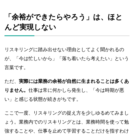
「余裕ができたらやろう」は、ほと
んど実現しない
リスキリングに踏み出せない理由としてよく聞かれるの
が、「今は忙しいから」「落ち着いたら考えたい」という
言葉です。
ただ、
実際には業務の余裕が自然に生まれることは多くあ
りません。
仕事は常に何かしら発生し、「今は時期が悪
い」と感じる状態が続きがちです。
ここで一度、リスキリングの捉え方を少しゆるめてみまし
ょう。業務内でのリスキリングとは、業務時間を使って勉
強することや、仕事を止めて学習することだけを指すわけ