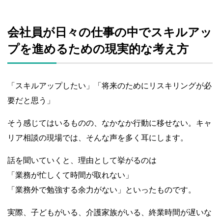
会社員が日々の仕事の中でスキルアッ
プを進めるための現実的な考え方
「スキルアップしたい」「将来のためにリスキリングが必
要だと思う」
そう感じてはいるものの、なかなか行動に移せない。キャ
リア相談の現場では、そんな声を多く耳にします。
話を聞いていくと、理由として挙がるのは
「業務が忙しくて時間が取れない」
「業務外で勉強する余力がない」といったものです。
実際、子どもがいる、介護家族がいる、終業時間が遅いな