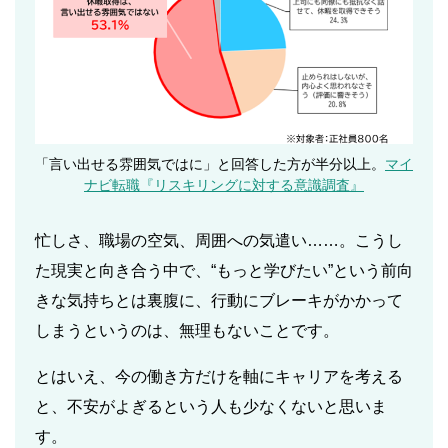
「言い出せる雰囲気ではに」と回答した方が半分以上。
マイ
ナビ転職『リスキリングに対する意識調査』
忙しさ、職場の空気、周囲への気遣い……。こうし
た現実と向き合う中で、“もっと学びたい”という前向
きな気持ちとは裏腹に、行動にブレーキがかかって
しまうというのは、無理もないことです。
とはいえ、今の働き方だけを軸にキャリアを考える
と、不安がよぎるという人も少なくないと思いま
す。