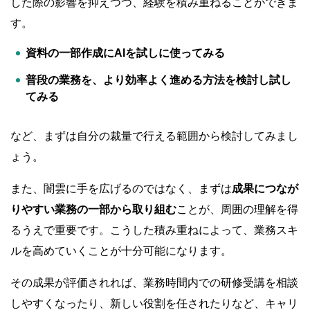
した際の影響を抑えつつ、経験を積み重ねることができま
す。
資料の一部作成にAIを試しに使ってみる
普段の業務を、より効率よく進める方法を検討し試し
てみる
など、まずは自分の裁量で行える範囲から検討してみまし
ょう。
また、闇雲に手を広げるのではなく、まずは
成果につなが
りやすい業務の一部から取り組む
ことが、周囲の理解を得
るうえで重要です。こうした積み重ねによって、業務スキ
ルを高めていくことが十分可能になります。
その成果が評価されれば、業務時間内での研修受講を相談
しやすくなったり、新しい役割を任されたりなど、キャリ