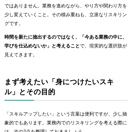
ではありません。業務を進めながら、やり方や関わり方を
少し変えていくこと。その積み重ねも、立派なリスキリン
グです。
時間を新たに捻出するのではなく、「今ある業務の中に、
学びを仕込めないか」と考えること
で、現実的な選択肢が
見えてきます。
まず考えたい「身につけたいスキ
ル」とその目的
「スキルアップしたい」という言葉は便利ですが、少し抽
象的でもあります。業務内でのリスキリングを考える際に
は、次の2点を整理しておきましょう。