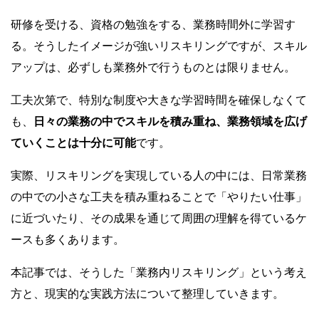
研修を受ける、資格の勉強をする、業務時間外に学習す
る。そうしたイメージが強いリスキリングですが、スキル
アップは、必ずしも業務外で行うものとは限りません。
工夫次第で、特別な制度や大きな学習時間を確保しなくて
も、
日々の業務の中でスキルを積み重ね、業務領域を広げ
ていくことは十分に可能
です。
実際、リスキリングを実現している人の中には、日常業務
の中での小さな工夫を積み重ねることで「やりたい仕事」
に近づいたり、その成果を通じて周囲の理解を得ているケ
ースも多くあります。
本記事では、そうした「業務内リスキリング」という考え
方と、現実的な実践方法について整理していきます。