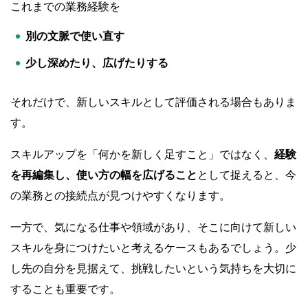
これまでの業務経験を
別の文脈で使い直す
少し深めたり、広げたりする
それだけで、新しいスキルとして評価される場合もありま
す。
スキルアップを「何かを新しく足すこと」ではなく、
経験
を再編集し、使い方の幅を広げること
として捉えると、今
の業務との接続点が見つけやすくなります。
一方で、気になる仕事や領域があり、そこに向けて新しい
スキルを身につけたいと考えるケースもあるでしょう。少
し先の自分を見据えて、挑戦したいという気持ちを大切に
することも重要です。