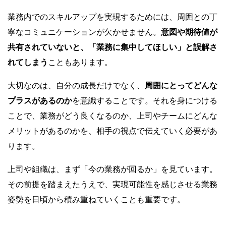
業務内でのスキルアップを実現するためには、周囲との丁
寧なコミュニケーションが欠かせません。
意図や期待値が
共有されていないと、「業務に集中してほしい」と誤解さ
れてしまう
こともあります。
大切なのは、自分の成長だけでなく、
周囲にとってどんな
プラスがあるのか
を意識することです。それを身につける
ことで、業務がどう良くなるのか、上司やチームにどんな
メリットがあるのかを、相手の視点で伝えていく必要があ
ります。
上司や組織は、まず「今の業務が回るか」を見ています。
その前提を踏まえたうえで、実現可能性を感じさせる業務
姿勢を日頃から積み重ねていくことも重要です。