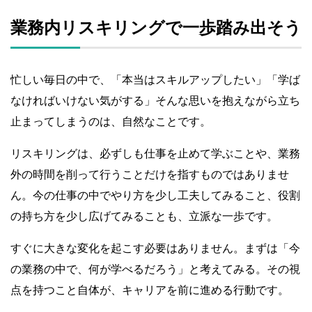
業務内リスキリングで一歩踏み出そう
忙しい毎日の中で、「本当はスキルアップしたい」「学ば
なければいけない気がする」そんな思いを抱えながら立ち
止まってしまうのは、自然なことです。
リスキリングは、必ずしも仕事を止めて学ぶことや、業務
外の時間を削って行うことだけを指すものではありませ
ん。今の仕事の中でやり方を少し工夫してみること、役割
の持ち方を少し広げてみることも、立派な一歩です。
すぐに大きな変化を起こす必要はありません。まずは「今
の業務の中で、何が学べるだろう」と考えてみる。その視
点を持つこと自体が、キャリアを前に進める行動です。