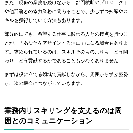
また、現職の業務を続けながら、部門横断のプロジェクト
や他部署との協力業務に関わることで、少しずつ知識やス
キルを獲得していく方法もあります。
部分的にでも、希望する仕事に関わる人との接点を持つこ
とが、「あなたをアサインする理由」になる場合もありま
す。求められているのは、スキルそのものよりも、どう関
わり、どう貢献するかであることも少なくありません。
まずは役に立てる領域で貢献しながら、周囲から学ぶ姿勢
が、次の機会につながっていきます。
業務内リスキリングを支えるのは周
囲とのコミュニケーション