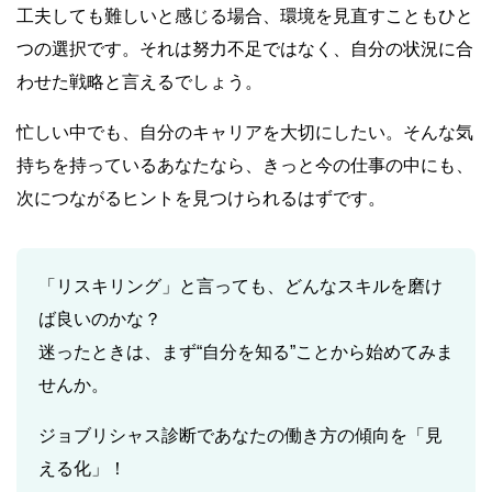
工夫しても難しいと感じる場合、環境を見直すこともひと
つの選択です。それは努力不足ではなく、自分の状況に合
わせた戦略と言えるでしょう。
忙しい中でも、自分のキャリアを大切にしたい。そんな気
持ちを持っているあなたなら、きっと今の仕事の中にも、
次につながるヒントを見つけられるはずです。
「リスキリング」と言っても、どんなスキルを磨け
ば良いのかな？
迷ったときは、まず“自分を知る”ことから始めてみま
せんか。
ジョブリシャス診断であなたの働き方の傾向を「見
える化」！