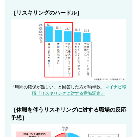
［リスキリングのハードル］
「時間の確保が難しい」と回答した方が約半数。
マイナビ転
職『リスキリングに対する意識調査』
［休暇を伴うリスキリングに対する職場の反応
予想］