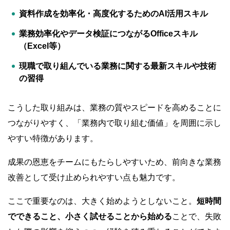
資料作成を効率化・高度化するためのAI活用スキル
業務効率化やデータ検証につながるOfficeスキル
（Excel等）
現職で取り組んでいる業務に関する最新スキルや技術
の習得
こうした取り組みは、業務の質やスピードを高めることに
つながりやすく、「業務内で取り組む価値」を周囲に示し
やすい特徴があります。
成果の恩恵をチームにもたらしやすいため、前向きな業務
改善として受け止められやすい点も魅力です。
ここで重要なのは、大きく始めようとしないこと。
短時間
でできること、小さく試せることから始める
ことで、失敗