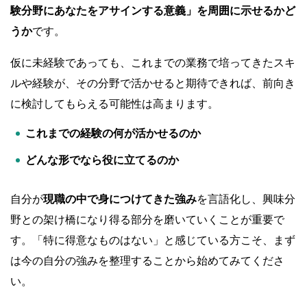
験分野にあなたをアサインする意義」を周囲に示せるかど
うか
です。
仮に未経験であっても、これまでの業務で培ってきたスキ
ルや経験が、その分野で活かせると期待できれば、前向き
に検討してもらえる可能性は高まります。
これまでの経験の何が活かせるのか
どんな形でなら役に立てるのか
自分が
現職の中で身につけてきた強み
を言語化し、興味分
野との架け橋になり得る部分を磨いていくことが重要で
す。「特に得意なものはない」と感じている方こそ、まず
は今の自分の強みを整理することから始めてみてくださ
い。