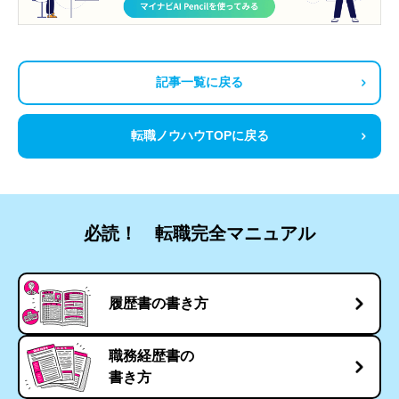
記事一覧に戻る
転職ノウハウTOPに戻る
必読！ 転職完全マニュアル
履歴書の書き方
職務経歴書の
書き方