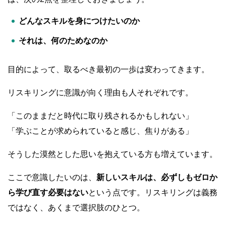
どんなスキルを身につけたいのか
それは、何のためなのか
目的によって、取るべき最初の一歩は変わってきます。
リスキリングに意識が向く理由も人それぞれです。
「このままだと時代に取り残されるかもしれない」
「学ぶことが求められていると感じ、焦りがある」
そうした漠然とした思いを抱えている方も増えています。
ここで意識したいのは、
新しいスキルは、必ずしもゼロか
ら学び直す必要はない
という点です。リスキリングは義務
ではなく、あくまで選択肢のひとつ。