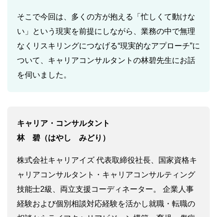
そこで今回は、多くの方が抱える「忙しくて動けな
い」という現実を前提にしながら、業務の中で無理
なくリスキリングにつなげる“現実的なアプローチ”に
ついて、キャリアコンサルタントの林碧先生にお話
を伺いました。
キャリア・コンサルタント
林 碧（はやし みどり）
株式会社キャリアイズ 代表取締役社長、国家資格キ
ャリアコンサルタント・キャリアコンサルティング
技能士2級、両立支援コーディネーター。 企業人事
経験および個別相談対応経験を活かし就職・転職の