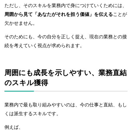
ただし、そのスキルを業務内で身につけていくためには、
周囲から見て「あなたがそれを担う価値」を伝える
ことが
欠かせません。
そのためにも、今の自分を正しく捉え、現在の業務との接
続を考えていく視点が求められます。
周囲にも成長を示しやすい、業務直結
のスキル獲得
業務内で最も取り組みやすいのは、今の仕事と直結、もし
くは派生するスキルです。
例えば、