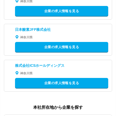
神奈川県
企業の求人情報を見る
日本酸素JFP株式会社
神奈川県
企業の求人情報を見る
株式会社ICSホールディングス
神奈川県
企業の求人情報を見る
本社所在地から企業を探す