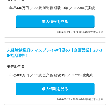
年収440万円 ／ 33歳 製造職 経験10年 ／ ※23年度実績
求人情報を見る
2026-07-24～2026-09-24掲載の求人より
未経験歓迎◎ディスプレイや什器の【企画営業】20~3
0代活躍中！
モデル年収
年収480万円 ／ 33歳 営業職 経験3年 ／ ※23年度実績
求人情報を見る
2026-07-24～2026-09-24掲載の求人より