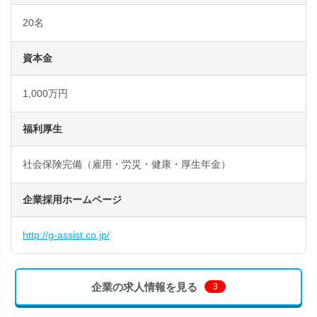
20名
資本金
1,000万円
福利厚生
社会保険完備（雇用・労災・健康・厚生年金）
企業採用ホームページ
http://g-assist.co.jp/
企業の求人情報を見る
3