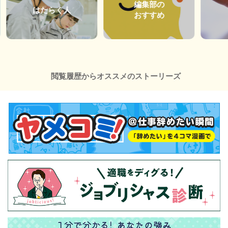
編集部の
はたらく人
おすすめ
閲覧履歴からオススメのストーリーズ