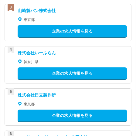
山崎製パン株式会社
東京都
企業の求人情報を見る
株式会社いーふらん
神奈川県
企業の求人情報を見る
株式会社日立製作所
東京都
企業の求人情報を見る