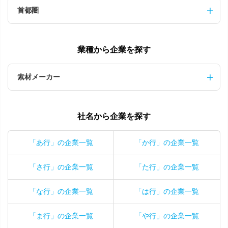
首都圏
業種から企業を探す
素材メーカー
社名から企業を探す
「あ行」の企業一覧
「か行」の企業一覧
「さ行」の企業一覧
「た行」の企業一覧
「な行」の企業一覧
「は行」の企業一覧
「ま行」の企業一覧
「や行」の企業一覧