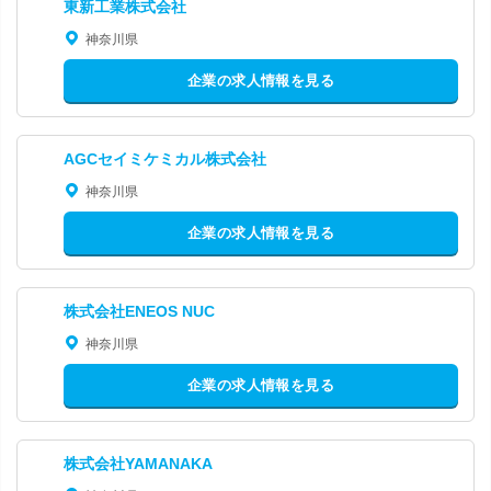
東新工業株式会社
神奈川県
企業の求人情報を見る
AGCセイミケミカル株式会社
神奈川県
企業の求人情報を見る
株式会社ENEOS NUC
神奈川県
企業の求人情報を見る
株式会社YAMANAKA