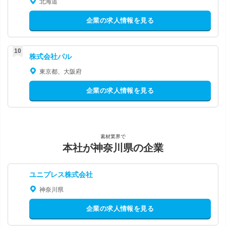
北海道
企業の求人情報を見る
株式会社パル
東京都、大阪府
企業の求人情報を見る
素材業界で
本社が神奈川県の企業
ユニプレス株式会社
神奈川県
企業の求人情報を見る