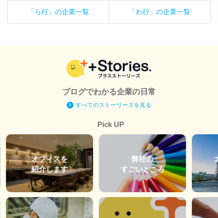
「ら行」の企業一覧
「わ行」の企業一覧
ブログでわかる企業の日常
すべてのストーリーズを見る
Pick UP
オフィスを
弊社の
紹介します
すごいところ