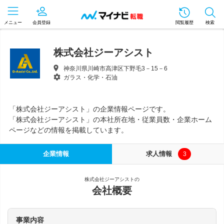
メニュー
会員登録
閲覧履歴
検索
株式会社ジーアシスト
神奈川県川崎市高津区下野毛3－15－6
ガラス・化学・石油
「株式会社ジーアシスト」の企業情報ページです。
「株式会社ジーアシスト」の本社所在地・従業員数・企業ホーム
ページなどの情報を掲載しています。
企業情報
求人情報
3
株式会社ジーアシストの
会社概要
事業内容