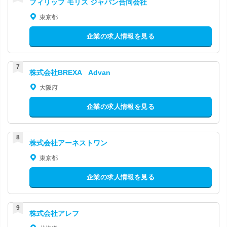
フィリップ モリス ジャパン合同会社
東京都
企業の求人情報を見る
株式会社BREXA Advan
大阪府
企業の求人情報を見る
株式会社アーネストワン
東京都
企業の求人情報を見る
株式会社アレフ