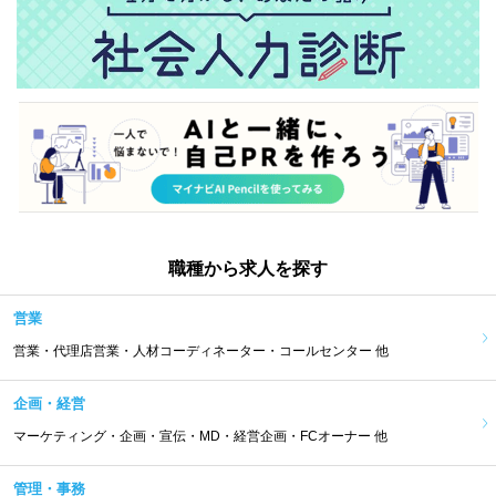
職種から求人を探す
営業
営業・代理店営業・人材コーディネーター・コールセンター 他
企画・経営
マーケティング・企画・宣伝・MD・経営企画・FCオーナー 他
管理・事務