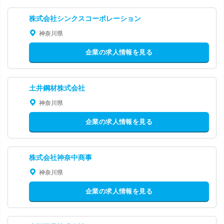
株式会社シンクスコーポレーション
神奈川県
企業の求人情報を見る
土井鋼材株式会社
神奈川県
企業の求人情報を見る
株式会社神奈中商事
神奈川県
企業の求人情報を見る