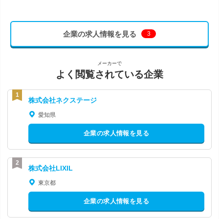
企業の求人情報を見る
3
メーカーで
よく閲覧されている企業
株式会社ネクステージ
愛知県
企業の求人情報を見る
株式会社LIXIL
東京都
企業の求人情報を見る