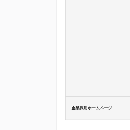
企業採用ホームページ