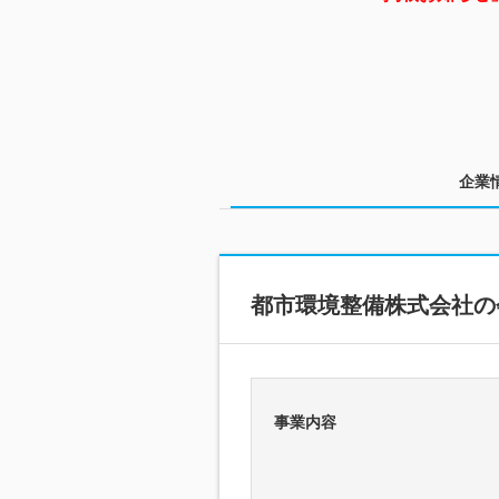
企業
都市環境整備株式会社の
事業内容