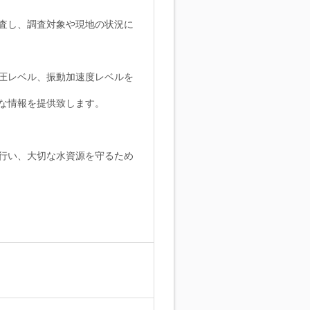
査し、調査対象や現地の状況に
圧レベル、振動加速度レベルを
な情報を提供致します。
行い、大切な水資源を守るため