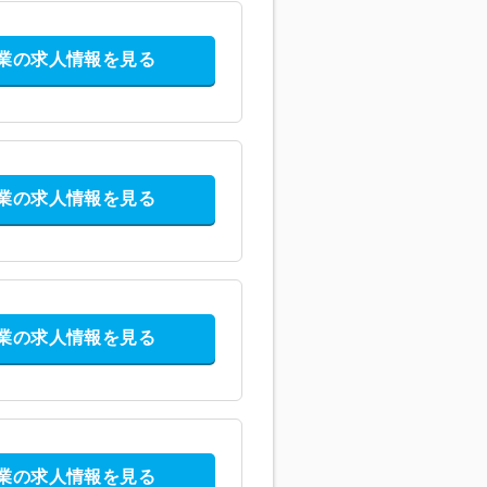
業の求人情報を見る
業の求人情報を見る
業の求人情報を見る
業の求人情報を見る