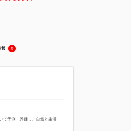
情報
0
いて予測・評価し、自然と生活