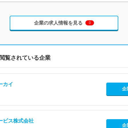
企業の求人情報を見る
0
閲覧されている企業
ーカイ
企
ービス株式会社
企