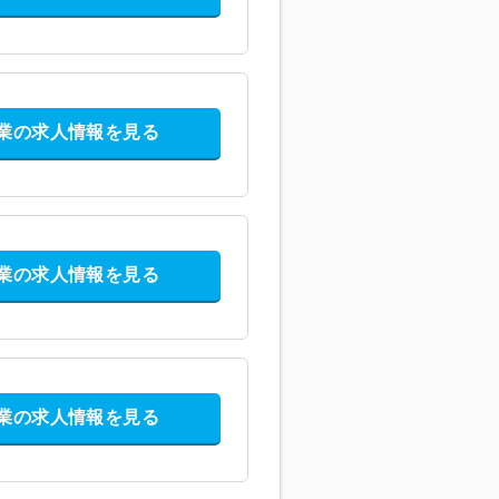
業の求人情報を見る
業の求人情報を見る
業の求人情報を見る