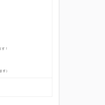
ます！
ます）