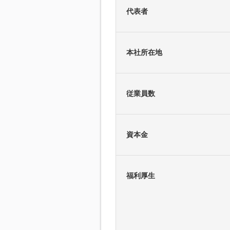
代表者
本社所在地
従業員数
資本金
福利厚生