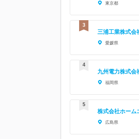
東京都
三浦工業株式会
愛媛県
九州電力株式会
福岡県
株式会社ホーム
広島県