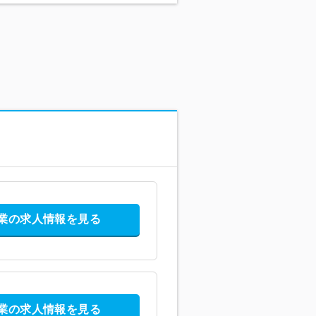
業の求人情報を見る
業の求人情報を見る