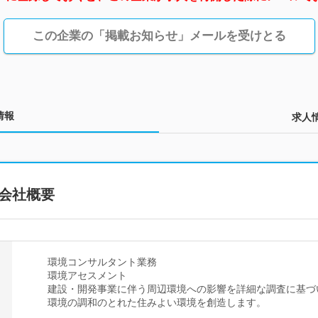
この企業の「掲載お知らせ」メールを受けとる
情報
求人
会社概要
環境コンサルタント業務
環境アセスメント
建設・開発事業に伴う周辺環境への影響を詳細な調査に基づ
環境の調和のとれた住みよい環境を創造します。