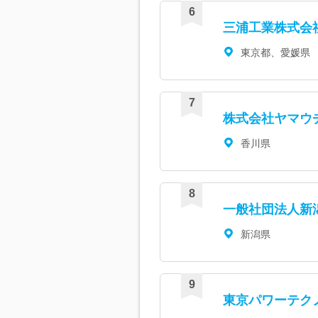
三浦工業株式会
東京都、愛媛県
株式会社ヤマウ
香川県
一般社団法人新
新潟県
東京パワーテク