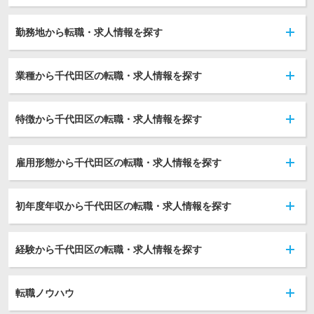
勤務地から転職・求人情報を探す
業種から千代田区の転職・求人情報を探す
特徴から千代田区の転職・求人情報を探す
雇用形態から千代田区の転職・求人情報を探す
初年度年収から千代田区の転職・求人情報を探す
経験から千代田区の転職・求人情報を探す
転職ノウハウ