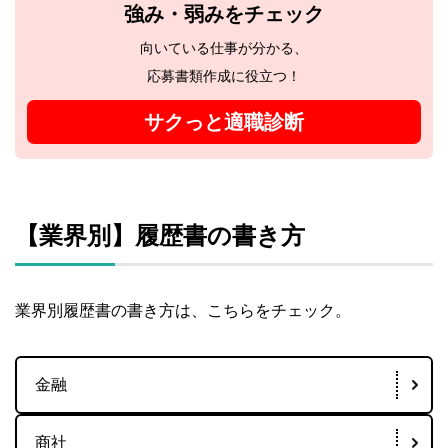
強み・弱みをチェック
向いている仕事が分かる、
応募書類作成に役立つ！
サクっと適職診断
【業界別】履歴書の書き方
業界別履歴書の書き方は、こちらをチェック。
金融
商社