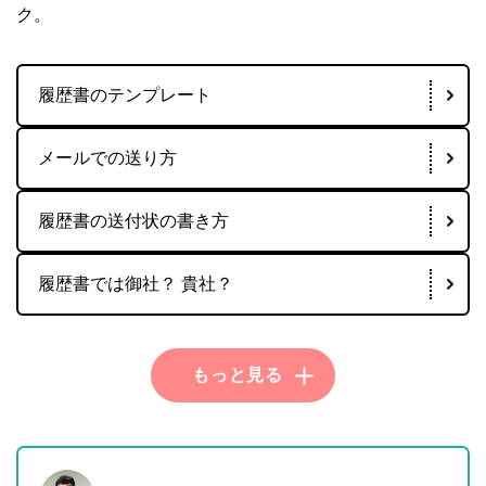
ク。
履歴書のテンプレート
メールでの送り方
履歴書の送付状の書き方
履歴書では御社？ 貴社？