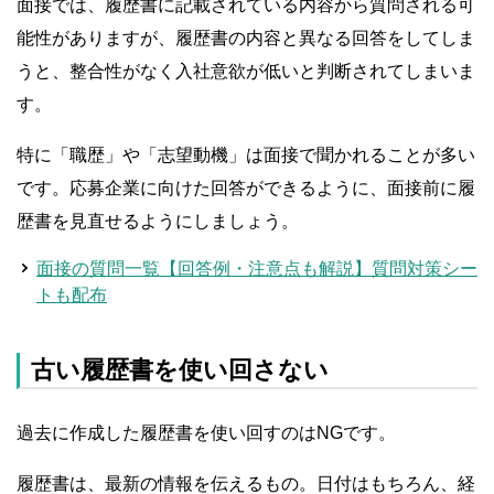
面接では、履歴書に記載されている内容から質問される可
能性がありますが、履歴書の内容と異なる回答をしてしま
うと、整合性がなく入社意欲が低いと判断されてしまいま
す。
特に「職歴」や「志望動機」は面接で聞かれることが多い
です。応募企業に向けた回答ができるように、面接前に履
歴書を見直せるようにしましょう。
面接の質問一覧【回答例・注意点も解説】質問対策シー
トも配布
古い履歴書を使い回さない
過去に作成した履歴書を使い回すのはNGです。
履歴書は、最新の情報を伝えるもの。日付はもちろん、経