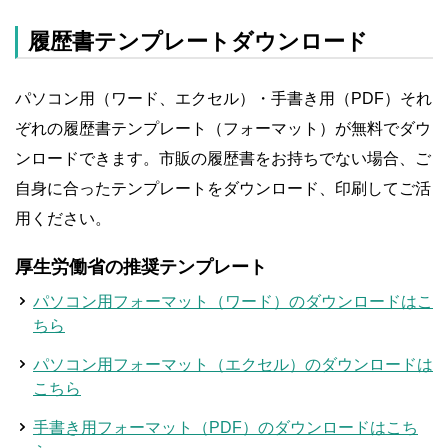
履歴書テンプレートダウンロード
パソコン用（ワード、エクセル）・手書き用（PDF）それ
ぞれの履歴書テンプレート（フォーマット）が無料でダウ
ンロードできます。市販の履歴書をお持ちでない場合、ご
自身に合ったテンプレートをダウンロード、印刷してご活
用ください。
厚生労働省の推奨テンプレート
パソコン用フォーマット（ワード）のダウンロードはこ
ちら
パソコン用フォーマット（エクセル）のダウンロードは
こちら
手書き用フォーマット（PDF）のダウンロードはこち