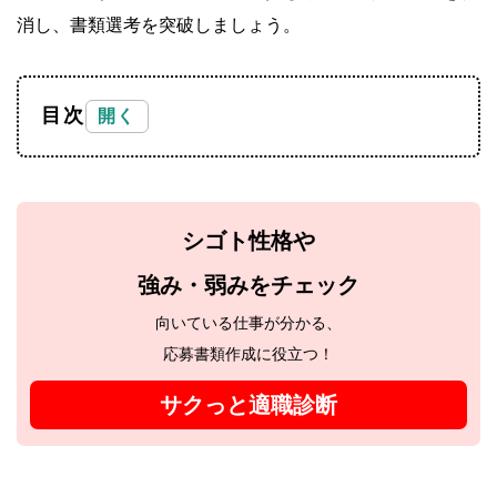
消し、書類選考を突破しましょう。
目次
シゴト性格や
強み・弱みをチェック
向いている仕事が分かる、
応募書類作成に役立つ！
サクっと適職診断