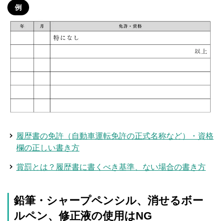
例
履歴書の免許（自動車運転免許の正式名称など）・資格
欄の正しい書き方
賞罰とは？履歴書に書くべき基準、ない場合の書き方
鉛筆・シャープペンシル、消せるボー
ルペン、修正液の使用はNG