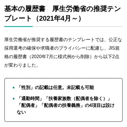
基本の履歴書 厚生労働省の推奨テン
プレート（2021年4月～）
厚生労働省が推奨する履歴書のテンプレートでは、公正な
採用選考の確保や求職者のプライバシーに配慮し、JIS規
格の履歴書（2020年7月に様式例から削除）から以下2点
が変わりました。
「性別」の記載は任意。未記載も可能
「通勤時間」「扶養家族数（配偶者を除く）」
「配偶者」「配偶者の扶養義務」の4項目は設け
ない