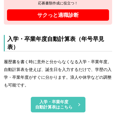
応募書類作成に役立つ！
サクっと適職診断
入学・卒業年度自動計算表（年号早見
表）
履歴書を書く時に意外と分からなくなる入学・卒業年度。
自動計算表を使えば、誕生日を入力するだけで、学歴の入
学・卒業年度がすぐに分かります。浪人や休学などの調整
も可能です。
入学・卒業年度
自動計算表はこちら