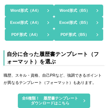
Word形式（A4）
Word形式（B5）
Excel形式（A4）
Excel形式（B5）
PDF形式（A4）
PDF形式（B5）
自分に合った履歴書テンプレート（フ
ォーマット）を選ぶ
職歴、スキル・資格、自己PRなど、強調できるポイント
が異なるテンプレート（フォーマット）もあります。
全6種類！ 履歴書テンプレート
ダウンロードはこちら