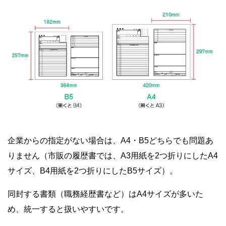
企業からの指定がない場合は、A4・B5どちらでも問題あ
りません（市販の履歴書では、A3用紙を2つ折りにしたA4
サイズ、B4用紙を2つ折りにしたB5サイズ）。
同封する書類（職務経歴書など）はA4サイズが多いた
め、統一すると扱いやすいです。