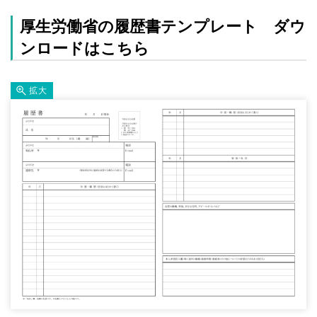
厚生労働省の履歴書テンプレート ダウ
ンロードはこちら