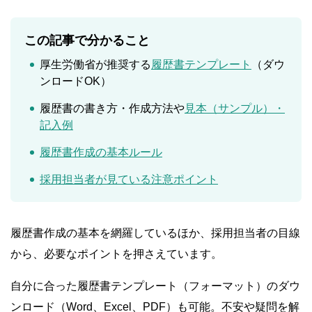
この記事で分かること
厚生労働省が推奨する
履歴書テンプレート
（ダウ
ンロードOK）
履歴書の書き方・作成方法や
見本（サンプル）・
記入例
履歴書作成の基本ルール
採用担当者が見ている注意ポイント
履歴書作成の基本を網羅しているほか、採用担当者の目線
から、必要なポイントを押さえています。
自分に合った履歴書テンプレート（フォーマット）のダウ
ンロード（Word、Excel、PDF）も可能。不安や疑問を解