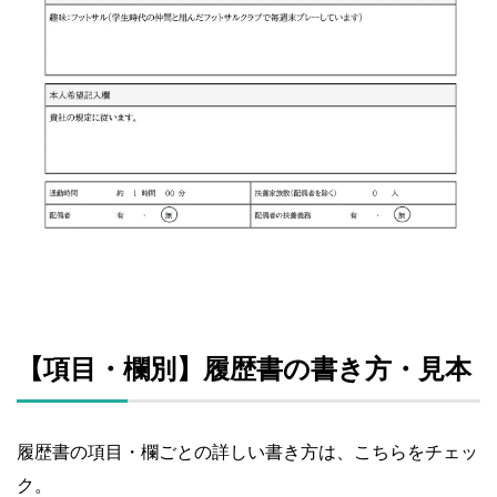
【項目・欄別】履歴書の書き方・見本
履歴書の項目・欄ごとの詳しい書き方は、こちらをチェッ
ク。