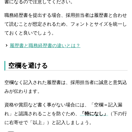
書になるので注意してください。
職務経歴書を提出する場合、採用担当者は履歴書と合わせ
て読むことが想定されるため、フォントとサイズを統一し
ておくと良いでしょう。
履歴書と職務経歴書の違いとは？
空欄を避ける
空欄なく記入された履歴書は、採用担当者に誠意と意気込
みが伝わります。
資格や賞罰など書く事がない場合には、「空欄＝記入漏
れ」と認識されることを防ぐため、
「特になし」
（下の行
に右寄せで「以上」）と記入しましょう。