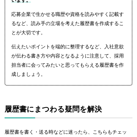
います。
応募企業で生かせる職歴や資格を読みやすく記載す
るなど、読み手の立場を考えた履歴書を作成するこ
とが大切です。
伝えたいポイントを端的に整理するなど、入社意欲
が伝わる書き方や内容となるように注意して、採用
担当者に会ってみたいと思ってもらえる履歴書を作
成しましょう。
履歴書にまつわる疑問を解決
履歴書を書く・送る時などに迷ったら、こちらもチェッ