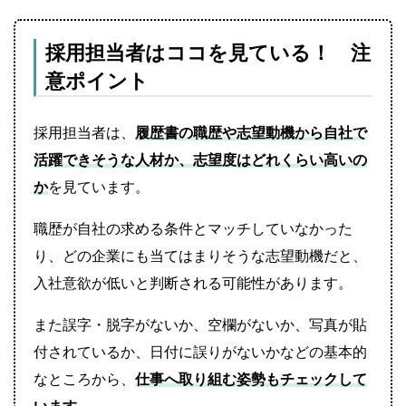
採用担当者はココを見ている！ 注
意ポイント
採用担当者は、
履歴書の職歴や志望動機から自社で
活躍できそうな人材か、志望度はどれくらい高いの
か
を見ています。
職歴が自社の求める条件とマッチしていなかった
り、どの企業にも当てはまりそうな志望動機だと、
入社意欲が低いと判断される可能性があります。
また誤字・脱字がないか、空欄がないか、写真が貼
付されているか、日付に誤りがないかなどの基本的
なところから、
仕事へ取り組む姿勢もチェックして