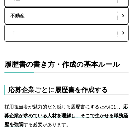
不動産
IT
履歴書の書き方・作成の基本ルール
応募企業ごとに履歴書を作成する
採用担当者が魅力的だと感じる履歴書にするためには、
応
募企業が求めている人材を理解し、そこで生かせる職務経
歴を強調
する必要があります。