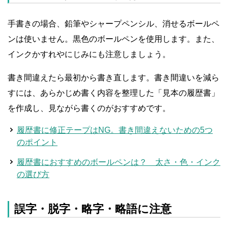
手書きの場合、鉛筆やシャープペンシル、消せるボールペ
ンは使いません。黒色のボールペンを使用します。また、
インクかすれやにじみにも注意しましょう。
書き間違えたら最初から書き直します。書き間違いを減ら
すには、あらかじめ書く内容を整理した「見本の履歴書」
を作成し、見ながら書くのがおすすめです。
履歴書に修正テープはNG。書き間違えないための5つ
のポイント
履歴書におすすめのボールペンは？ 太さ・色・インク
の選び方
誤字・脱字・略字・略語に注意