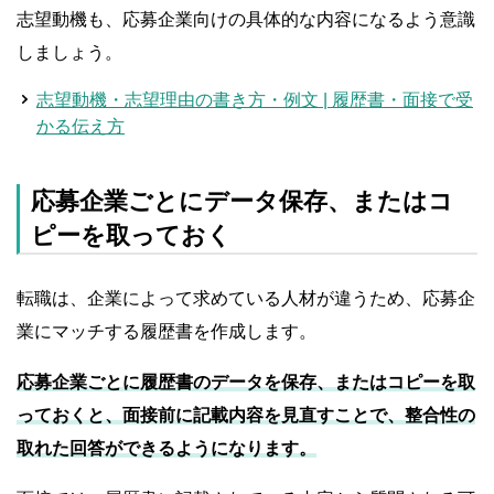
志望動機も、応募企業向けの具体的な内容になるよう意識
しましょう。
志望動機・志望理由の書き方・例文 | 履歴書・面接で受
かる伝え方
応募企業ごとにデータ保存、またはコ
ピーを取っておく
転職は、企業によって求めている人材が違うため、応募企
業にマッチする履歴書を作成します。
応募企業ごとに履歴書のデータを保存、またはコピーを取
っておくと、面接前に記載内容を見直すことで、整合性の
取れた回答ができるようになります。