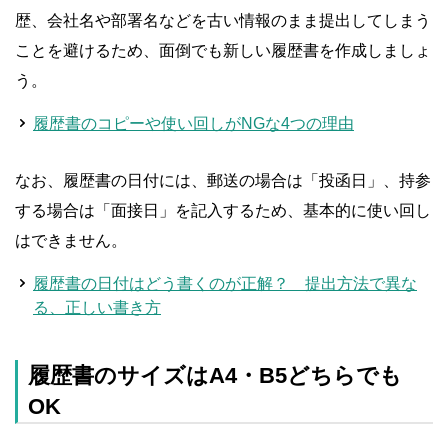
歴、会社名や部署名などを古い情報のまま提出してしまう
ことを避けるため、面倒でも新しい履歴書を作成しましょ
う。
履歴書のコピーや使い回しがNGな4つの理由
なお、履歴書の日付には、郵送の場合は「投函日」、持参
する場合は「面接日」を記入するため、基本的に使い回し
はできません。
履歴書の日付はどう書くのが正解？ 提出方法で異な
る、正しい書き方
履歴書のサイズはA4・B5どちらでも
OK