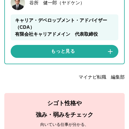
谷所 健一郎（ヤドケン）
キャリア・デベロップメント・アドバイザー
（CDA）
有限会社キャリアドメイン 代表取締役
マイナビ転職 編集部
シゴト性格や
強み・弱みをチェック
向いている仕事が分かる、