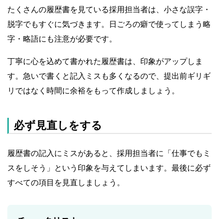
たくさんの履歴書を見ている採用担当者は、小さな誤字・
脱字でもすぐに気づきます。日ごろの癖で使ってしまう略
字・略語にも注意が必要です。
丁寧に心を込めて書かれた履歴書は、印象がアップしま
す。急いで書くと記入ミスも多くなるので、提出前ギリギ
リではなく時間に余裕をもって作成しましょう。
必ず見直しをする
履歴書の記入にミスがあると、採用担当者に「仕事でもミ
スをしそう」という印象を与えてしまいます。最後に必ず
すべての項目を見直しましょう。