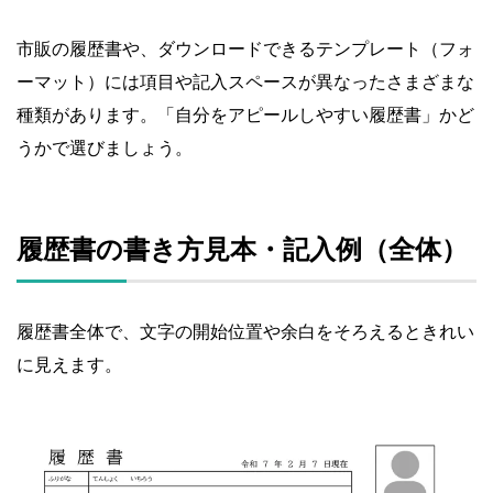
市販の履歴書や、ダウンロードできるテンプレート（フォ
ーマット）には項目や記入スペースが異なったさまざまな
種類があります。「自分をアピールしやすい履歴書」かど
うかで選びましょう。
履歴書の書き方見本・記入例（全体）
履歴書全体で、文字の開始位置や余白をそろえるときれい
に見えます。