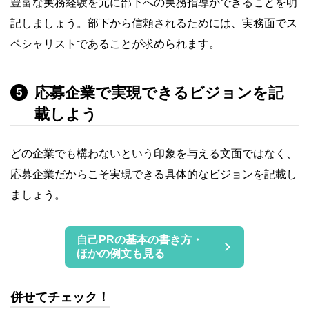
豊富な実務経験を元に部下への実務指導ができることを明
記しましょう。部下から信頼されるためには、実務面でス
ペシャリストであることが求められます。
応募企業で実現できるビジョンを記
5
載しよう
どの企業でも構わないという印象を与える文面ではなく、
応募企業だからこそ実現できる具体的なビジョンを記載し
ましょう。
自己PRの基本の書き方・
ほかの例文も見る
併せてチェック！