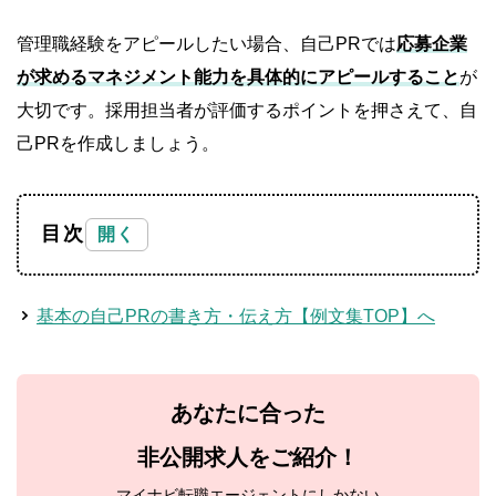
管理職経験をアピールしたい場合、自己PRでは
応募企業
が求めるマネジメント能力を具体的にアピールすること
が
大切です。採用担当者が評価するポイントを押さえて、自
己PRを作成しましょう。
目次
基本の自己PRの書き方・伝え方【例文集TOP】へ
あなたに合った
非公開求人をご紹介！
マイナビ転職エージェントにしかない