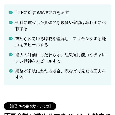
部下に対する管理能力を示す
会社に貢献した具体的な数値や実績は忘れずに記
載する
求められている職務を理解し、マッチングする能
力をアピールする
過去の評価にこだわらず、組織適応能力やチャレ
ンジ精神をアピールする
業務が多岐にわたる場合、表などで見せる工夫を
する
【自己PRの書き方・伝え方】