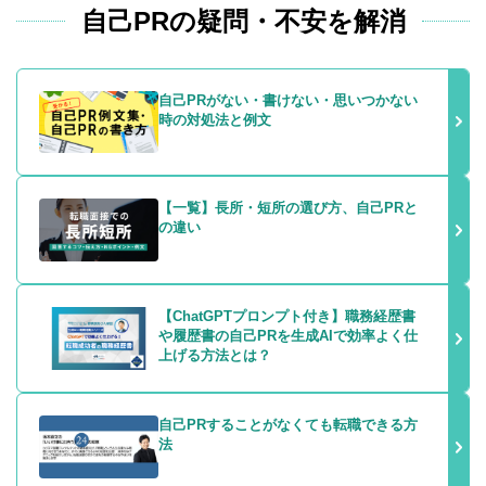
自己PRの疑問・不安を解消
自己PRがない・書けない・思いつかない
時の対処法と例文
【一覧】長所・短所の選び方、自己PRと
の違い
【ChatGPTプロンプト付き】職務経歴書
や履歴書の自己PRを生成AIで効率よく仕
上げる方法とは？
自己PRすることがなくても転職できる方
法