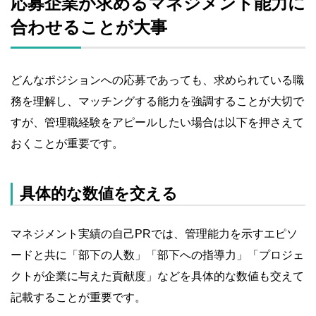
応募企業が求めるマネジメント能力に
合わせることが大事
どんなポジションへの応募であっても、求められている職
務を理解し、マッチングする能力を強調することが大切で
すが、管理職経験をアピールしたい場合は以下を押さえて
おくことが重要です。
具体的な数値を交える
マネジメント実績の自己PRでは、管理能力を示すエピソ
ードと共に「部下の人数」「部下への指導力」「プロジェ
クトが企業に与えた貢献度」などを具体的な数値も交えて
記載することが重要です。