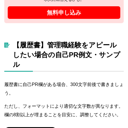
無料申し込み
【履歴書】管理職経験をアピール
したい場合の自己PR例文・サンプ
ル
履歴書に自己PR欄がある場合、300文字前後で書きましょ
う。
ただし、フォーマットにより適切な文字数が異なります。
欄の8割以上が埋まることを目安に、調整してください。