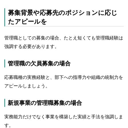
募集背景や応募先のポジションに応じ
たアピールを
管理職としての募集の場合、たとえ短くても管理職経験は
強調する必要があります。
管理職の欠員募集の場合
応募職種の実務経験と、部下への指導力や組織の統制力を
アピールしましょう。
新規事業の管理職募集の場合
実務能力だけでなく事業を構築した実績と手法を強調しま
す。