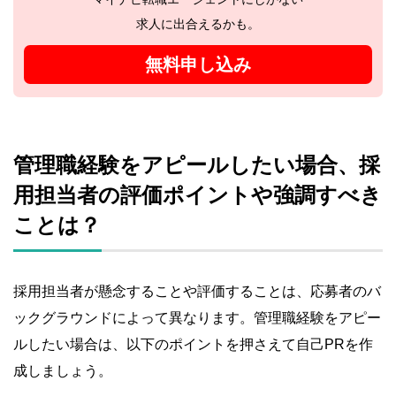
求人に出合えるかも。
無料申し込み
管理職経験をアピールしたい場合、採
用担当者の評価ポイントや強調すべき
ことは？
採用担当者が懸念することや評価することは、応募者のバ
ックグラウンドによって異なります。管理職経験をアピー
ルしたい場合は、以下のポイントを押さえて自己PRを作
成しましょう。