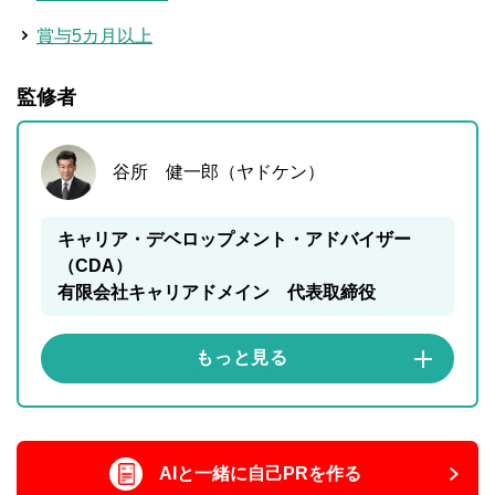
賞与5カ月以上
監修者
谷所 健一郎（ヤドケン）
キャリア・デベロップメント・アドバイザー
（CDA）
有限会社キャリアドメイン 代表取締役
AIと一緒に自己PRを作る