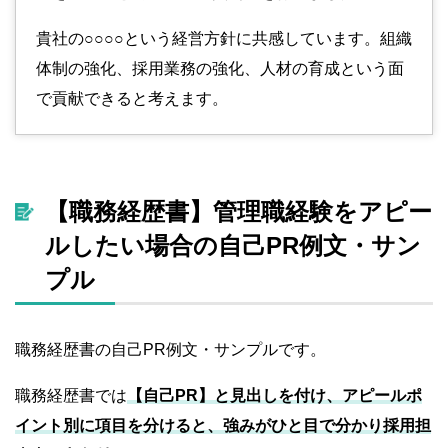
貴社の○○○○という経営方針に共感しています。組織
体制の強化、採用業務の強化、人材の育成という面
で貢献できると考えます。
【職務経歴書】管理職経験をアピー
ルしたい場合の自己PR例文・サン
プル
職務経歴書の自己PR例文・サンプルです。
職務経歴書では
【自己PR】と見出しを付け、アピールポ
イント別に項目を分けると、強みがひと目で分かり採用担