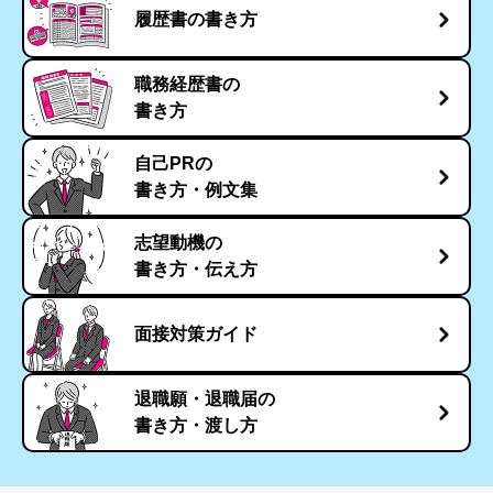
履歴書の書き方
職務経歴書の
書き方
自己PRの
書き方・例文集
志望動機の
書き方・伝え方
面接対策ガイド
退職願・退職届の
書き方・渡し方