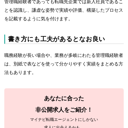
管理職経験者であっても転職先企業では新入社員であるこ
とを認識し、謙虚な姿勢で実績や評価、構築したプロセス
を記載するように気を付けます。
書き方にも工夫があるとなお良い
職務経験が長い場合や、業務が多岐にわたる管理職経験者
は、別紙で表などを使って分かりやすく実績をまとめる方
法もあります。
あなたに合った
非公開求人をご紹介！
マイナビ転職エージェントにしかない
求人に出合えるかも。