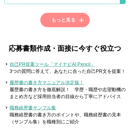
応募書類作成・面接に今すぐ役立つ
自己PR提案ツール「マイナビAI Pencil」
3つの質問に答えて、あなたに合った自己PR文を提案！
履歴書の書き方マニュアル決定版！
履歴書の書き方を徹底解説！ 学歴・職歴や志望動機の
まとめ方など採用担当者の目線から丁寧にアドバイス
職務経歴書サンプル集
職務経歴書の書き方のポイントや、職務経歴書の見本
（サンプル集）を職種別にご紹介