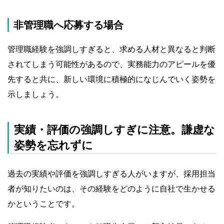
非管理職へ応募する場合
管理職経験を強調しすぎると、求める人材と異なると判断
されてしまう可能性があるので、実務能力のアピールを優
先すると共に、新しい環境に積極的になじんでいく姿勢を
示しましょう。
実績・評価の強調しすぎに注意。謙虚な
姿勢を忘れずに
過去の実績や評価を強調しすぎる人がいますが、採用担当
者が知りたいのは、その経験をどのように自社で生かせる
かということです。