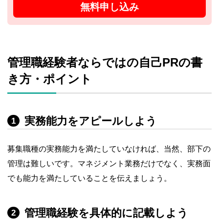
無料申し込み
管理職経験者ならではの自己PRの書
き方・ポイント
実務能力をアピールしよう
1
募集職種の実務能力を満たしていなければ、当然、部下の
管理は難しいです。マネジメント業務だけでなく、実務面
でも能力を満たしていることを伝えましょう。
管理職経験を具体的に記載しよう
2