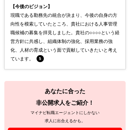
【今後のビジョン】
現職である勤務先の統合が決まり、今後の自身の方
向性を模索していたところ、貴社における人事管理
職候補の募集を拝見しました。貴社の○○○○という経
営方針に共感し、組織体制の強化、採用業務の強
化、人材の育成という面で貢献していきたいと考え
ています。
5
あなたに合った
非公開求人をご紹介！
マイナビ転職エージェントにしかない
求人に出合えるかも。