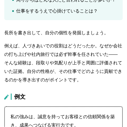
仕事をするうえで心掛けていることは？
長所を書き出して、自分の個性を発掘しましょう。
例えば、人づきあいでの役割はどうだったか。なぜか会社
の打ち上げや社内旅行では必ず幹事を任されていた――
そんな経験は、段取りや気配りが上手と周囲に評価されて
いた証拠。自分の性格が、その仕事でどのように貢献でき
るのかを導き出すのがポイントです。
例文
私の強みは、誠意を持ってお客様との信頼関係を築
き、成果へつなげる実行力です。