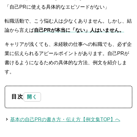
「自己PRに使える具体的なエピソードがない」
転職活動で、こう悩む人は少なくありません。しかし、結
論から言えば
自己PRが本当に「ない」人はいません。
キャリアが浅くても、未経験の仕事への転職でも、必ず企
業に伝えられるアピールポイントがあります。自己PRが
書けるようになるための具体的な方法、例文を紹介しま
す。
目次
基本の自己PRの書き方・伝え方【例文集TOP】へ