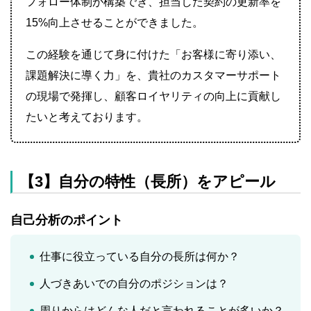
フォロー体制が構築でき、担当した契約の更新率を
15%向上させることができました。
この経験を通じて身に付けた「お客様に寄り添い、
課題解決に導く力」を、貴社のカスタマーサポート
の現場で発揮し、顧客ロイヤリティの向上に貢献し
たいと考えております。
【3】自分の特性（長所）をアピール
自己分析のポイント
仕事に役立っている自分の長所は何か？
人づきあいでの自分のポジションは？
周りからはどんな人だと言われることが多いか？