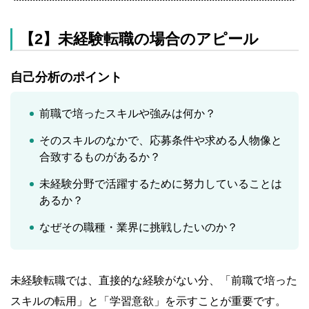
【2】未経験転職の場合のアピール
自己分析のポイント
前職で培ったスキルや強みは何か？
そのスキルのなかで、応募条件や求める人物像と
合致するものがあるか？
未経験分野で活躍するために努力していることは
あるか？
なぜその職種・業界に挑戦したいのか？
未経験転職では、直接的な経験がない分、「前職で培った
スキルの転用」と「学習意欲」を示すことが重要です。