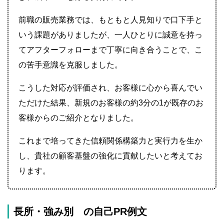
前職の販売業務では、もともと人見知りで口下手と
いう課題がありましたが、一人ひとりに誠意を持っ
てアフターフォローまで丁寧に向き合うことで、こ
の苦手意識を克服しました。
こうした対応が評価され、お客様に心から喜んでい
ただけた結果、新規のお客様の約3分の1が既存のお
客様からのご紹介となりました。
これまで培ってきた信頼関係構築力と実行力を生か
し、貴社の顧客基盤の強化に貢献したいと考えてお
ります。
長所・強み別 の自己PR例文