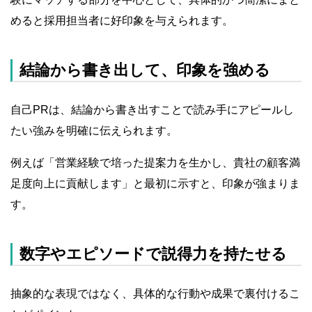
めると採用担当者に好印象を与えられます。
結論から書き出して、印象を強める
自己PRは、結論から書き出すことで読み手にアピールし
たい強みを明確に伝えられます。
例えば「営業経験で培った提案力を生かし、貴社の顧客満
足度向上に貢献します」と最初に示すと、印象が強まりま
す。
数字やエピソードで説得力を持たせる
抽象的な表現ではなく、具体的な行動や成果で裏付けるこ