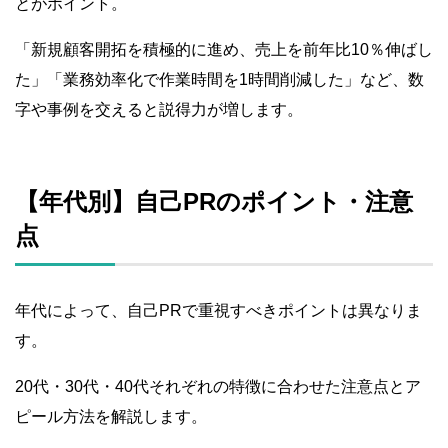
とがポイント。
「新規顧客開拓を積極的に進め、売上を前年比10％伸ばし
た」「業務効率化で作業時間を1時間削減した」など、数
字や事例を交えると説得力が増します。
【年代別】自己PRのポイント・注意
点
年代によって、自己PRで重視すべきポイントは異なりま
す。
20代・30代・40代それぞれの特徴に合わせた注意点とア
ピール方法を解説します。