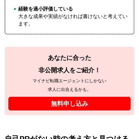
経験を過小評価している
大きな成果や実績がなければ書けないと考えてい
ます。
あなたに合った
非公開求人をご紹介！
マイナビ転職エージェントにしかない
求人に出合えるかも。
無料申し込み
自己PRがない時の考え方と見つける