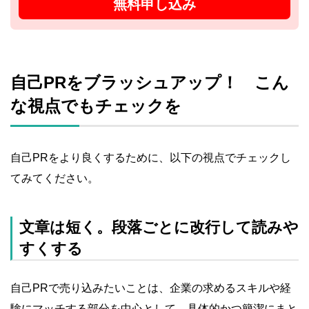
無料申し込み
自己PRをブラッシュアップ！ こん
な視点でもチェックを
自己PRをより良くするために、以下の視点でチェックし
てみてください。
文章は短く。段落ごとに改行して読みや
すくする
自己PRで売り込みたいことは、企業の求めるスキルや経
験にマッチする部分を中心として、具体的かつ簡潔にまと