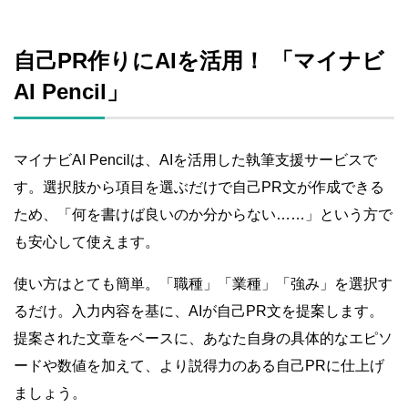
自己PR作りにAIを活用！ 「マイナビ
AI Pencil」
マイナビAI Pencilは、AIを活用した執筆支援サービスで
す。選択肢から項目を選ぶだけで自己PR文が作成できる
ため、「何を書けば良いのか分からない……」という方で
も安心して使えます。
使い方はとても簡単。「職種」「業種」「強み」を選択す
るだけ。入力内容を基に、AIが自己PR文を提案します。
提案された文章をベースに、あなた自身の具体的なエピソ
ードや数値を加えて、より説得力のある自己PRに仕上げ
ましょう。