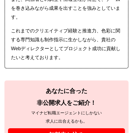
を巻き込みながら成果を出すことを強みとしていま
す。
これまでのクリエイティブ経験と推進力、色彩に関
する専門知識も制作指示に生かしながら、貴社の
Webディレクターとしてプロジェクト成功に貢献し
たいと考えております。
あなたに合った
非公開求人をご紹介！
マイナビ転職エージェントにしかない
求人に出合えるかも。