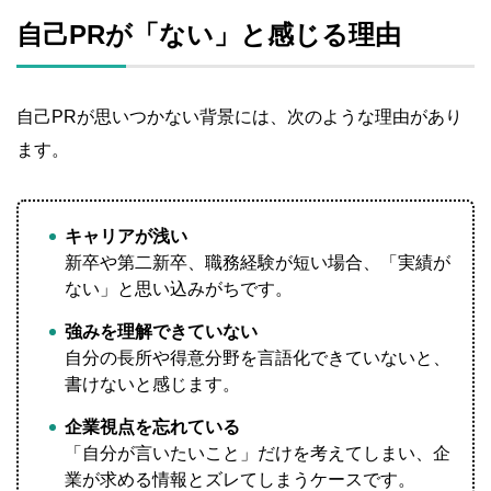
自己PRが「ない」と感じる理由
自己PRが思いつかない背景には、次のような理由があり
ます。
キャリアが浅い
新卒や第二新卒、職務経験が短い場合、「実績が
ない」と思い込みがちです。
強みを理解できていない
自分の長所や得意分野を言語化できていないと、
書けないと感じます。
企業視点を忘れている
「自分が言いたいこと」だけを考えてしまい、企
業が求める情報とズレてしまうケースです。