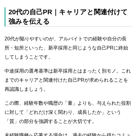
20代の自己PR｜キャリアと関連付けて
強みを伝える
20代が陥りやすいのが、アルバイトでの経験や自分の長
所・短所といった、新卒採用と同じような自己PRに終始
してしまうことです。
中途採用の選考基準は新卒採用とはまったく別モノ。これ
までのキャリアと関連付けた自己PRが求められることを
再認識しましょう。
この際、経験年数や職歴の「量」よりも、与えられた役割
に対して「どれだけ深く関わり、成長したか」という
「質」の部分を強調することが大切です。
未経験職種へ応募する場合は、過去の経験から得たコミュ