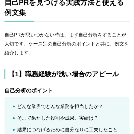
自己PRを見つける実践方法と使える
例文集
自己PRが思いつかない時は、まず自己分析をすることが
大切です。ケース別の自己分析のポイントと共に、例文を
紹介します。
【1】職務経験が浅い場合のアピール
自己分析のポイント
どんな業界でどんな業務を担当したか？
そこで果たした役割や成果、実績は？
結果につなげるために自分なりに工夫したこと