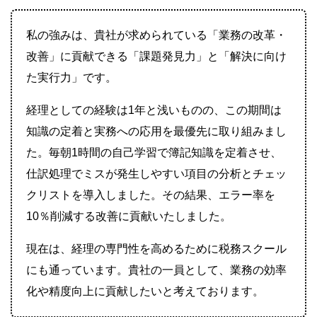
私の強みは、貴社が求められている「業務の改革・
改善」に貢献できる「課題発見力」と「解決に向け
た実行力」です。
経理としての経験は1年と浅いものの、この期間は
知識の定着と実務への応用を最優先に取り組みまし
た。毎朝1時間の自己学習で簿記知識を定着させ、
仕訳処理でミスが発生しやすい項目の分析とチェッ
クリストを導入しました。その結果、エラー率を
10％削減する改善に貢献いたしました。
現在は、経理の専門性を高めるために税務スクール
にも通っています。貴社の一員として、業務の効率
化や精度向上に貢献したいと考えております。