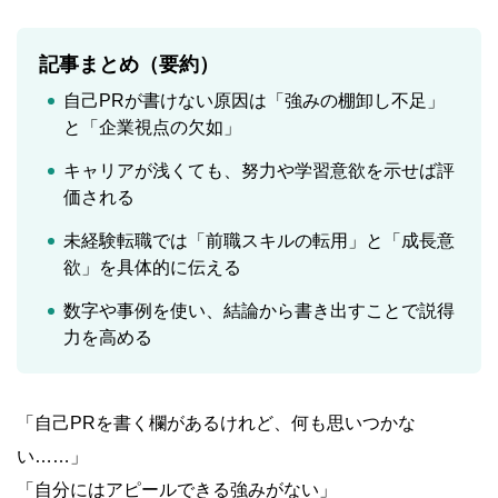
記事まとめ（要約）
自己PRが書けない原因は「強みの棚卸し不足」
と「企業視点の欠如」
キャリアが浅くても、努力や学習意欲を示せば評
価される
未経験転職では「前職スキルの転用」と「成長意
欲」を具体的に伝える
数字や事例を使い、結論から書き出すことで説得
力を高める
「自己PRを書く欄があるけれど、何も思いつかな
い……」
「自分にはアピールできる強みがない」