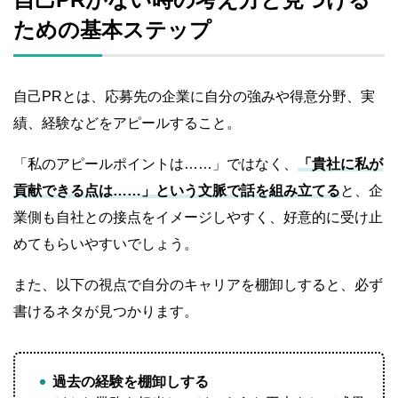
ための基本ステップ
自己PRとは、応募先の企業に自分の強みや得意分野、実
績、経験などをアピールすること。
「私のアピールポイントは……」ではなく、
「貴社に私が
貢献できる点は……」という文脈で話を組み立てる
と、企
業側も自社との接点をイメージしやすく、好意的に受け止
めてもらいやすいでしょう。
また、以下の視点で自分のキャリアを棚卸しすると、必ず
書けるネタが見つかります。
過去の経験を棚卸しする