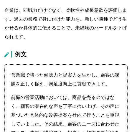
企業は、即戦力だけでなく、柔軟性や成長意欲を評価しま
す。過去の業務で身に付けた能力を、新しい職種でどう生
かせるか具体的に伝えることで、未経験のハードルを下げ
られます。
例文
営業職で培った傾聴力と提案力を生かし、顧客の課
題を正しく捉え、満足度向上に貢献できます。
前職の営業活動においては、商品を売るのではな
く、顧客の潜在的な声を丁寧に拾い上げ、その声に
基づいた具体的な改善提案を社内で行うことを重視
していました。その結果、顧客のニーズに合わせた