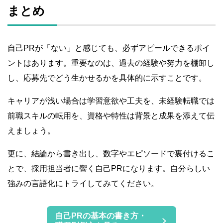
まとめ
自己PRが「ない」と感じても、必ずアピールできるポイ
ントはあります。重要なのは、過去の経験や努力を棚卸し
し、応募先でどう生かせるかを具体的に示すことです。
キャリアが浅い場合は学習意欲や工夫を、未経験転職では
前職スキルの転用を、資格や特性は背景と成果を添えて伝
えましょう。
更に、結論から書き出し、数字やエピソードで裏付けるこ
とで、採用担当者に響く自己PRになります。自分らしい
強みの言語化にトライしてみてください。
自己PRの基本の書き方・