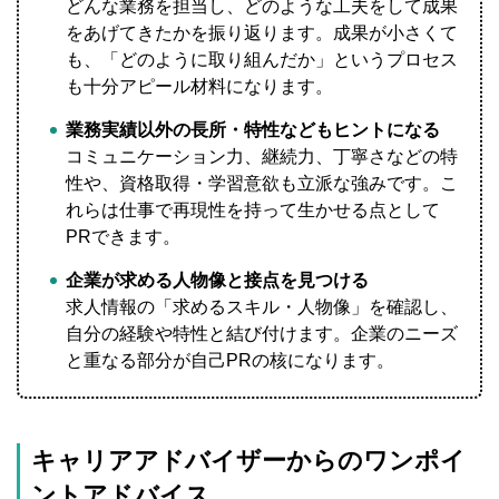
どんな業務を担当し、どのような工夫をして成果
をあげてきたかを振り返ります。成果が小さくて
も、「どのように取り組んだか」というプロセス
も十分アピール材料になります。
業務実績以外の長所・特性などもヒントになる
コミュニケーション力、継続力、丁寧さなどの特
性や、資格取得・学習意欲も立派な強みです。こ
れらは仕事で再現性を持って生かせる点として
PRできます。
企業が求める人物像と接点を見つける
求人情報の「求めるスキル・人物像」を確認し、
自分の経験や特性と結び付けます。企業のニーズ
と重なる部分が自己PRの核になります。
キャリアアドバイザーからのワンポイ
ントアドバイス