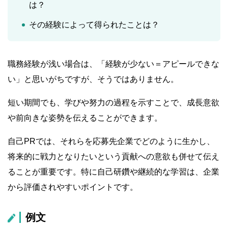
は？
その経験によって得られたことは？
職務経験が浅い場合は、「経験が少ない＝アピールできな
い」と思いがちですが、そうではありません。
短い期間でも、学びや努力の過程を示すことで、成長意欲
や前向きな姿勢を伝えることができます。
自己PRでは、それらを応募先企業でどのように生かし、
将来的に戦力となりたいという貢献への意欲も併せて伝え
ることが重要です。特に自己研鑽や継続的な学習は、企業
から評価されやすいポイントです。
例文