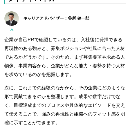
キャリアアドバイザー：谷所 健一郎
企業が自己PRで確認しているのは、入社後に発揮できる
再現性のある強みと、募集ポジションや社風に合った人材
であるかどうかです。そのため、まず募集要項や求める人
物像、事業内容から、企業がどんな能力・姿勢を持つ人材
を求めているのかを把握します。
次に、これまでの経験のなかから、その企業にどのような
形で貢献できるのかを整理します。成果や数字だけでな
く、目標達成までのプロセスや具体的なエピソードを交え
て伝えることで、強みの再現性と組織へのフィット感を明
確に示すことができます。