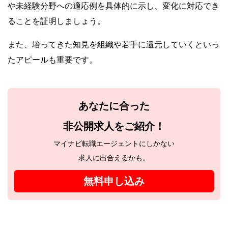
や未経験分野への適応例を具体的に示し、変化に対応でき
ることを証明しましょう。
また、培ってきた知見を組織や若手に還元していくといっ
たアピールも重要です。
あなたに合った
非公開求人をご紹介！
マイナビ転職エージェントにしかない
求人に出合えるかも。
無料申し込み