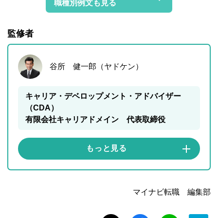
職種別例文も見る
監修者
谷所 健一郎（ヤドケン）
キャリア・デベロップメント・アドバイザー
（CDA）
有限会社キャリアドメイン 代表取締役
マイナビ転職 編集部