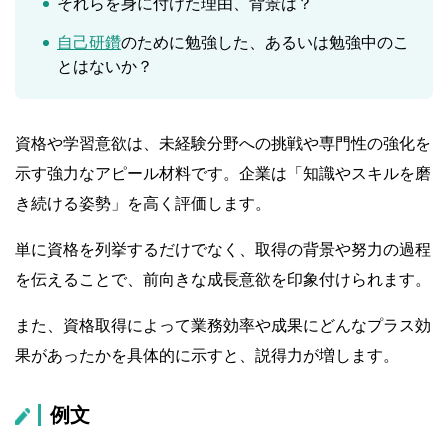
それらを身に付けた理由、背景は？
自己研鑽
のために勉強した、あるいは勉強中のこ
とはないか？
資格や学習意欲は、未経験分野への挑戦や専門性の強化を
示す強力なアピール材料です。企業は「知識やスキルを磨
き続ける姿勢」を高く評価します。
単に資格を列挙するだけでなく、取得の背景や努力の過程
を伝えることで、前向きな成長意欲を印象付けられます。
また、資格取得によって業務効率や成果にどんなプラス効
果があったかを具体的に示すと、説得力が増します。
例文