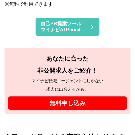
※無料で利用できます
自己PR提案ツール
マイナビAI Pencil
あなたに合った
非公開求人をご紹介！
マイナビ転職エージェントにしかない
求人に出合えるかも。
無料申し込み