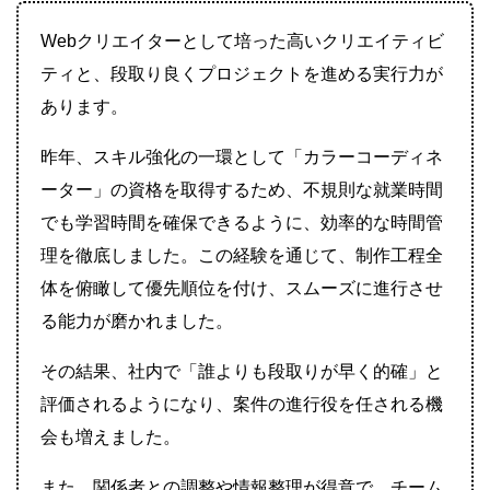
Webクリエイターとして培った高いクリエイティビ
ティと、段取り良くプロジェクトを進める実行力が
あります。
昨年、スキル強化の一環として「カラーコーディネ
ーター」の資格を取得するため、不規則な就業時間
でも学習時間を確保できるように、効率的な時間管
理を徹底しました。この経験を通じて、制作工程全
体を俯瞰して優先順位を付け、スムーズに進行させ
る能力が磨かれました。
その結果、社内で「誰よりも段取りが早く的確」と
評価されるようになり、案件の進行役を任される機
会も増えました。
また、関係者との調整や情報整理が得意で、チーム