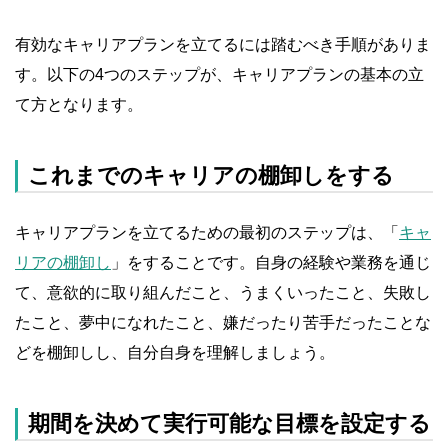
有効なキャリアプランを立てるには踏むべき手順がありま
す。以下の4つのステップが、キャリアプランの基本の立
て方となります。
これまでのキャリアの棚卸しをする
キャリアプランを立てるための最初のステップは、「
キャ
リアの棚卸し
」をすることです。自身の経験や業務を通じ
て、意欲的に取り組んだこと、うまくいったこと、失敗し
たこと、夢中になれたこと、嫌だったり苦手だったことな
どを棚卸しし、自分自身を理解しましょう。
期間を決めて実行可能な目標を設定する