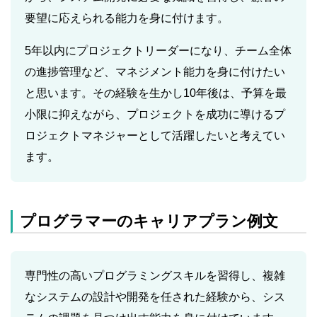
要望に応えられる能力を身に付けます。
5年以内にプロジェクトリーダーになり、チーム全体
の進捗管理など、マネジメント能力を身に付けたい
と思います。その経験を生かし10年後は、予算を最
小限に抑えながら、プロジェクトを成功に導けるプ
ロジェクトマネジャーとして活躍したいと考えてい
ます。
プログラマーのキャリアプラン例文
専門性の高いプログラミングスキルを習得し、複雑
なシステムの設計や開発を任された経験から、シス