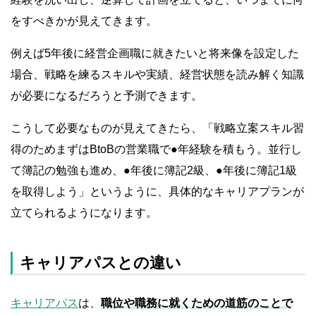
をすべきかが見えてきます。
例えば5年後に経営企画職に就きたいと将来像を設定した
場合、戦略を練るスキルや実績、経営状態を読み解く知識
が必要になるだろうと予測できます。
こうして必要なものが見えてきたら、「戦略立案スキル習
得のためまずはBtoBの営業職で●年経験を積もう。並行し
て簿記の勉強も進め、●年後に簿記2級、●年後に簿記1級
を取得しよう」というように、具体的なキャリアプランが
立てられるようになります。
キャリアパスとの違い
キャリアパス
は、
職位や職務に就くための道筋のことで