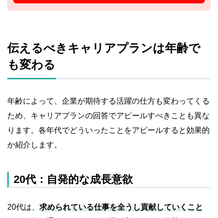
伝えるべきキャリアプランは年齢で
も変わる
年齢によって、企業が期待する活躍の仕方も変わってくる
ため、キャリアプランの回答でアピールすべきことも異な
ります。各年代でどういったことをアピールすると効果的
か紹介します。
20代：自発的な成長意欲
20代は、
求められている仕事を全うし貢献していくこと