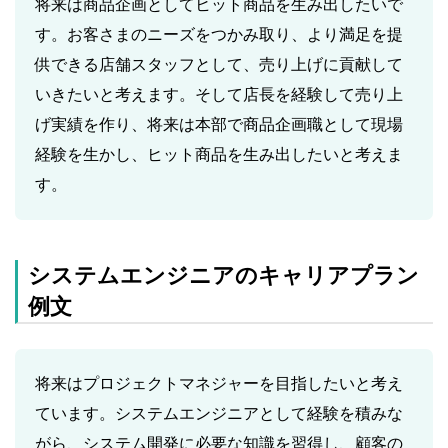
将来は商品企画としてヒット商品を生み出したいで
す。お客さまのニーズをつかみ取り、より満足を提
供できる店舗スタッフとして、売り上げに貢献して
いきたいと考えます。そして店長を経験して売り上
げ実績を作り、将来は本部で商品企画職として現場
経験を生かし、ヒット商品を生み出したいと考えま
す。
システムエンジニアのキャリアプラン
例文
将来はプロジェクトマネジャーを目指したいと考え
ています。システムエンジニアとして経験を積みな
がら、システム開発に必要な知識を習得し、顧客の