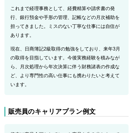
これまで経理事務として、経費精算や請求書の発
行、銀行預金や手形の管理、記帳などの月次補助を
担ってきました。ミスのない丁寧な仕事には自信が
あります。
現在、日商簿記2級取得の勉強をしており、来年3月
の取得を目指しています。今後実務経験を積みなが
ら、月次処理から年次決算に伴う財務諸表の作成な
ど、より専門性の高い仕事にも携わりたいと考えて
います。
販売員のキャリアプラン例文