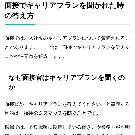
面接でキャリアプランを聞かれた時
の答え方
面接では、入社後のキャリアプランについて質問されるこ
とがあります。ここでは、面接でキャリアプランを伝える
コツや注意点を解説します。
なぜ面接官はキャリアプランを聞くの
か
面接官が「キャリアプランを教えてください」と質問する
目的は、
採用のミスマッチを防ぐことです。
転職では、募集職種に期待している働き方や業務内容が明