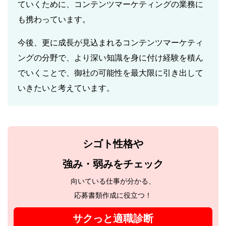
ていくために、コンテンツマーケティングの業務に
も携わっています。
今後、更に成長が見込まれるコンテンツマーケティ
ングの分野で、より深い知識を身に付け経験を積ん
でいくことで、御社の可能性を最大限に引き出して
いきたいと考えています。
シゴト性格や
強み・弱みをチェック
向いている仕事が分かる、
応募書類作成に役立つ！
サクっと適職診断