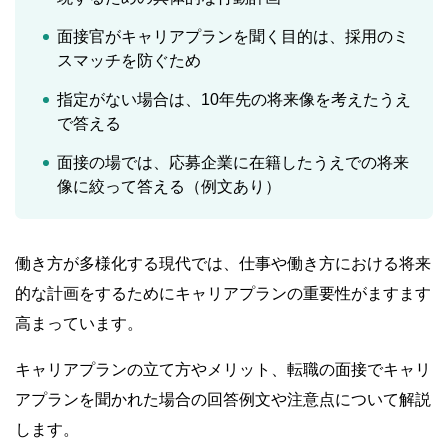
面接官がキャリアプランを聞く目的は、採用のミ
スマッチを防ぐため
指定がない場合は、10年先の将来像を考えたうえ
で答える
面接の場では、応募企業に在籍したうえでの将来
像に絞って答える（例文あり）
働き方が多様化する現代では、仕事や働き方における将来
的な計画をするためにキャリアプランの重要性がますます
高まっています。
キャリアプランの立て方やメリット、転職の面接でキャリ
アプランを聞かれた場合の回答例文や注意点について解説
します。