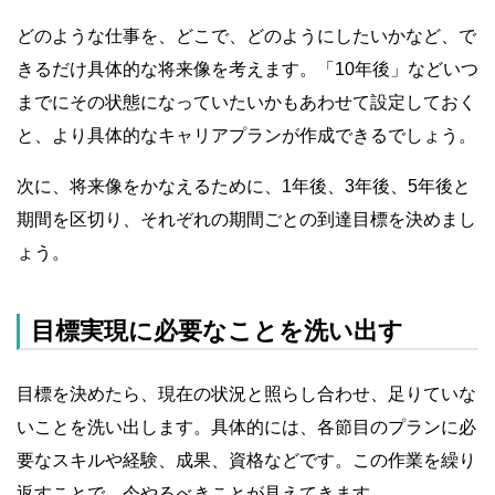
どのような仕事を、どこで、どのようにしたいかなど、で
きるだけ具体的な将来像を考えます。「10年後」などいつ
までにその状態になっていたいかもあわせて設定しておく
と、より具体的なキャリアプランが作成できるでしょう。
次に、将来像をかなえるために、1年後、3年後、5年後と
期間を区切り、それぞれの期間ごとの到達目標を決めまし
ょう。
目標実現に必要なことを洗い出す
目標を決めたら、現在の状況と照らし合わせ、足りていな
いことを洗い出します。具体的には、各節目のプランに必
要なスキルや経験、成果、資格などです。この作業を繰り
返すことで、今やるべきことが見えてきます。