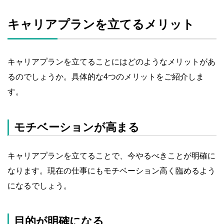
キャリアプランを立てるメリット
キャリアプランを立てることにはどのようなメリットがあ
るのでしょうか。具体的な4つのメリットをご紹介しま
す。
モチベーションが高まる
キャリアプランを立てることで、今やるべきことが明確に
なります。現在の仕事にもモチベーション高く臨めるよう
になるでしょう。
目的が明確になる