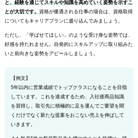
と、経験を通じてスキルや知識を高めていく姿勢を示すこ
とが大切です。
資格が優遇される仕事の場合は、資格取得
についてもキャリアプランに盛り込んでみましょう。
ただし、「学ばせてほしい」のような受け身な姿勢では、
好感を持たれません。自発的にスキルアップに取り組みた
いと前向きな姿勢をアピールしましょう。
【例文】
5年以内に営業成績でトップクラスになることを目指
しています。これを達成するため、入社後商品知識
を習得し、取引先に積極的に足を運んでご要望を聞
くだけでなく新たな提案をおこない売上を伸ばして
いきます。