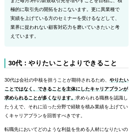
また毎月5件の新規取引先を増やすことを目標に、積
極的に取引先の開拓をおこないます。更に異業種で
実績を上げている方のセミナーを受けるなどして、
業界に捉われない顧客対応力を磨いていきたいと考
えています。
30代：やりたいことよりできること
30代は会社の中核を担うことが期待されるため、
やりたい
ことではなく、できることを主体にしたキャリアプランが
求められることが多くなります。
求められる職務を認識し
たうえで、それに沿った分野で経験を積み業績を上げてい
くキャリアプランを回答すべきです。
転職先においてどのような利益を生める人材になりたいの