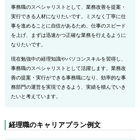
事務職のスペシャリストとして、業務改善を提案・
実行できる人材になりたいです。ミスなく丁寧に仕
事を進めることに自信があるため、仕事のスピード
を上げ、まずは迅速かつ正確な業務を行えるように
なりたいです。
現在勉強中の経理知識やパソコンスキルを習得し、
事務職のスペシャリストとして活躍します。業務改
善の提案・実行ができる事務職になり、効率的な事
務部門の運営を実現できるよう、実績を積んでいき
たいと考えています。
経理職のキャリアプラン例文