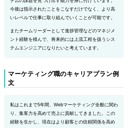
テムの課題を見つけ出す能力を身に付けています。
今後は指示されたことをこなすだけでなく、より高
いレベルで仕事に取り組んでいくことが可能です。
またチームリーダーとして進捗管理などのマネジメ
ント経験を積んで、将来的には上流工程を扱うシス
テムエンジニアになりたいと考えています。
マーケティング職のキャリアプラン例
文
私はこれまで5年間、Webマーケティング全般に関わ
り、集客力を高めて売上に貢献してきました。この
経験を生かし、現在はより顧客との信頼関係を高め