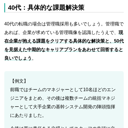
40代：具体的な課題解決策
40代の転職の場合は管理職採用も多いでしょう。管理職で
あれば、企業が求めている管理職像を認識したうえで、
現
在企業が抱える課題をクリアする具体的な解決策と、50代
を見据えた中期的なキャリアプランをあわせて回答すると
良いでしょう
。
【例文】
前職ではチームのマネジャーとして10名ほどのエン
ジニアをまとめ、その後は複数チームの統括マネジ
ャーとして大手企業の基幹システム開発の陣頭指揮
にあたりました。