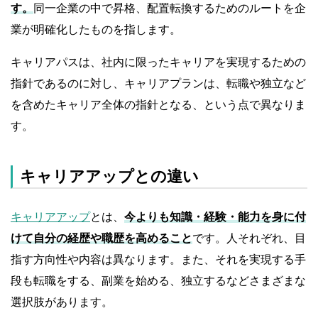
す。
同一企業の中で昇格、配置転換するためのルートを企
業が明確化したものを指します。
キャリアパスは、社内に限ったキャリアを実現するための
指針であるのに対し、キャリアプランは、転職や独立など
を含めたキャリア全体の指針となる、という点で異なりま
す。
キャリアアップとの違い
キャリアアップ
とは、
今よりも知識・経験・能力を身に付
けて自分の経歴や職歴を高めること
です。人それぞれ、目
指す方向性や内容は異なります。また、それを実現する手
段も転職をする、副業を始める、独立するなどさまざまな
選択肢があります。