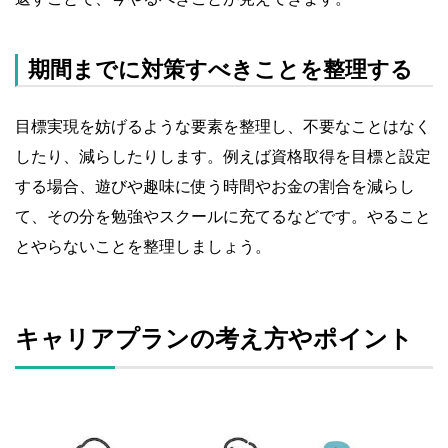
期間までに対策すべきことを整理する
目標実現を妨げるような要素を整理し、不要なことはなく
したり、減らしたりします。例えば資格取得を目標と設定
する場合、遊びや趣味に使う時間やお金の割合を減らし
て、その分を勉強やスクールに充てるなどです。やること
とやらないことを整理しましょう。
キャリアプランの考え方やポイント