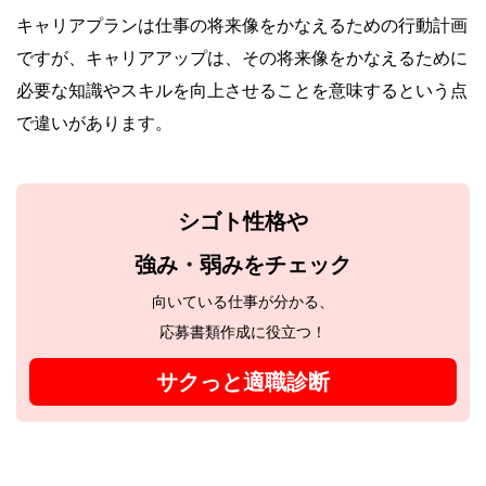
キャリアプランは仕事の将来像をかなえるための行動計画
ですが、キャリアアップは、その将来像をかなえるために
必要な知識やスキルを向上させることを意味するという点
で違いがあります。
シゴト性格や
強み・弱みをチェック
向いている仕事が分かる、
応募書類作成に役立つ！
サクっと適職診断