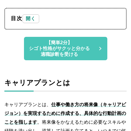
目次
【簡単2分】
シゴト性格がサクッと分かる
適職診断を受ける
キャリアプランとは
キャリアプランとは、
仕事や働き方の将来像（キャリアビ
ジョン）を実現するために作成する、具体的な行動計画の
ことを指します
。将来像をかなえるために必要なスキルや
経験を洗い出し、逆算して計画を立てると、いつまでに何