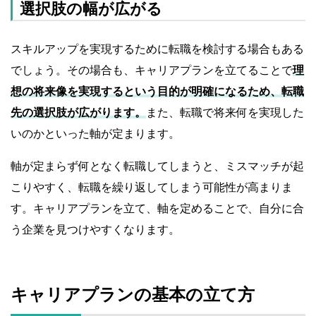
選択肢の幅が広がる
スキルアップを実現するために転職を検討する場合もある
でしょう。その場合も、キャリアプランを立てることで
理
想の将来像を実現するという目的が明確になるため、転職
先の選択肢が広がります。
また、転職で将来何を実現した
いのかといった軸が定まります。
軸が定まらず何となく転職してしまうと、ミスマッチが起
こりやすく、転職を繰り返してしまう可能性が高まりま
す。キャリアプランを立て、軸を定めることで、自分に合
う企業を見つけやすくなります。
キャリアプランの基本の立て方