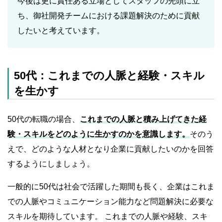
今後は更に責任ある立場としてスタッフの先頭に立
ち、御社開発チームにおける課題解決のために貢献
したいと考えています。
50代：これまでの人脈と経験・スキル
を生かす
50代の転職の場合、
これまでの人脈と積み上げてきた経
験・スキルをどのように生かすのかを意識します。
そのう
えで、どのような人材となり企業に貢献したいのかを回答
するようにしましょう。
一般的に50代は社会で活躍した期間も長く、企業はこれま
での人脈やコミュニケーション能力など問題解決に必要な
スキルを期待しています。 これまでの人脈や経験、スキ