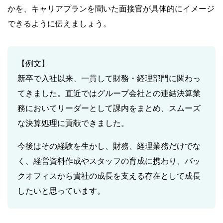
かを、キャリアプランを聞いた面接官が具体的にイメージ
できるように伝えましょう。
【例文】
新卒で入社以来、一貫して財務・経理部門に関わっ
てきました。直近ではグループ会社との連結決算業
務においてリーダーとして課内をまとめ、スムーズ
な決算処理に貢献できました。
今後はその経験を生かし、財務、経理業務だけでな
く、経営資料作成やスタッフの育成に携わり、バッ
クオフィスから貴社の成長を支える存在として成長
したいと思っています。