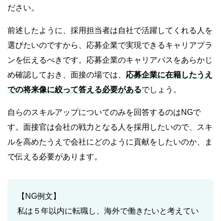
ださい。
前述したように、採用担当者は自社で活躍してくれる人を
選びたいのですから、応募企業で実現できるキャリアプラ
ンを伝えるべきです。応募企業のキャリアパスをあらかじ
め確認しておき、面接の場では、
応募企業に在籍したうえ
での将来像に絞って答える必要がある
でしょう。
自らのスキルアップについてのみを回答するのはNGで
す。面接官は会社の戦力となる人を採用したいので、スキ
ルを高めたうえで会社にどのように貢献をしたいのか、ま
で伝える必要があります。
【NG例文】
私は５年以内に転職し、海外で働きたいと考えてい