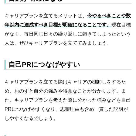
キャリアプランを立てるメリットは、
今やるべきことや数
年以内に達成すべき目標が明確になることです。
現在目標
がなく、毎日同じ日々の繰り返しに飽きてしまったという
人は、ぜひキャリアプランを立ててみましょう。
自己PRにつなげやすい
キャリアプランを立てる際はキャリアの棚卸しをするた
め、おのずと自分の強みや得意なことが分かります。ま
た、キャリアプランを考えた際に分かった強みなどを自己
PRにつなげやすくなり、志望理由も含め一貫した説明が
しやすくなるでしょう。