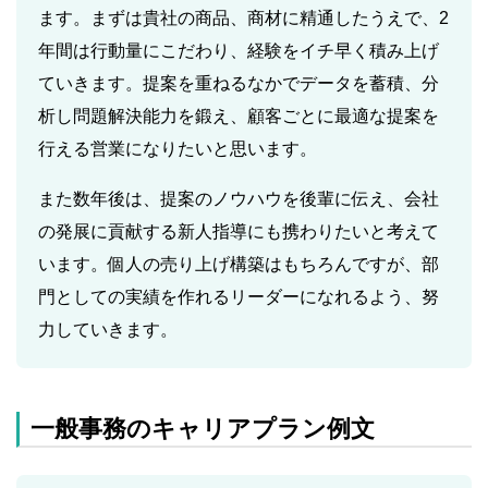
ます。まずは貴社の商品、商材に精通したうえで、2
年間は行動量にこだわり、経験をイチ早く積み上げ
ていきます。提案を重ねるなかでデータを蓄積、分
析し問題解決能力を鍛え、顧客ごとに最適な提案を
行える営業になりたいと思います。
また数年後は、提案のノウハウを後輩に伝え、会社
の発展に貢献する新人指導にも携わりたいと考えて
います。個人の売り上げ構築はもちろんですが、部
門としての実績を作れるリーダーになれるよう、努
力していきます。
一般事務のキャリアプラン例文