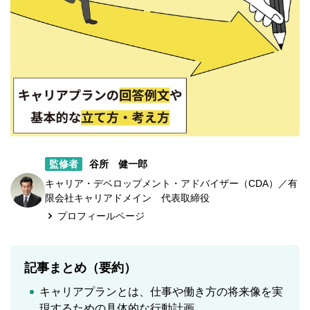
監修者
谷所 健一郎
キャリア・デベロップメント・アドバイザー（CDA）／有
限会社キャリアドメイン 代表取締役
プロフィールページ
記事まとめ（要約）
キャリアプランとは、仕事や働き方の将来像を実
現するための具体的な行動計画