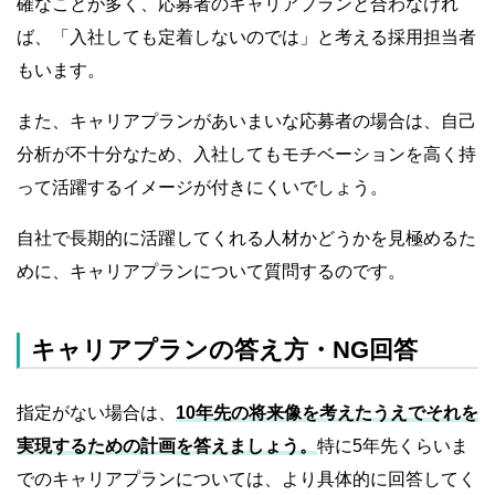
確なことが多く、応募者のキャリアプランと合わなけれ
ば、「入社しても定着しないのでは」と考える採用担当者
もいます。
また、キャリアプランがあいまいな応募者の場合は、自己
分析が不十分なため、入社してもモチベーションを高く持
って活躍するイメージが付きにくいでしょう。
自社で長期的に活躍してくれる人材かどうかを見極めるた
めに、キャリアプランについて質問するのです。
キャリアプランの答え方・NG回答
指定がない場合は、
10年先の将来像を考えたうえでそれを
実現するための計画を答えましょう。
特に5年先くらいま
でのキャリアプランについては、より具体的に回答してく