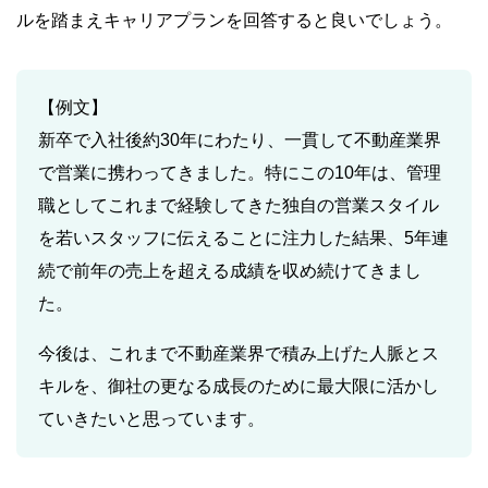
ルを踏まえキャリアプランを回答すると良いでしょう。
【例文】
新卒で入社後約30年にわたり、一貫して不動産業界
で営業に携わってきました。特にこの10年は、管理
職としてこれまで経験してきた独自の営業スタイル
を若いスタッフに伝えることに注力した結果、5年連
続で前年の売上を超える成績を収め続けてきまし
た。
今後は、これまで不動産業界で積み上げた人脈とス
キルを、御社の更なる成長のために最大限に活かし
ていきたいと思っています。