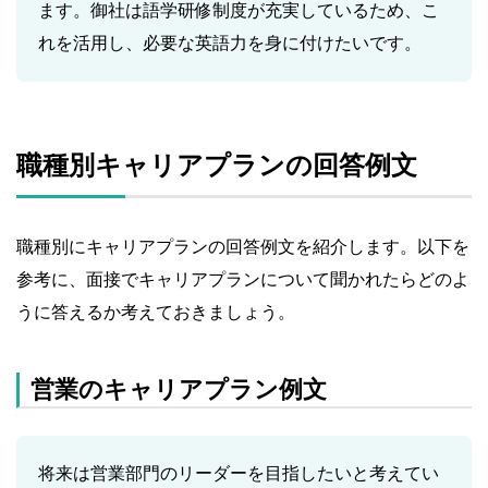
ます。御社は語学研修制度が充実しているため、こ
れを活用し、必要な英語力を身に付けたいです。
職種別キャリアプランの回答例文
職種別にキャリアプランの回答例文を紹介します。以下を
参考に、面接でキャリアプランについて聞かれたらどのよ
うに答えるか考えておきましょう。
営業のキャリアプラン例文
将来は営業部門のリーダーを目指したいと考えてい