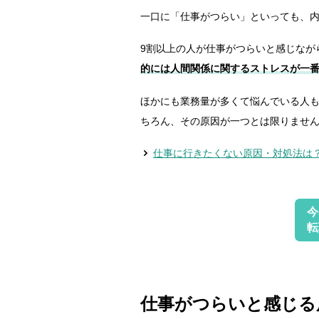
一口に「仕事がつらい」といっても、
9割以上の人が仕事がつらいと感じなが
的には人間関係に関するストレスが一
ほかにも業務量が多くて悩んでいる人
ちろん、その原因が一つとは限りませ
仕事に行きたくない原因・対処法は
今
転
仕事がつらいと感じる