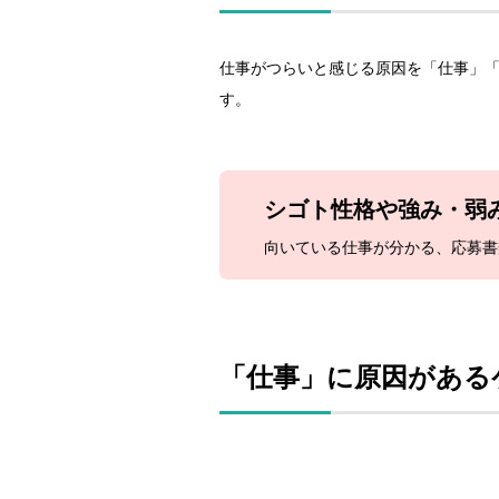
仕事がつらいと感じる原因を「仕事」「
す。
シゴト性格や
強み・弱
向いている仕事が分かる、
応募書
「仕事」に原因がある