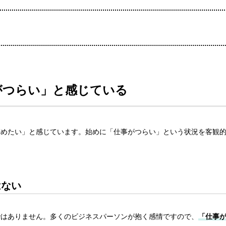
がつらい」と感じている
辞めたい」と感じています。始めに「仕事がつらい」という状況を客観
。
はない
ではありません。多くのビジネスパーソンが抱く感情ですので、
「仕事