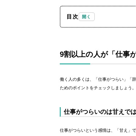
目次
9割以上の人が「仕事
働く人の多くは、「仕事がつらい」「
ためのポイントをチェックしましょう
仕事がつらいのは甘えで
仕事がつらいという感情は、「甘え」