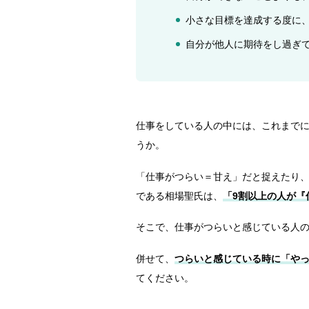
小さな目標を達成する度に
自分が他人に期待をし過ぎ
仕事をしている人の中には、これまで
うか。
「仕事がつらい＝甘え」だと捉えたり
である相場聖氏は、
「9割以上の人が『
そこで、仕事がつらいと感じている人
併せて、
つらいと感じている時に「や
てください。