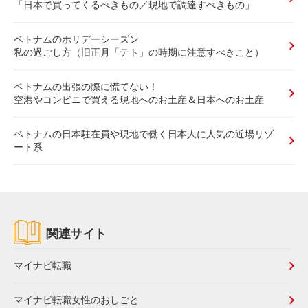
「日本で買ってくるべきもの／現地で調達すべきもの」
ベトナムのホリデーシーズン
私の過ごし方（旧正月「テト」の時期に注意すべきこと）
ベトナムの出張の際に慌てない！
空港やコンビニで買える現地へのお土産＆日本へのお土産
ベトナムの日本駐在員や現地で働く日本人に人気の近場リゾ
ート系
関連サイト
マイナビ転職
マイナビ転職女性のおしごと