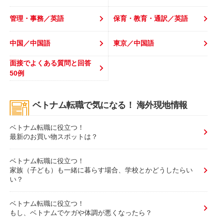
管理・事務／英語
保育・教育・通訳／英語
中国／中国語
東京／中国語
面接でよくある質問と回答
50例
ベトナム転職で気になる！ 海外現地情報
ベトナム転職に役立つ！
最新のお買い物スポットは？
ベトナム転職に役立つ！
家族（子ども）も一緒に暮らす場合、学校とかどうしたらい
い？
ベトナム転職に役立つ！
もし、ベトナムでケガや体調が悪くなったら？