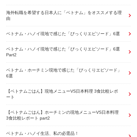
海外転職を希望する日本人に「ベトナム」をオススメする理
由
ベトナム・ハノイ現地で感じた「びっくりエピソード」6選
ベトナム・ハノイ現地で感じた「びっくりエピソード」6選
Part2
ベトナム・ホーチミン現地で感じた「びっくりエピソード」
6選
【ベトナムごはん】現地メニューVS日本料理 3食比較レポ
ート
【ベトナムごはん】ホーチミンの現地メニューVS日本料理
3食比較レポート part2
ベトナム・ハノイ生活、私の必需品！