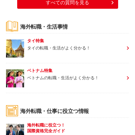
すべての質問を見る
海外転職・生活事情
タイ特集
タイの転職・生活がよく分かる！
ベトナム特集
ベトナムの転職・生活がよく分かる！
海外転職・仕事に役立つ情報
海外転職に役立つ！
国際資格完全ガイド