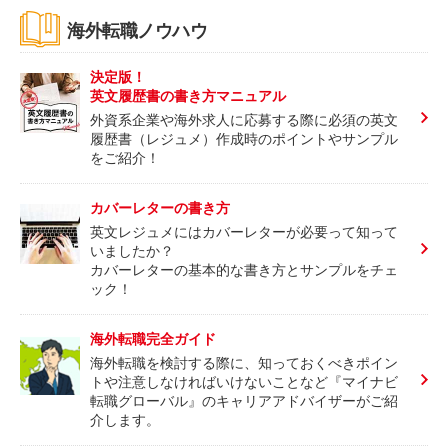
海外転職ノウハウ
決定版！
英文履歴書の書き方マニュアル
外資系企業や海外求人に応募する際に必須の英文
履歴書（レジュメ）作成時のポイントやサンプル
をご紹介！
カバーレターの書き方
英文レジュメにはカバーレターが必要って知って
いましたか？
カバーレターの基本的な書き方とサンプルをチェ
ック！
海外転職完全ガイド
海外転職を検討する際に、知っておくべきポイン
トや注意しなければいけないことなど『マイナビ
転職グローバル』のキャリアアドバイザーがご紹
介します。