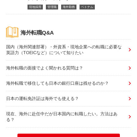
現地採用
管理職
海外勤務
ベトナム
海外転職Q&A
国内（海外関連部署）・外資系・現地企業への転職に必要な
英語力（TOEICなど）について知りたい
海外転職の面接でよく聞かれる質問は？
海外転職で移住しても日本の銀行口座は残せるのか？
日本の運転免許証は海外でも使える？
現在、海外に赴任中だが日本国内に転職したい。方法はあ
る？