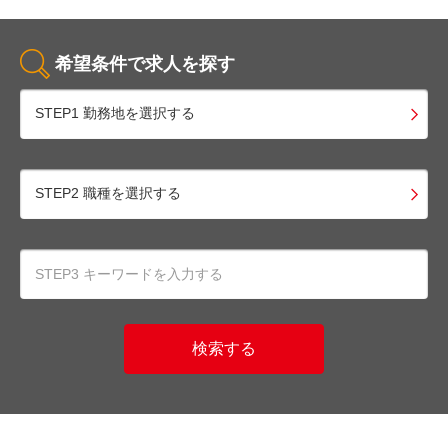
希望条件で求人を探す
STEP1 勤務地を選択する
STEP2 職種を選択する
検索する