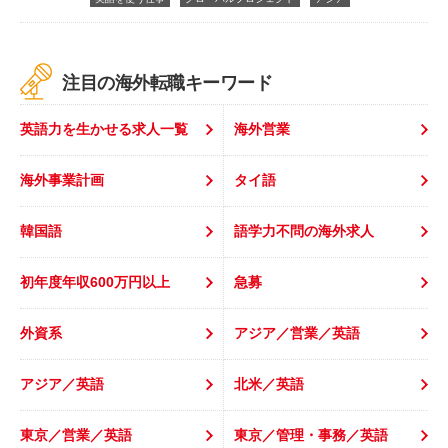
注目の海外転職キーワード
英語力を生かせる求人一覧
海外営業
海外事業計画
タイ語
韓国語
語学力不問の海外求人
初年度年収600万円以上
急募
外資系
アジア／営業／英語
アジア／英語
北米／英語
東京／営業／英語
東京／管理・事務／英語