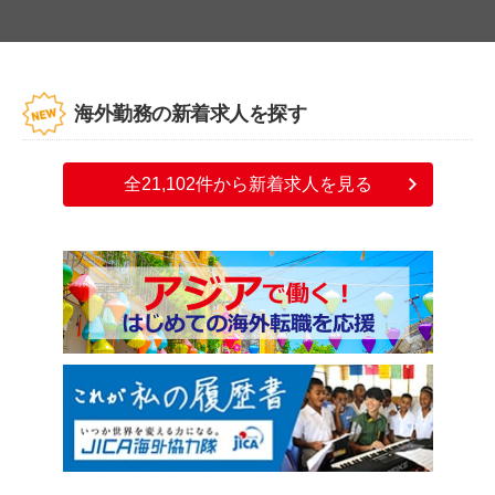
海外勤務の新着求人を探す
全21,102件から新着求人を見る