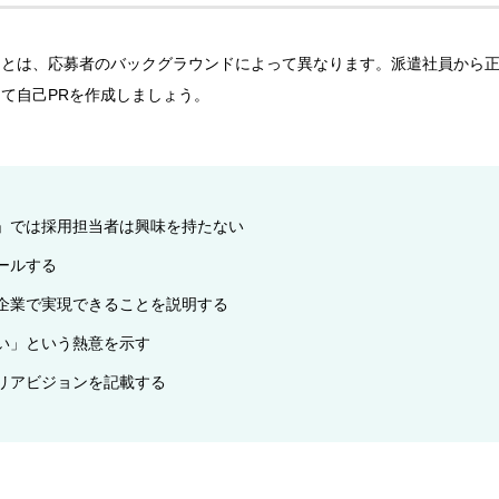
ことは、応募者のバックグラウンドによって異なります。派遣社員から
て自己PRを作成しましょう。
」では採用担当者は興味を持たない
ールする
企業で実現できることを説明する
い」という熱意を示す
リアビジョンを記載する