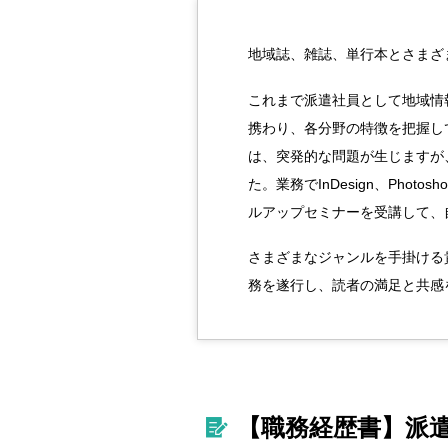
地域誌、雑誌、単行本とさまざ
これまで派遣社員として地域情
携わり、各分野の特徴を把握し
は、突発的な問題が生じますが
た。業務でInDesign、Photo
ルアップセミナーを受講して、
さまざまなジャンルを手掛ける
務を遂行し、読者の満足と共感
【職務経歴書】派