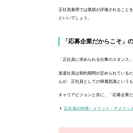
正社員雇用では業績が評価されること
といいでしょう。
「応募企業だからこそ」
「正社員に求められる仕事のスタンス
派遣社員は契約期間が定められている
んが、正社員としての帰属意識という
キャリアビジョンと共に、「応募企業
正社員の特徴・メリット・デメリッ