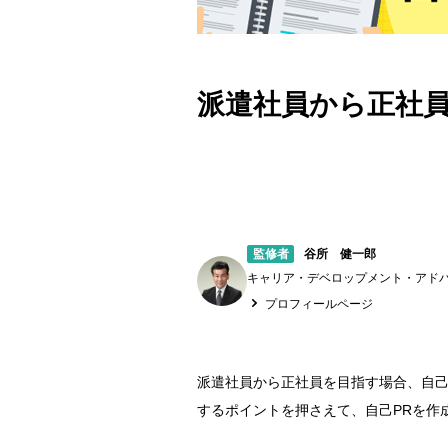
派遣社員から正社員
監修者
谷所 健一郎
キャリア・デベロップメント・アドバ
プロフィールページ
派遣社員から正社員を目指す場合、自己
するポイントを押さえて、自己PRを作