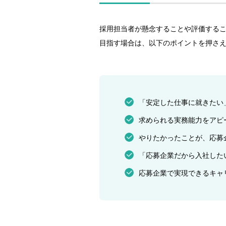
採用担当者が懸念することや評価する
目指す場合は、以下のポイントを押さえ
「安定した仕事に就きたい
求められる実務能力をアピ
やりたかったことが、応募
「応募企業だから入社した
応募企業で実現できるキャ