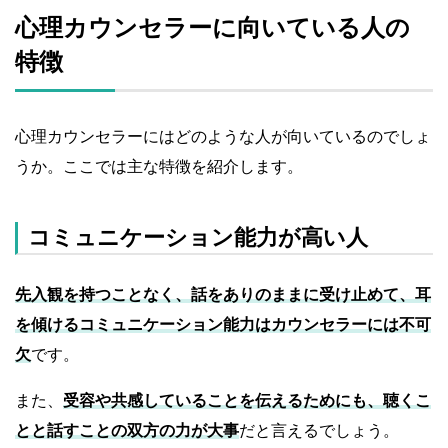
心理カウンセラーに向いている人の
特徴
心理カウンセラーにはどのような人が向いているのでしょ
うか。ここでは主な特徴を紹介します。
コミュニケーション能力が高い人
先入観を持つことなく、話をありのままに受け止めて、耳
を傾けるコミュニケーション能力はカウンセラーには不可
欠
です。
また、
受容や共感していることを伝えるためにも、聴くこ
とと話すことの双方の力が大事
だと言えるでしょう。