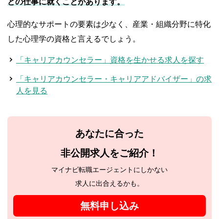
どの仕事に就くことがあります。
心理的なサポートの要素は少なく、産業・組織分野に特化
した心理学の資格と言えるでしょう。
「キャリアカウンセラー」資格を生かせる求人を探す
「キャリアカウンセラー・キャリアアドバイザー」の求
人を見る
あなたに合った
非公開求人をご紹介！
マイナビ転職エージェントにしかない
求人に出合えるかも。
無料申し込み