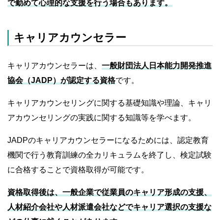
で勤めて心理的な支援を行う場合もあります。
キャリアカウンセラー
キャリアカウンセラーは、
一般財団法人日本能力開発推進
協会（JADP）が認定する資格
です。
キャリアカウンセリングに関する基礎知識や理論、キャリ
アカウンセリングの実践に関する知識等を学べます。
JADPのキャリアカウンセラーになるためには、認定教育
機関で行う教育訓練の全カリキュラムを終了し、検定試験
に合格することで資格取得が可能です。
資格取得後は、一般企業で従業員のキャリア形成の支援、
人材紹介会社や人材派遣会社などでキャリア選択の支援な