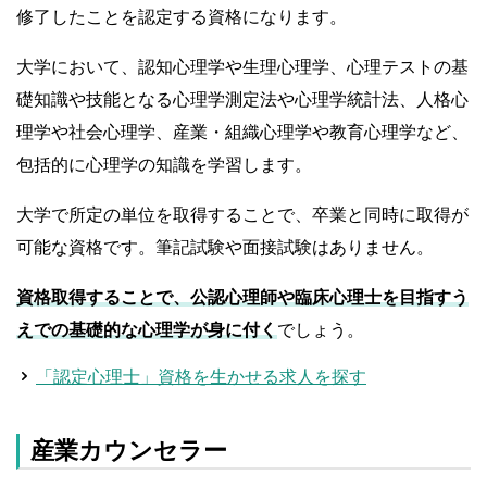
修了したことを認定する資格になります。
大学において、認知心理学や生理心理学、心理テストの基
礎知識や技能となる心理学測定法や心理学統計法、人格心
理学や社会心理学、産業・組織心理学や教育心理学など、
包括的に心理学の知識を学習します。
大学で所定の単位を取得することで、卒業と同時に取得が
可能な資格です。筆記試験や面接試験はありません。
資格取得することで、公認心理師や臨床心理士を目指すう
えでの基礎的な心理学が身に付く
でしょう。
「認定心理士」資格を生かせる求人を探す
産業カウンセラー