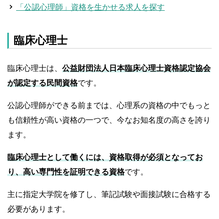
「公認心理師」資格を生かせる求人を探す
臨床心理士
臨床心理士は、
公益財団法人日本臨床心理士資格認定協会
が認定する民間資格
です。
公認心理師ができる前までは、心理系の資格の中でもっと
も信頼性が高い資格の一つで、今なお知名度の高さを誇り
ます。
臨床心理士として働くには、資格取得が必須となってお
り、高い専門性を証明できる資格
です。
主に指定大学院を修了し、筆記試験や面接試験に合格する
必要があります。