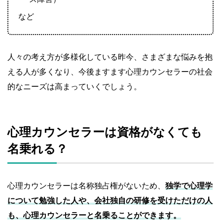
など
人々の考え方が多様化している昨今、さまざまな悩みを抱
える人が多くなり、今後ますます心理カウンセラーの社会
的なニーズは高まっていくでしょう。
心理カウンセラーは資格がなくても
名乗れる？
心理カウンセラーは名称独占権がないため、
独学で心理学
について勉強した人や、会社独自の研修を受けただけの人
も、心理カウンセラーと名乗ることができます。