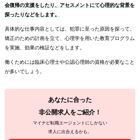
会復帰の支援をしたり、アセスメントにて心理的な背景を
探ったりなどをします。
具体的な仕事内容としては、犯罪に至った原因を探って、
矯正のための計画を立て、心理学を用いた教育プログラム
を実施、効果の検証などをします。
働くためには臨床心理士や公認心理師の資格が必要なこと
が多いでしょう。
あなたに合った
非公開求人をご紹介！
マイナビ転職エージェントにしかない
求人に出合えるかも。