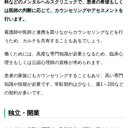
科などのメンタルヘルスクリニックで、患者の希望もしく
は医師の判断に応じて、カウンセリングやアセスメントを
行います。
看護師や医師と連携を図りながらカウンセリングなどを行
うため、カルテを共有することもあるでしょう。
働くためには、高度な専門知識が必要となるため、臨床心
理士もしくは公認心理師の資格が求められます。
患者の家族にもカウンセリングすることもあり、高い専門
知識や技能が必要です。常駐契約は少なく、週1～2回など
の契約が多いです。
独立・開業