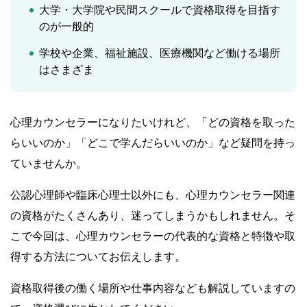
大学・大学院や民間スクールで資格取得を目指す
のが一般的
学校や企業、福祉施設、医療機関など働ける場所
はさまざま
心理カウンセラーになりたいけれど、「どの資格を取った
らいいのか」「どこで学んだらいいのか」など疑問を持っ
ていませんか。
公認心理師や臨床心理士以外にも、心理カウンセラー関連
の資格がたくさんあり、迷ってしまうかもしれません。そ
こで今回は、心理カウンセラーの代表的な資格と特徴や取
得する方法についてお伝えします。
資格取得後の働く場所や仕事内容なども解説していますの