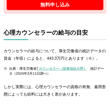
無料申し込み
心理カウンセラーの給与の目安
カウンセラーの給与について、厚生労働省の統計データの
賃金（年収）によると、443.3万円とあります（※）。
出典：厚生労働省│
カウンセラー（医療福祉分野）
統計デー
タ（2024年3月11日調べ）
しかし実際には、心理カウンセラーの資格の有無、雇用形
態によっても給料には大きく差があります。