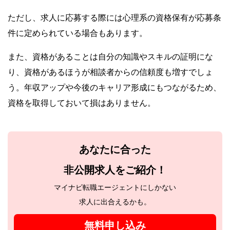
ただし、求人に応募する際には心理系の資格保有が応募条
件に定められている場合もあります。
また、資格があることは自分の知識やスキルの証明にな
り、資格があるほうが相談者からの信頼度も増すでしょ
う。年収アップや今後のキャリア形成にもつながるため、
資格を取得しておいて損はありません。
あなたに合った
非公開求人をご紹介！
マイナビ転職エージェントにしかない
求人に出合えるかも。
無料申し込み