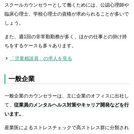
スクールカウンセラーとして働くためには、公認心理師や
臨床心理士、学校心理士の資格が求められることが多いで
しょう。
また、週1回の非常勤勤務が多く、ほかの仕事との掛け持
ちをするケースも多々あります。
「児童相談員」の求人を見る
一般企業
一般企業のカウンセラーは、主に企業のオフィスに出社し
て、
従業員のメンタルヘルス対策やキャリア開発などを行
います。
産業医によるストレスチェックで高ストレス群に分類され