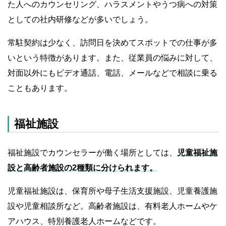
た人へのカウンセリング、ハラスメントやうつ病への対策
としての社内研修などが多いでしょう。
常駐契約は少なく、訪問日を決めてスポットでの仕事が多
いという特徴があります。また、従業員の悩みに対して、
対面以外にもビデオ通話、電話、メールなどで相談に乗る
こともあります。
福祉施設
福祉施設でカウンセラーが働く場所としては、
児童福祉施
設と高齢者施設の2種類に分けられます。
児童福祉施設は、保育所や母子生活支援施設、児童養護施
設や児童相談所など。高齢者施設は、有料老人ホームやケ
アハウス、特別養護老人ホームなどです。