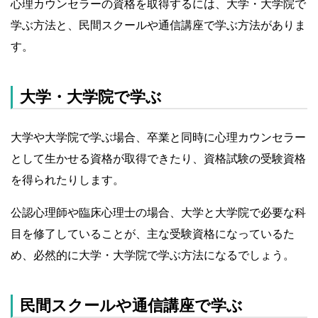
心理カウンセラーの資格を取得するには、大学・大学院で
学ぶ方法と、民間スクールや通信講座で学ぶ方法がありま
す。
大学・大学院で学ぶ
大学や大学院で学ぶ場合、卒業と同時に心理カウンセラー
として生かせる資格が取得できたり、資格試験の受験資格
を得られたりします。
公認心理師や臨床心理士の場合、大学と大学院で必要な科
目を修了していることが、主な受験資格になっているた
め、必然的に大学・大学院で学ぶ方法になるでしょう。
民間スクールや通信講座で学ぶ