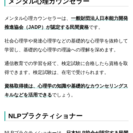
メンタル心理カウンセラー
メンタル心理カウンセラーは、
一般財団法人日本能力開発
推進協会（JADP）が認定する民間資格
です。
社会心理学や発達心理学などの基礎的な心理学を抜粋して
学習し、基礎的な心理学の理論への理解を深めます。
通信教育での学習を経て、検定試験に合格したら資格を取
得できます。検定試験は、在宅で受けられます。
資格取得後は、心理学の知識や基礎的なカウンセリングス
キルなどを活用できる
でしょう。
NLPプラクティショナー
NLPプラクティショナーは、
日本NLP協会が認定する民間