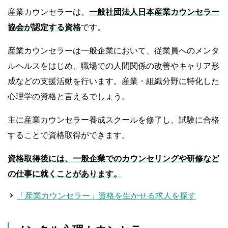
産業カウンセラーは、
一般社団法人日本産業カウンセラー
協会が認定する資格
です。
産業カウンセラーは一般企業において、従業員へのメンタ
ルヘルスをはじめ、職場での人間関係の改善やキャリア形
成などの支援活動を行います。産業・組織分野に特化した
心理学の資格と言えるでしょう。
主に産業カウンセラー養成スクールを修了し、試験に合格
することで資格取得ができます。
資格取得後には、一般企業でのカウンセリングや研修など
の仕事に就くことがあります。
「産業カウンセラー」資格を生かせる求人を探す