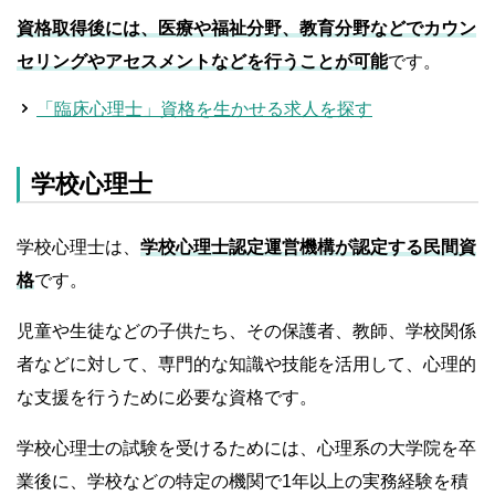
資格取得後には、医療や福祉分野、教育分野などでカウン
セリングやアセスメントなどを行うことが可能
です。
「臨床心理士」資格を生かせる求人を探す
学校心理士
学校心理士は、
学校心理士認定運営機構が認定する民間資
格
です。
児童や生徒などの子供たち、その保護者、教師、学校関係
者などに対して、専門的な知識や技能を活用して、心理的
な支援を行うために必要な資格です。
学校心理士の試験を受けるためには、心理系の大学院を卒
業後に、学校などの特定の機関で1年以上の実務経験を積