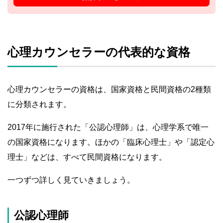
心理カウンセラーの代表的な資格
心理カウンセラーの資格は、国家資格と民間資格の2種類
に分類されます。
2017年に施行された「公認心理師」は、心理学系で唯一
の国家資格になります。ほかの「臨床心理士」や「認定心
理士」などは、すべて民間資格になります。
一つずつ詳しく見ていきましょう。
公認心理師