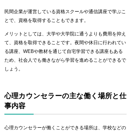
民間企業が運営している資格スクールや通信講座で学ぶこ
とで、資格を取得することもできます。
メリットとしては、大学や大学院に通うよりも費用を抑え
て、資格を取得できることです。夜間や休日に行われてい
る講座、WEBや教材を通じて自宅学習できる講座もある
ため、社会人でも働きながら学習を進めることができるで
しょう。
心理カウンセラーの主な働く場所と仕
事内容
心理カウンセラーが働くことができる場所は、学校などの