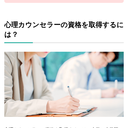
心理カウンセラーの資格を取得するに
は？