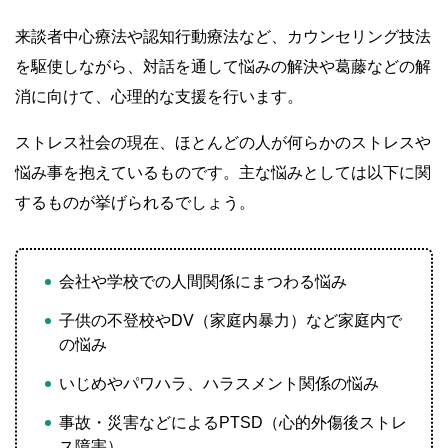
来談者中心療法や認知行動療法など、カウンセリング技法
を駆使しながら、対話を通して悩みの解決や葛藤などの解
消に向けて、心理的な支援を行います。
ストレス社会の現在、ほとんどの人が何らかのストレスや
悩み事を抱えているものです。主な悩みとしては以下に関
するものが挙げられるでしょう。
会社や学校での人間関係にまつわる悩み
子供の不登校やDV（家庭内暴力）など家庭内で
の悩み
いじめやパワハラ、ハラスメント関係の悩み
事故・災害などによるPTSD（心的外傷後ストレ
ス障害）