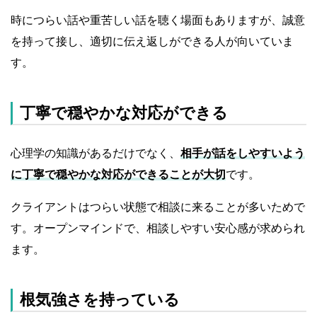
時につらい話や重苦しい話を聴く場面もありますが、誠意
を持って接し、適切に伝え返しができる人が向いていま
す。
丁寧で穏やかな対応ができる
心理学の知識があるだけでなく、
相手が話をしやすいよう
に丁寧で穏やかな対応ができることが大切
です。
クライアントはつらい状態で相談に来ることが多いためで
す。オープンマインドで、相談しやすい安心感が求められ
ます。
根気強さを持っている