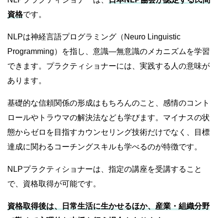
資格
です。
NLPは神経言語プログラミング（Neuro Linguistic
Programming）を指し、意識―無意識のメカニズムを学習
できます。プラクティショナーには、実践する人の意味が
あります。
基礎的な信頼関係の形成はもちろんのこと、感情のコント
ロールやトラウマの解決法なども学びます。マイナスの状
態からゼロを目指すカウンセリング技術だけでなく、目標
達成に関わるコーチングスキルも学べるのが特徴です。
NLPプラクティショナーは、指定の講座を受講すること
で、資格取得が可能です。
資格取得後は、日常生活に生かせるほか、産業・組織分野