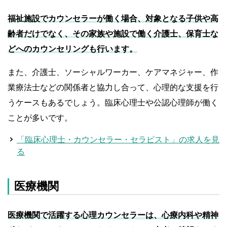
福祉施設でカウンセラーが働く場合、対象となる子供や高
齢者だけでなく、その家族や施設で働く介護士、保育士な
どへのカウンセリングも行います。
また、介護士、ソーシャルワーカー、ケアマネジャー、作
業療法士などの関係者と協力し合って、心理的な支援を行
うケースもあるでしょう。臨床心理士や公認心理師が働く
ことが多いです。
「臨床心理士・カウンセラー・セラピスト」の求人を見
る
医療機関
医療機関で活躍する心理カウンセラーは、心療内科や精神