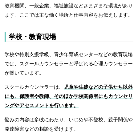
教育機関、一般企業、福祉施設などさまざまな環境があり
ます。ここでは主な働く場所と仕事内容をお伝えします。
学校・教育現場
学校や特別支援学級、青少年育成センターなどの教育現場
では、スクールカウンセラーと呼ばれる心理カウンセラー
が働いています。
スクールカウンセラーは、
児童や生徒などの子供たち以外
にも、保護者や教師、そのほか学校関係者にもカウンセリ
ングやアセスメントを行います。
悩みの内容は多岐にわたり、いじめや不登校、親子関係や
発達障害などの相談を受けます。