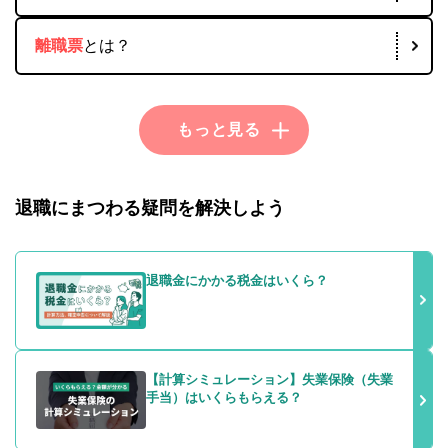
離職票
とは？
退職にまつわる疑問を解決しよう
退職金にかかる税金はいくら？
【計算シミュレーション】失業保険（失業
手当）はいくらもらえる？