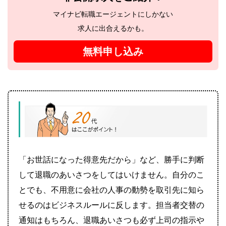
マイナビ転職エージェントにしかない
求人に出合えるかも。
無料申し込み
「お世話になった得意先だから」など、勝手に判断
して退職のあいさつをしてはいけません。自分のこ
とでも、不用意に会社の人事の動勢を取引先に知ら
せるのはビジネスルールに反します。担当者交替の
通知はもちろん、退職あいさつも必ず上司の指示や