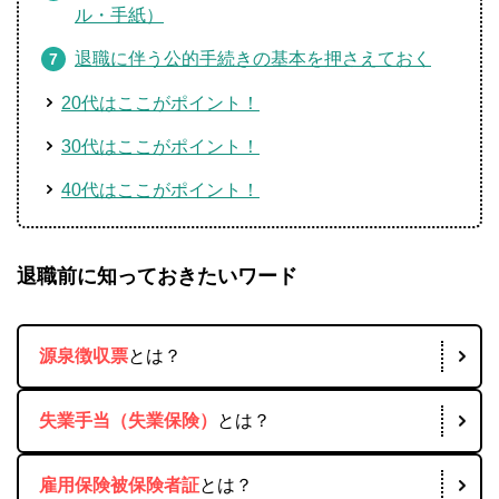
ル・手紙）
退職に伴う公的手続きの基本を押さえておく
20代はここがポイント！
30代はここがポイント！
40代はここがポイント！
退職前に知っておきたいワード
源泉徴収票
とは？
失業手当（失業保険）
とは？
雇用保険被保険者証
とは？