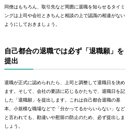
同僚はもちろん、取引先など周囲に退職を知らせるタイミ
ングは上司や会社ときちんと相談の上で認識の相違がない
ようにしておきましょう。
自己都合の退職では必ず「退職願」を
提出
退職が正式に認められたら、上司と調整して退職日を決め
ます。そして、会社の要請に応じるかたちで、退職日を記
した「退職願」を提出します。これは自己都合退職の基
本。小規模な職場などで「分かってるからいらない」など
と言われても、勘違いや慰留の防止のため、必ず提出しま
しょう。