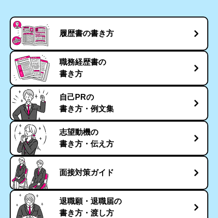
履歴書の書き方
職務経歴書の
書き方
自己PRの
書き方・例文集
志望動機の
書き方・伝え方
面接対策ガイド
退職願・退職届の
書き方・渡し方