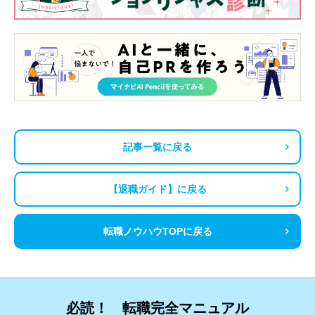
記事一覧に戻る
【退職ガイド】に戻る
転職ノウハウTOPに戻る
必読！ 転職完全マニュアル