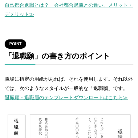
自己都合退職とは？ 会社都合退職との違い、メリット・
デメリット≫
POINT
「退職願」の書き方のポイント
職場に指定の用紙があれば、それを使用します。それ以外
では、次のようなスタイルが一般的な「退職願」です。
退職願・退職届のテンプレートダウンロードはこちら≫