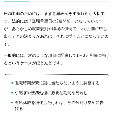
円満退職のためには、まず意思表示をする時期が大切で
す。法的には「退職希望日の2週間前」となっています
が、あらかじめ就業規則や職場の慣例で「○カ月前に申し
出る」との決まりがあれば、それに従うことになっていま
す。
一般的には、次のような項目に配慮して1～3ヵ月前に告げ
るというケースがほとんどです。
退職時期が繁忙期に当たらないように調整する
引継ぎや残務処理に必要な期間を見込む
有給休暇を消化したければ、その分だけ早めに告
げる