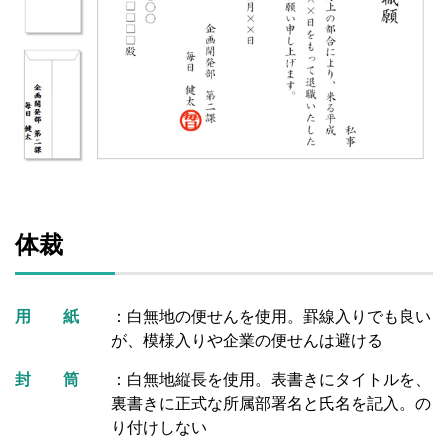
体裁
用 紙
：白無地の便せんを使用。罫線入りでも良い
が、模様入りや企業の便せんは避ける
封 筒
：白無地縦長を使用。表書きにタイトルを、
裏書きに正式な所属部署名と氏名を記入。の
り付けしない