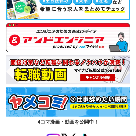
4コマ漫画・動画を公開中！