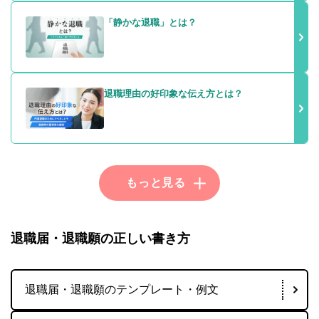
「静かな退職」とは？
退職理由の好印象な伝え方とは？
退職届・退職願の正しい書き方
退職届・退職願のテンプレート・例文