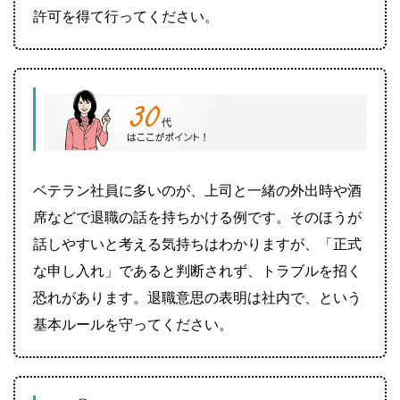
許可を得て行ってください。
ベテラン社員に多いのが、上司と一緒の外出時や酒
席などで退職の話を持ちかける例です。そのほうが
話しやすいと考える気持ちはわかりますが、「正式
な申し入れ」であると判断されず、トラブルを招く
恐れがあります。退職意思の表明は社内で、という
基本ルールを守ってください。