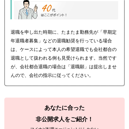
退職を申し出た時期に、たまたま勤務先が「早期定
年退職者募集」などの退職勧奨を行っている場合
は、ケースによって本人の希望退職でも会社都合の
退職として扱われる例も見受けられます。当然です
が、会社都合退職の場合は「退職願」は提出しませ
んので、会社の指示に従ってください。
あなたに合った
非公開求人をご紹介！
マイナビ転職エージェントにしかない