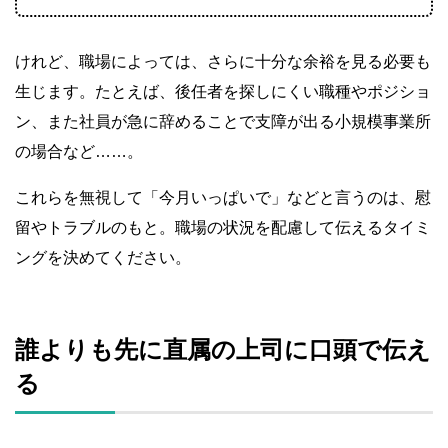
けれど、職場によっては、さらに十分な余裕を見る必要も
生じます。たとえば、後任者を探しにくい職種やポジショ
ン、また社員が急に辞めることで支障が出る小規模事業所
の場合など……。
これらを無視して「今月いっぱいで」などと言うのは、慰
留やトラブルのもと。職場の状況を配慮して伝えるタイミ
ングを決めてください。
誰よりも先に直属の上司に口頭で伝え
る